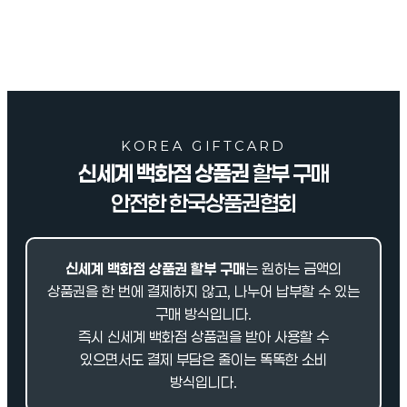
KOREA GIFTCARD
신세계 백화점 상품권
할부 구매
안전한 한국상품권협회
신세계 백화점 상품권
할부 구매
는 원하는 금액의
상품권을 한 번에 결제하지 않고, 나누어 납부할 수 있는
구매 방식입니다.
즉시 신세계 백화점 상품권을 받아 사용할 수
있으면서도 결제 부담은 줄이는 똑똑한 소비
방식입니다.