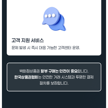
고객 지원 서비스
문제 발생 시 즉시 대응 가능한 고객센터 운영.
백화점상품권
할부 구매는 안전이 중요
합니다.
한국상품권협회
는 안전한 거래 시스템과 투명한 결제
절차를 보장합니다.