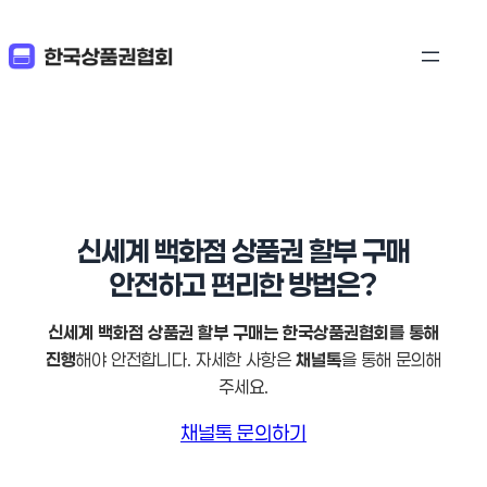
신세계 백화점 상품권 할부 구매
안전하고 편리한 방법은?
신세계 백화점 상품권 할부 구매는 한국상품권협회를 통해
진행
해야 안전합니다. 자세한 사항은
채널톡
을 통해 문의해
주세요.
채널톡 문의하기