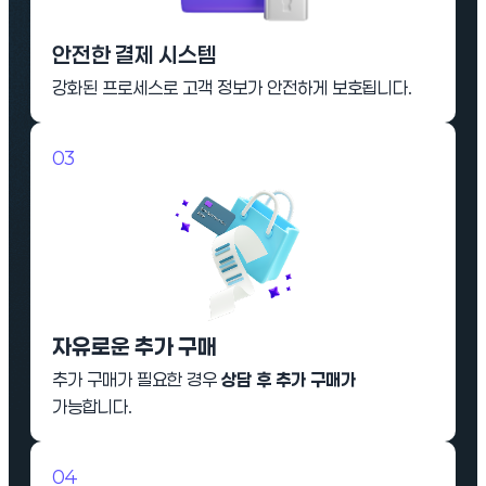
안전한 결제 시스템
강화된 프로세스로 고객 정보가 안전하게 보호됩니다.
03
자유로운 추가 구매
추가 구매가 필요한 경우
상담 후 추가 구매가
가능합니다.
04