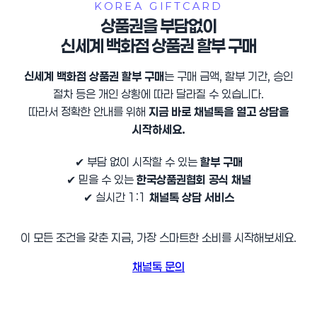
KOREA GIFTCARD
상품권을 부담없이
신세계 백화점 상품권 할부 구매
신세계 백화점 상품권 할부 구매
는 구매 금액, 할부 기간, 승인
절차 등은 개인 상황에 따라 달라질 수 있습니다.
따라서 정확한 안내를 위해
지금 바로 채널톡을 열고 상담을
시작하세요.
✔ 부담 없이 시작할 수 있는
할부 구매
✔ 믿을 수 있는
한국상품권협회 공식 채널
✔ 실시간 1:1
채널톡 상담 서비스
이 모든 조건을 갖춘 지금, 가장 스마트한 소비를 시작해보세요.
채널톡 문의