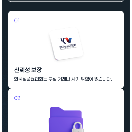
01
신뢰성 보장
한국상품권협회는 부정 거래나 사기 위험이 없습니다.
02