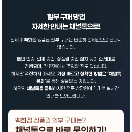
할부 구매 방법
자세한 안내는 채널톡으로!
신세계 백화점 상품권 할부 구매는 단순히 결제만으로 끝나지
않습니다.
본인 인증, 결제 승인, 상품권 충전 절차 등이 순서대로
진행되며, 각 단계에서 주의할 점도 있습니다.
하지만 걱정하지 마세요.
가장 빠르고 정확한 방법은 ‘채널톡
문의’
를 통해 상담받는 것입니다.
하단의
채널톡을 클릭
하시면 전문 상담원이 1:1로 실시간
안내를 도와드립니다.