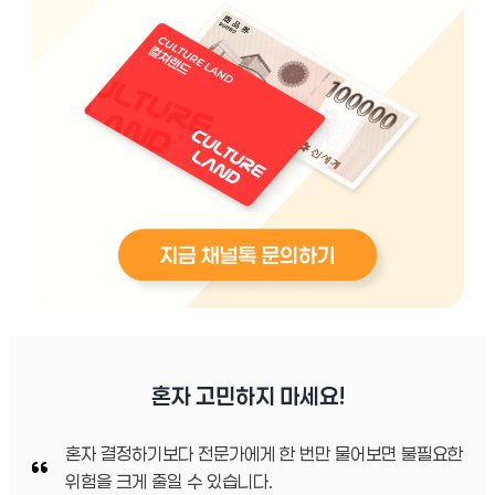
혼자 고민하지 마세요!
혼자 결정하기보다 전문가에게 한 번만 물어보면 불필요한
위험을 크게 줄일 수 있습니다.