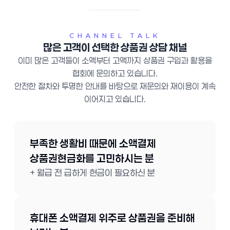
CHANNEL TALK
많은 고객이 선택한 상품권 상담 채널
이미 많은 고객들이 소액부터 고액까지 상품권 구입과 활용을
협회에 문의하고 있습니다.
안전한 절차와 투명한 안내를 바탕으로 재문의와 재이용이 계속
이어지고 있습니다.
부족한 생활비 때문에 소액결제
상품권현금화를 고민하시는 분
+ 월급 전 급하게 현금이 필요하신 분
휴대폰 소액결제 위주로 상품권을 준비해