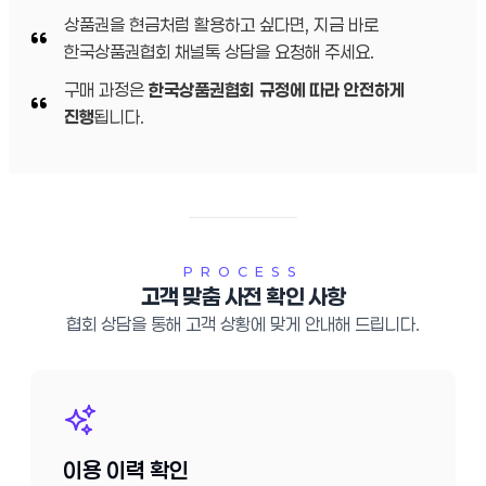
상품권을 현금처럼 활용하고 싶다면, 지금 바로
한국상품권협회 채널톡 상담을 요청해 주세요.
구매 과정은
한국상품권협회 규정에 따라 안전하게
진행
됩니다.
PROCESS
고객 맞춤 사전 확인 사항
협회 상담을 통해 고객 상황에 맞게 안내해 드립니다.
이용 이력 확인