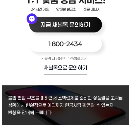
채널톡으로 문의하기
불법·편법 구조를 피하면서 소액결제로 준비한 상품권을 고객님
상황에서 현실적으로 어디까지 현금처럼 활용할 수 있는지
방향을 안내해 드립니다.