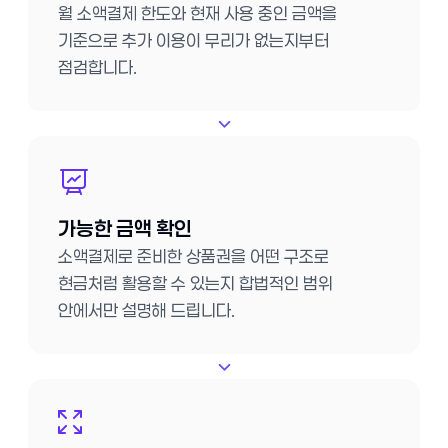
월 소액결제 한도와 현재 사용 중인 금액을
기준으로 추가 이용이 무리가 없는지부터
점검합니다.
가능한 금액 확인
소액결제로 준비한 상품권을 어떤 구조로
현금처럼 활용할 수 있는지 합법적인 범위
안에서만 설명해 드립니다.