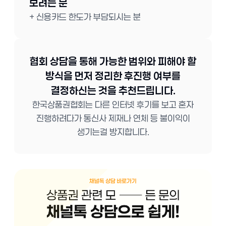
보려는 분
+ 신용카드 한도가 부담되시는 분
협회 상담을 통해 가능한 범위와 피해야 할
방식을 먼저 정리한 후진행 여부를
결정하신는 것을 추천드립니다.
한국상품권협회는 다른 인터넷 후기를 보고 혼자
진행하려다가 통신사 제재나 연체 등 불이익이
생기는걸 방지합니다.