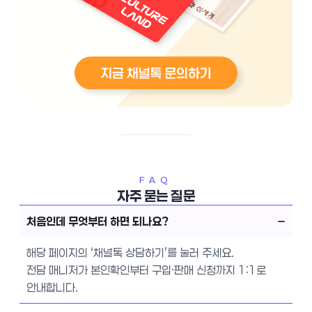
FAQ
자주 묻는 질문
처음인데 무엇부터 하면 되나요?
해당 페이지의 ‘채널톡 상담하기’를 눌러 주세요.
전담 매니저가 본인확인부터 구입·판매 신청까지 1:1로
안내합니다.