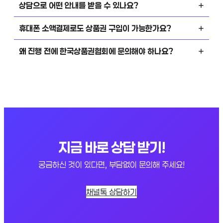
상담으로 어떤 안내를 받을 수 있나요?
휴대폰 소액결제로도 상품권 구입이 가능한가요?
왜 진행 전에 한국상품권협회에 문의해야 하나요?
지금 바로 상담 받기!
궁금하신 것이 있다면, 부담없이 문의해 주세요!
채널톡 상담하기