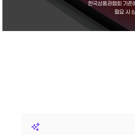
한국상품권협회 기준에
필요 시 