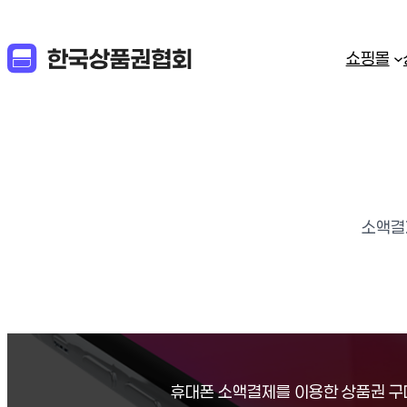
쇼핑몰
소액결
휴대폰 소액결제를 이용한 상품권 