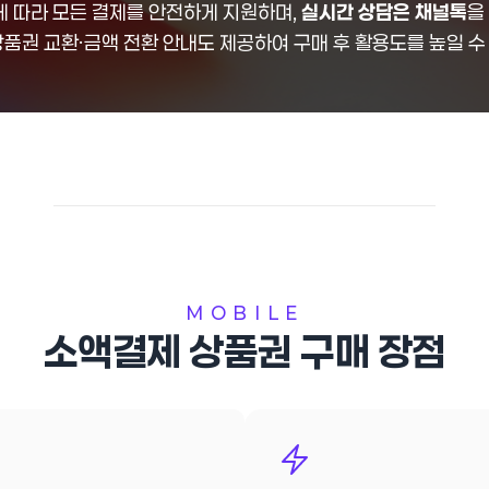
 따라 모든 결제를 안전하게 지원하며,
실시간 상담은 채널톡
을
상품권 교환·금액 전환 안내도 제공하여 구매 후 활용도를 높일 수
MOBILE
소액결제
상품권 구매 장점