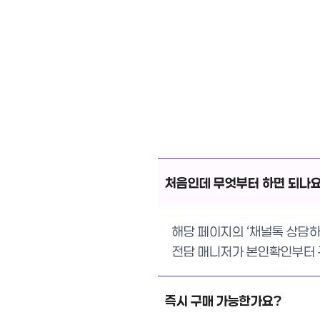
처음인데 무엇부터 하면 되나
해당 페이지의 ‘채널톡 상담하
전담 매니저가 본인확인부터 구
즉시 구매 가능한가요?