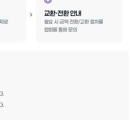
교환·전환 안내
결제로
필요 시 금액 전환/교환 절차를
협회를 통해 문의
다.
다.