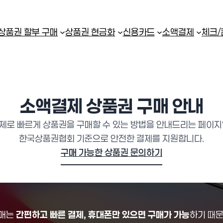
상품권 할부 구매
상품권 현금화
신용카드
소액결제
체크
소액결제 상품권 구매 안내
제로 빠르게 상품권을 구매할 수 있는 방법을 안내드리는 페이지
한국상품권협회 기준으로 안전한 결제를 지원합니다.
구매 가능한 상품권 문의하기
구매는
간편하고 빠른 결제, 휴대폰만 있으면 구매가 가능
하기 때문