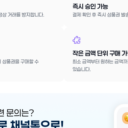
즉시 승인 가능
정상 거래를 방지합니다.
결제 확인 후 즉시 상품권 발
작은 금액 단위 구매 
 상품권을 구매할 수
최소 금액부터 원하는 금액까지
있습니다.