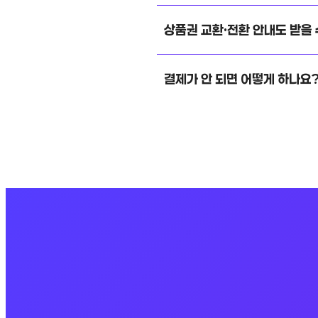
상품권 교환·전환 안내도 받을 
결제가 안 되면 어떻게 하나요