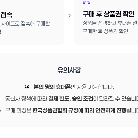
구매 후 상품권 확인
 접속
상품을 선택하고 휴대폰 
 사이트로 접속해 구매할
구매한 후 상품권 확인
택
유의사항
본인 명의 휴대폰
만 사용 가능합니다.
통신사 정책에 따라
결제 한도, 승인 조건
이 달라질 수 있습니
구매 과정은
한국상품권협회 규정에 따라 안전하게 진행
됩니