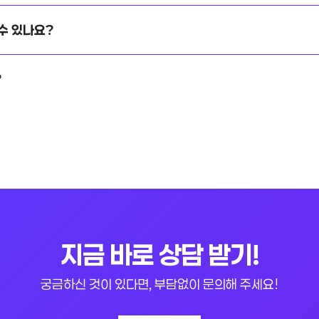
수 있나요?
?
지금 바로 상담 받기!
궁금하신 것이 있다면, 부담없이 문의해 주세요!