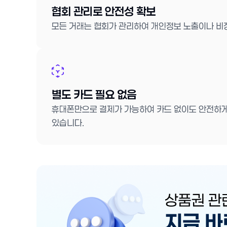
협회 관리로 안전성 확보
모든 거래는 협회가 관리하여 개인정보 노출이나 비
별도 카드 필요 없음
휴대폰만으로 결제가 가능하여 카드 없이도 안전하게
있습니다.