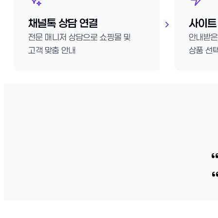
채널톡 상담 연결
사이트
전문 매니저 상담으로 쇼핑몰 및
안내받은
고객 맞춤 안내
상품 선