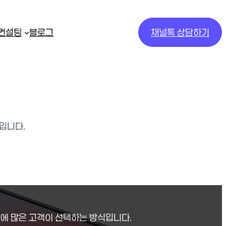
/컨설팅
블로그
채널톡 상담하기
입니다.
에 많은 고객이 선택하는 방식입니다.