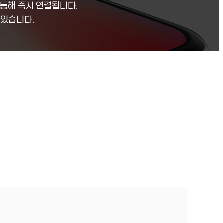
 통해 즉시 연결됩니다.
 있습니다.