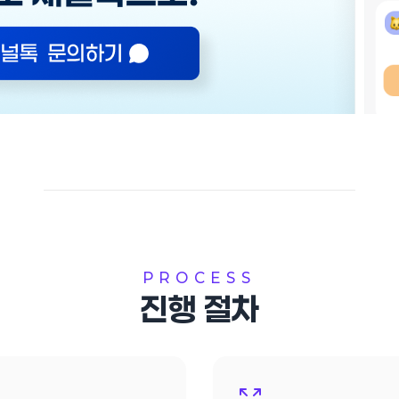
PROCESS
진행 절차