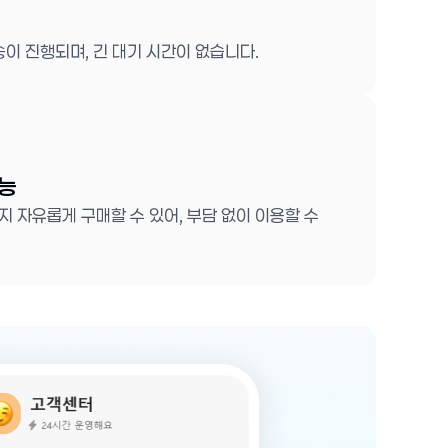
송이 진행되며, 긴 대기 시간이 없습니다.
가능
 자유롭게 구매할 수 있어, 부담 없이 이용할 수