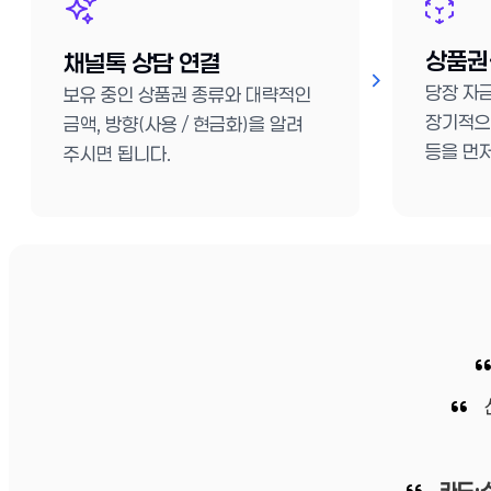
상품권
채널톡 상담 연결
당장 자
보유 중인 상품권 종류와 대략적인
장기적으
금액, 방향(사용 / 현금화)을 알려
등을 먼
주시면 됩니다.
카드·