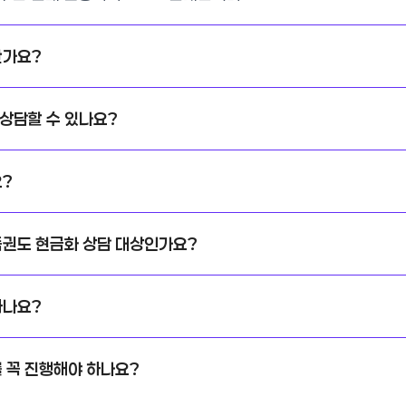
한가요?
상담할 수 있나요?
요?
품권도 현금화 상담 대상인가요?
하나요?
 꼭 진행해야 하나요?