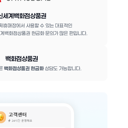
신세계백화점상품권
·제휴매장에서 사용할 수 있는 대표적인
계백화점상품권 현금화 문의가 많은 편입니다.
백화점상품권
다른
백화점상품권 현금화
상담도 가능합니다.