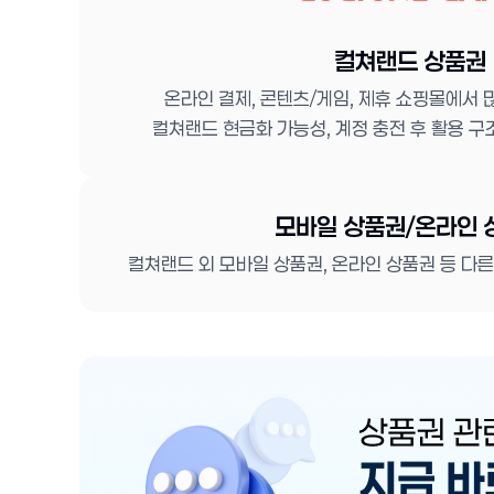
컬쳐랜드 상품권
온라인 결제, 콘텐츠/게임, 제휴 쇼핑몰에서
컬쳐랜드 현금화 가능성, 계정 충전 후 활용 구
모바일 상품권/온라인 
컬쳐랜드 외 모바일 상품권, 온라인 상품권 등 다