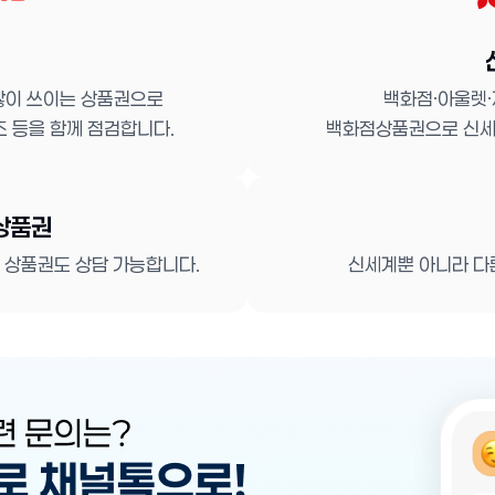
백화점·아울렛
 많이 쓰이는 상품권으로
백화점상품권으로 신세
조 등을 함께 점검합니다.
상품권
른 상품권도 상담 가능합니다.
신세계뿐 아니라 