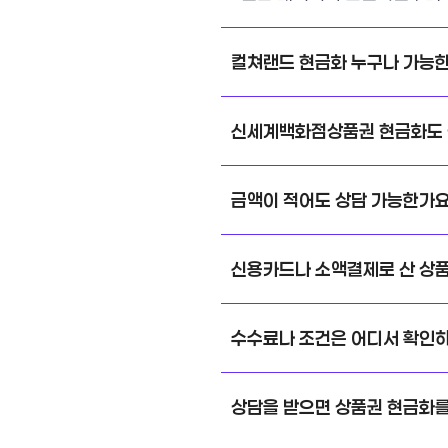
컬쳐랜드 현금화 누구나 가능
신세계백화점상품권 현금화도 
금액이 적어도 상담 가능한가
신용카드나 소액결제로 산 상
수수료나 조건은 어디서 확인
상담을 받으면 상품권 현금화를