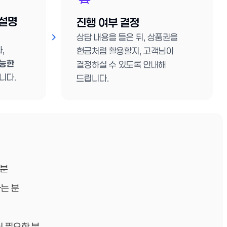
 설명
진행 여부 결정
상담 내용을 들은 뒤, 상품권을
,
현금처럼 활용할지, 고객님이
능한
결정하실 수 있도록 안내해
니다.
드립니다.
 분
는 분
이 필요한 분