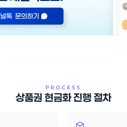
PROCESS
상품권 현금화 진행 절차