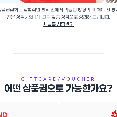
품권협회는 합법적인 범위 안에서 가능한 방향과, 피해야 할 
전문 상담사의 1:1 고객 맞춤 상담으로 정리해 드립니다.
채널톡 상담받기
GIFTCARD/VOUCHER
어떤 상품권으로 가능한가요?