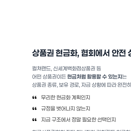
상품권 현금화, 협회에서 안전 
컬쳐랜드, 신세계백화점상품권 등
어떤 상품권이든
현금처럼 활용할 수 있는지
는
상품권 종류, 보유 경로, 자금 상황에 따라 완전
무리한 현금화 계획인지
규정을 벗어나지 않는지
지금 구조에서 정말 필요한 선택인지