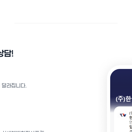
상담
!
히 달라집니다.