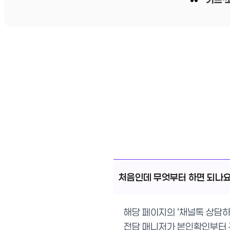
처음인데 무엇부터 하면 되나
해당 페이지의 ‘채널톡 상담하
전담 매니저가 본인확인부터 구