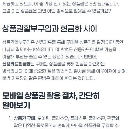
제공하고 있으며, 이 중 가장 인기 있는 상품권은 5만 원대입니다.
그럼 이런 상품권은 과연 어떤 방식으로 활용될 수 있을까요?
상품권할부구입과 현금화 사이
상품권할부구입은 신용카드를 통해 구매한 상품권을 일정 기간 동안
나눠서 결제하는 방식입니다. 이 방법은 신용카드의 할부 기능을
이용해 부담을 줄일 수 있는 장점이 있습니다. 반면에,
신용카드현금화
는 구매한 상품권을 통해 현금을 마련하는
방식입니다. 이때 중요한 점은 합법적인 절차를 통해 이루어져야 하며,
불법 카드깡과 같은 편법은 피해야 한다는 것입니다.
모바일 상품권 활용 절차, 간단히
알아보기
상품권 구매
: 모아핀, 플러스유, 플러스문, 플러스핀, 핀큐와
같은 다양한 플랫폼에서 손쉽게 모바일 상품권을 구입할 수