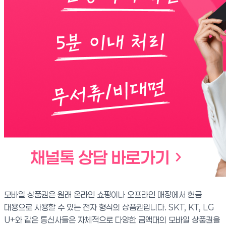
모바일 상품권은 원래 온라인 쇼핑이나 오프라인 매장에서 현금
대용으로 사용할 수 있는 전자 형식의 상품권입니다. SKT, KT, LG
U+와 같은 통신사들은 자체적으로 다양한 금액대의 모바일 상품권을