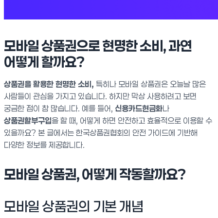
모바일 상품권으로 현명한 소비, 과연
어떻게 할까요?
상품권을 활용한 현명한 소비,
특히나 모바일 상품권은 오늘날 많은
사람들이 관심을 가지고 있습니다. 하지만 막상 사용하려고 보면
궁금한 점이 참 많습니다. 예를 들어,
신용카드현금화
나
상품권할부구입
을 할 때, 어떻게 하면 안전하고 효율적으로 이용할 수
있을까요? 본 글에서는 한국상품권협회의 안전 가이드에 기반해
다양한 정보를 제공합니다.
모바일 상품권, 어떻게 작동할까요?
모바일 상품권의 기본 개념