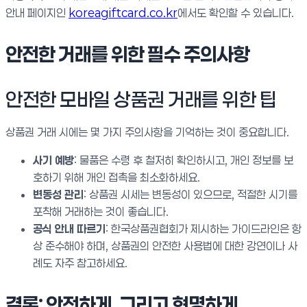
안내 페이지인
koreagiftcard.co.kr
에서도 확인할 수 있습니다.
안전한 거래를 위한 필수 주의사항
안전한 모바일 상품권 거래를 위한 팁
상품권 거래 시에는 몇 가지 주의사항을 기억하는 것이 중요합니다.
사기 예방
: 물품은 수령 후 철저히 확인하시고, 개인 정보를 보
호하기 위해 개인 접촉을 최소화하세요.
변동성 관리
: 상품권 시세는 변동성이 있으므로, 적절한 시기를
포착해 거래하는 것이 좋습니다.
공식 안내 따르기
: 한국상품권협회가 제시하는 가이드라인은 항
상 준수해야 하며, 상품권의 안전한 사용법에 대한 강연이나 사
례도 자주 참고하세요.
결론: 안전하게, 그리고 현명하게