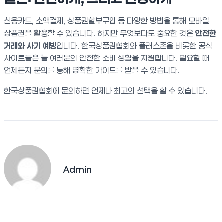
신용카드, 소액결제, 상품권할부구입 등 다양한 방법을 통해 모바일
상품권을 활용할 수 있습니다. 하지만 무엇보다도 중요한 것은
안전한
거래와 사기 예방
입니다. 한국상품권협회와 플러스존을 비롯한 공식
사이트들은 늘 여러분의 안전한 소비 생활을 지원합니다. 필요할 때
언제든지 문의를 통해 명확한 가이드를 받을 수 있습니다.
한국상품권협회에 문의하면 언제나 최고의 선택을 할 수 있습니다.
Admin