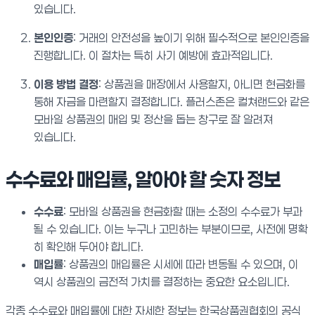
있습니다.
본인인증
: 거래의 안전성을 높이기 위해 필수적으로 본인인증을
진행합니다. 이 절차는 특히 사기 예방에 효과적입니다.
이용 방법 결정
: 상품권을 매장에서 사용할지, 아니면 현금화를
통해 자금을 마련할지 결정합니다. 플러스존은 컬쳐랜드와 같은
모바일 상품권의 매입 및 정산을 돕는 창구로 잘 알려져
있습니다.
수수료와 매입률, 알아야 할 숫자 정보
수수료
: 모바일 상품권을 현금화할 때는 소정의 수수료가 부과
될 수 있습니다. 이는 누구나 고민하는 부분이므로, 사전에 명확
히 확인해 두어야 합니다.
매입률
: 상품권의 매입률은 시세에 따라 변동될 수 있으며, 이
역시 상품권의 금전적 가치를 결정하는 중요한 요소입니다.
각종 수수료와 매입률에 대한 자세한 정보는 한국상품권협회의 공식