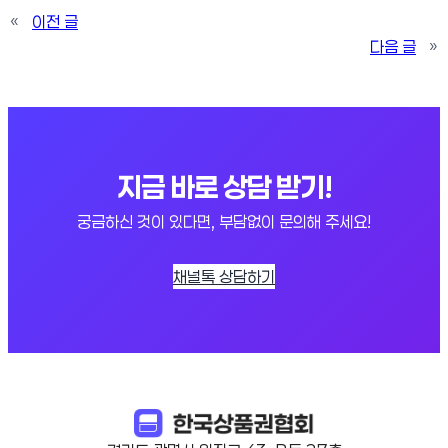
«
이전 글
다음 글
»
지금 바로 상담 받기!
궁금하신 것이 있다면, 부담없이 문의해 주세요!
채널톡 상담하기