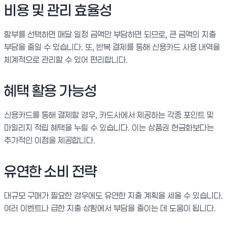
비용 및 관리 효율성
할부를 선택하면 매달 일정 금액만 부담하면 되므로, 큰 금액의 지출
부담을 줄일 수 있습니다. 또, 반복 결제를 통해 신용카드 사용 내역을
체계적으로 관리할 수 있어 편리합니다.
혜택 활용 가능성
신용카드를 통해 결제할 경우, 카드사에서 제공하는 각종 포인트 및
마일리지 적립 혜택을 누릴 수 있습니다. 이는 상품권 현금화보다는
추가적인 이점을 제공합니다.
유연한 소비 전략
대규모 구매가 필요한 경우에도 유연한 지출 계획을 세울 수 있습니다.
여러 이벤트나 급한 지출 상황에서 부담을 줄이는 데 도움이 됩니다.