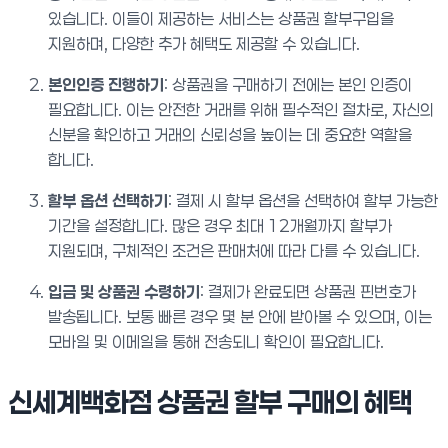
있습니다. 이들이 제공하는 서비스는 상품권 할부구입을
지원하며, 다양한 추가 혜택도 제공할 수 있습니다.
본인인증 진행하기
: 상품권을 구매하기 전에는 본인 인증이
필요합니다. 이는 안전한 거래를 위해 필수적인 절차로, 자신의
신분을 확인하고 거래의 신뢰성을 높이는 데 중요한 역할을
합니다.
할부 옵션 선택하기
: 결제 시 할부 옵션을 선택하여 할부 가능한
기간을 설정합니다. 많은 경우 최대 12개월까지 할부가
지원되며, 구체적인 조건은 판매처에 따라 다를 수 있습니다.
입금 및 상품권 수령하기
: 결제가 완료되면 상품권 핀번호가
발송됩니다. 보통 빠른 경우 몇 분 안에 받아볼 수 있으며, 이는
모바일 및 이메일을 통해 전송되니 확인이 필요합니다.
신세계백화점 상품권 할부 구매의 혜택