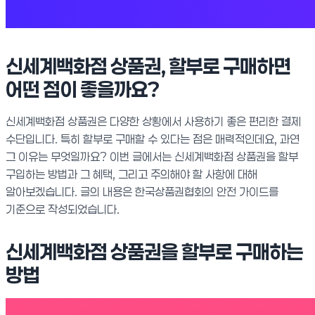
신세계백화점 상품권, 할부로 구매하면
어떤 점이 좋을까요?
신세계백화점 상품권은 다양한 상황에서 사용하기 좋은 편리한 결제
수단입니다. 특히 할부로 구매할 수 있다는 점은 매력적인데요, 과연
그 이유는 무엇일까요? 이번 글에서는 신세계백화점 상품권을 할부
구입하는 방법과 그 혜택, 그리고 주의해야 할 사항에 대해
알아보겠습니다. 글의 내용은 한국상품권협회의 안전 가이드를
기준으로 작성되었습니다.
신세계백화점 상품권을 할부로 구매하는
방법