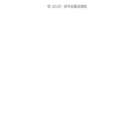
© 2025 · 한국상품권협회