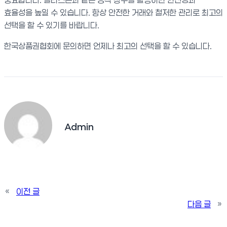
효율성을 높일 수 있습니다. 항상 안전한 거래와 철저한 관리로 최고의
선택을 할 수 있기를 바랍니다.
한국상품권협회에 문의하면 언제나 최고의 선택을 할 수 있습니다.
Admin
«
이전 글
다음 글
»