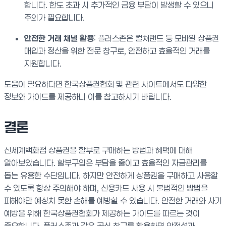
합니다. 한도 초과 시 추가적인 금융 부담이 발생할 수 있으니
주의가 필요합니다.
안전한 거래 채널 활용
: 플러스존은 컬쳐랜드 등 모바일 상품권
매입과 정산을 위한 전문 창구로, 안전하고 효율적인 거래를
지원합니다.
도움이 필요하다면 한국상품권협회 및 관련 사이트에서도 다양한
정보와 가이드를 제공하니 이를 참고하시기 바랍니다.
결론
신세계백화점 상품권을 할부로 구매하는 방법과 혜택에 대해
알아보았습니다. 할부구입은 부담을 줄이고 효율적인 자금관리를
돕는 유용한 수단입니다. 하지만 안전하게 상품권을 구매하고 사용할
수 있도록 항상 주의해야 하며, 신용카드 사용 시 불법적인 방법을
피해야만 예상치 못한 손해를 예방할 수 있습니다. 안전한 거래와 사기
예방을 위해 한국상품권협회가 제공하는 가이드를 따르는 것이
중요합니다. 플러스존과 같은 공식 창구를 활용하면 안전성과