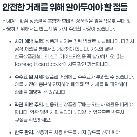
안전한 거래를 위해 알아두어야 할 점들
신세계백화점 상품권을 포함한 모바일 상품권을 효율적으로 구매 및
사용하기 위해서는 반드시 몇 가지 주의할 사항이 있습니다.
사기 예방 노력
: 상품권 사기는 강력 법률로 처벌됩니다. 따라서
공식 채널을 통해서만 거래해야 합니다. 가능한 경우
한국상품권협회의 신뢰 가이드라인을 꼭 참고하세요. ()는
koreagiftcard.co.kr에서도 확인 가능합니다.
수수료 및 시세
: 상품권 거래에는 수수료가 부과될 수 있습니다.
이를 사전에 충분히 인지하여 매입률 및 시세를 잘 파악해야
손해를 예방할 수 있습니다.
약관 위반 주의
: 신용카드 상품권 구매는 카드사 약관을 따라야
합니다. 약관 위반 시 페널티가 부과될 수 있으므로 반드시
규정을 확인하세요.
한도 관리
: 신용카드 사용 한도를 넘지 않도록 신경 써야