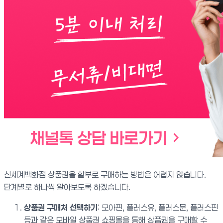
신세계백화점 상품권을 할부로 구매하는 방법은 어렵지 않습니다.
단계별로 하나씩 알아보도록 하겠습니다.
상품권 구매처 선택하기
: 모아핀, 플러스유, 플러스문, 플러스핀
등과 같은 모바일 상품권 쇼핑몰을 통해 상품권을 구매할 수