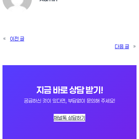
«
이전 글
다음 글
»
지금 바로 상담 받기!
궁금하신 것이 있다면, 부담없이 문의해 주세요!
채널톡 상담하기