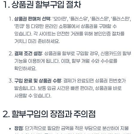
1. 상품권 할부구입 절차
상품권 판매처 선택
: '모아핀', '플러스유', '플러스문', '플러스핀',
'핀큐' 등 다양한 온라인 쇼핑몰에서 상품권을 구매할 수
있습니다. 각 사이트는 안전한 거래를 위해 본인인증 절차를
거치니 미리 준비하세요.
결제 조건 설정
: 상품권을 할부로 구입할 경우, 신용카드의 할부
기능을 이용하게 됩니다. 이때, 할부 개월 수와 수수료를
확인하세요.
구입 완료 및 상품권 수령
: 결제가 완료되면 상품권 핀번호가
발송됩니다. 보통 입금 시간은 빠른 편이라, 상품권을 바로
사용할 수 있습니다.
2. 할부구입의 장점과 주의점
장점
: 단기적으로 필요한 금액을 적은 부담으로 분산하여 지불