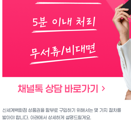
신세계백화점 상품권을 할부로 구입하기 위해서는 몇 가지 절차를
밟아야 합니다. 아래에서 상세하게 설명드릴게요.