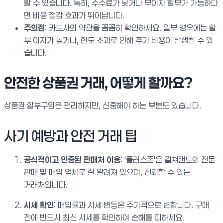
할 수 있습니다. 특히, 수수료가 낮거나 무이자 할부가 가능하다
면 비용 절감 효과가 뛰어납니다.
주의점
: 카드사의 약관을 꼼꼼히 확인하세요. 일부 경우에는 할
부 이자가 높거나, 한도 초과로 인해 추가 비용이 발생될 수 있
습니다.
안전한 상품권 거래, 어떻게 할까요?
상품권 할부구입은 편리하지만, 신중해야 하는 부분도 있습니다.
사기 예방과 안전 거래 팁
공식적이고 인증된 판매처 이용
: '플러스존'은 컬쳐랜드의 전문
판매 및 매입 업체로 잘 알려져 있으며, 신뢰할 수 있는
거래처입니다.
시세 확인
: 매입률과 시세 변동은 주기적으로 변합니다. 구매
전에 반드시 최신 시세를 확인하여 손해를 피하세요.