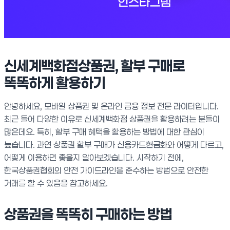
신세계백화점상품권, 할부 구매로
똑똑하게 활용하기
안녕하세요, 모바일 상품권 및 온라인 금융 정보 전문 라이터입니다.
최근 들어 다양한 이유로 신세계백화점 상품권을 활용하려는 분들이
많은데요. 특히, 할부 구매 혜택을 활용하는 방법에 대한 관심이
높습니다. 과연 상품권 할부 구매가 신용카드현금화와 어떻게 다르고,
어떻게 이용하면 좋을지 알아보겠습니다. 시작하기 전에,
한국상품권협회의 안전 가이드라인을 준수하는 방법으로 안전한
거래를 할 수 있음을 참고하세요.
상품권을 똑똑히 구매하는 방법