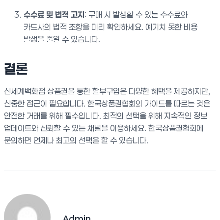
수수료 및 법적 고지
: 구매 시 발생할 수 있는 수수료와
카드사의 법적 조항을 미리 확인하세요. 예기치 못한 비용
발생을 줄일 수 있습니다.
결론
신세계백화점 상품권을 통한 할부구입은 다양한 혜택을 제공하지만,
신중한 접근이 필요합니다. 한국상품권협회의 가이드를 따르는 것은
안전한 거래를 위해 필수입니다. 최적의 선택을 위해 지속적인 정보
업데이트와 신뢰할 수 있는 채널을 이용하세요. 한국상품권협회에
문의하면 언제나 최고의 선택을 할 수 있습니다.
Admin