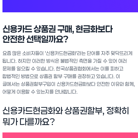
신용카드 상품권 구매, 현금화보다
안전한 선택일까요?
요즘 많은 소비자들이 '신용카드현금화'라는 단어를 자주 맞닥뜨리게
됩니다. 하지만 이러한 방식은 불법적인 측면을 가질 수 있어 여러
문제를 일으킬 수 있습니다. 한국상품권협회에서는 이를 피하고
합법적인 방법으로 상품권 할부 구매를 권장하고 있습니다. 이
글에서는 상품권할부구입이 신용카드현금화보다 안전한 이유와 함께,
어떻게 이용할 수 있는지를 안내합니다.
신용카드현금화와 상품권할부, 정확히
뭐가 다를까요?