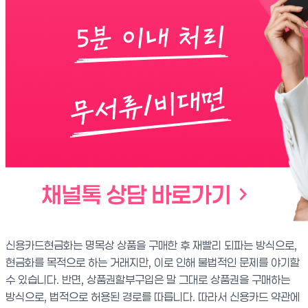
신용카드현금화는 명목상 상품을 구매한 후 재빨리 되파는 방식으로,
현금화를 목적으로 하는 거래지만, 이로 인해 불법적인 문제를 야기할
수 있습니다. 반면, 상품권할부구입은 말 그대로 상품권을 구매하는
방식으로, 법적으로 허용된 경로를 따릅니다. 따라서 신용카드 약관에