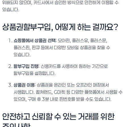
위배되지 않으며, 카드사에서 승인한 방식으로 안전하게 이용할 수
있습니다.
상품권할부구입, 어떻게 하는 걸까요?
쇼핑몰에서 상품권 선택
: 모아핀, 플러스유, 플러스문,
플러스핀, 핀큐 등에서 다양한 모바일 상품권을 찾을 수
있습니다.
할부구입 진행
: 신용카드를 사용하여 원하는 기간으로
할부구입을 설정합니다.
상품권 이용
: 상품권을 온라인 또는 오프라인 매장에서
사용합니다. 컬쳐랜드, G마켓 등 다양한 플랫폼에서 사용할 수
있으며, 구매 후 3분 내로 핀번호를 받을 수도 있습니다.
안전하고 신뢰할 수 있는 거래를 위한
주의사항