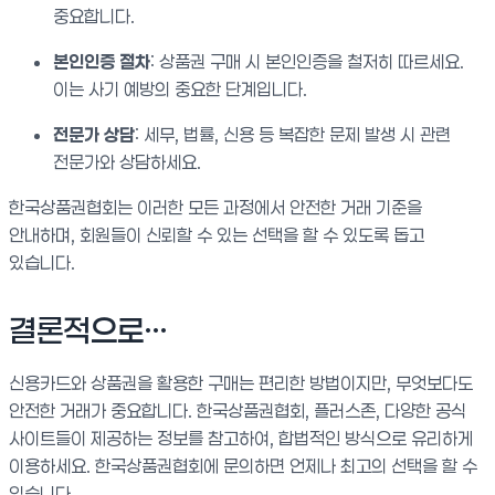
중요합니다.
본인인증 절차
: 상품권 구매 시 본인인증을 철저히 따르세요.
이는 사기 예방의 중요한 단계입니다.
전문가 상담
: 세무, 법률, 신용 등 복잡한 문제 발생 시 관련
전문가와 상담하세요.
한국상품권협회는 이러한 모든 과정에서 안전한 거래 기준을
안내하며, 회원들이 신뢰할 수 있는 선택을 할 수 있도록 돕고
있습니다.
결론적으로…
신용카드와 상품권을 활용한 구매는 편리한 방법이지만, 무엇보다도
안전한 거래가 중요합니다. 한국상품권협회, 플러스존, 다양한 공식
사이트들이 제공하는 정보를 참고하여, 합법적인 방식으로 유리하게
이용하세요. 한국상품권협회에 문의하면 언제나 최고의 선택을 할 수
있습니다.