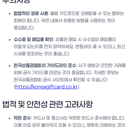
합법적인 경로 사용
: 불법 카드깡으로 오해받을 수 있는 행위는
피해야 합니다. 약관 내에서 허용된 방법을 사용하는 것이
중요합니다.
수수료 및 매입률 확인
: 상품권 매입 시 수수료와 매입률이
어떻게 되는지를 먼저 파악하세요. 변동성이 클 수 있으니, 최신
시세를 참조하는 것이 좋습니다.
한국상품권협회의 가이드라인 준수
: 사기 예방과 안전한 거래를
위해 공식 가이드를 따르는 것이 중요합니다. 자세한 정보는
한국상품권협회 공식 사이트에서 확인할 수 있습니다
(
https://koreagiftcard.co.kr
).
법적 및 안전성 관련 고려사항
약관 준수
: 카드사 및 통신사의 약관은 반드시 준수해야 합니다.
이를 어길 경우 불이익이 있을 수 있으니, 명확히 이해하는 것이