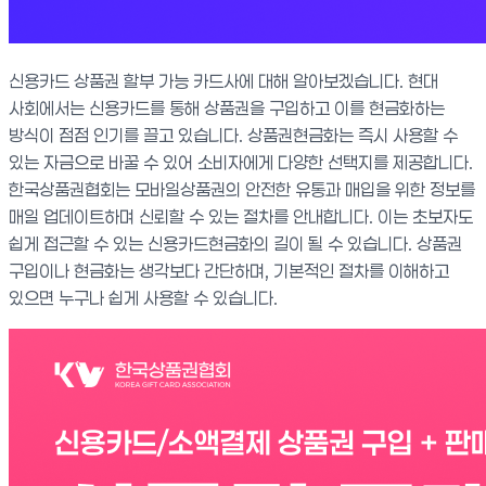
신용카드 상품권 할부 가능 카드사에 대해 알아보겠습니다. 현대
사회에서는 신용카드를 통해 상품권을 구입하고 이를 현금화하는
방식이 점점 인기를 끌고 있습니다. 상품권현금화는 즉시 사용할 수
있는 자금으로 바꿀 수 있어 소비자에게 다양한 선택지를 제공합니다.
한국상품권협회는 모바일상품권의 안전한 유통과 매입을 위한 정보를
매일 업데이트하며 신뢰할 수 있는 절차를 안내합니다. 이는 초보자도
쉽게 접근할 수 있는 신용카드현금화의 길이 될 수 있습니다. 상품권
구입이나 현금화는 생각보다 간단하며, 기본적인 절차를 이해하고
있으면 누구나 쉽게 사용할 수 있습니다.