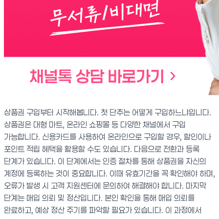
상품권 구입부터 시작해봅니다. 첫 단추는 어떻게 구입하느냐입니다.
상품권은 대형 마트, 온라인 쇼핑몰 등 다양한 채널에서 구입
가능합니다. 신용카드를 사용하여 온라인으로 구입할 경우, 할인이나
포인트 적립 혜택을 활용할 수도 있습니다. 다음으로 전환과 등록
단계가 있습니다. 이 단계에서는 인증 절차를 통해 상품권을 자신의
계정에 등록하는 것이 중요합니다. 이때 유효기간을 꼭 확인해야 하며,
오류가 발생 시 고객 지원센터에 문의하여 해결해야 합니다. 마지막
단계는 매입 의뢰 및 정산입니다. 본인 확인을 통해 매입 의뢰를
완료하고, 예상 정산 주기를 파악할 필요가 있습니다. 이 과정에서