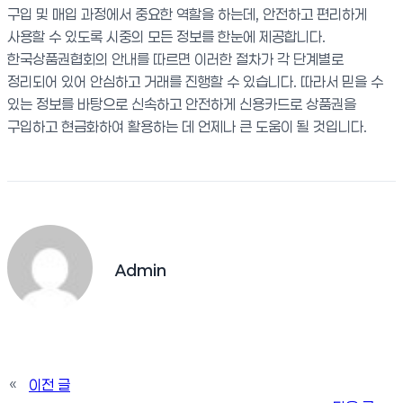
구입 및 매입 과정에서 중요한 역할을 하는데, 안전하고 편리하게
사용할 수 있도록 시중의 모든 정보를 한눈에 제공합니다.
한국상품권협회의 안내를 따르면 이러한 절차가 각 단계별로
정리되어 있어 안심하고 거래를 진행할 수 있습니다. 따라서 믿을 수
있는 정보를 바탕으로 신속하고 안전하게 신용카드로 상품권을
구입하고 현금화하여 활용하는 데 언제나 큰 도움이 될 것입니다.
Admin
«
이전 글