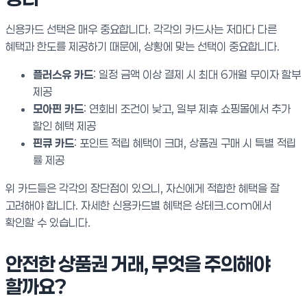
신용카드 선택은 매우 중요합니다. 각각의 카드사는 저마다 다른
혜택과 한도를 제공하기 때문에, 상황에 맞는 선택이 중요합니다.
플러스유 카드
: 일정 금액 이상 결제 시 최대 6개월 무이자 할부
제공
모아핀 카드
: 연회비 조건이 낮고, 일부 제휴 쇼핑몰에서 추가
할인 혜택 제공
핀큐 카드
: 포인트 적립 혜택이 크며, 상품권 구매 시 특별 적립
률 제공
위 카드들은 각각의 장단점이 있으니, 자신에게 적합한 혜택을 잘
고려해야 합니다. 자세한 신용카드별 혜택은 상테크.com에서
확인할 수 있습니다.
안전한 상품권 거래, 무엇을 주의해야
할까요?