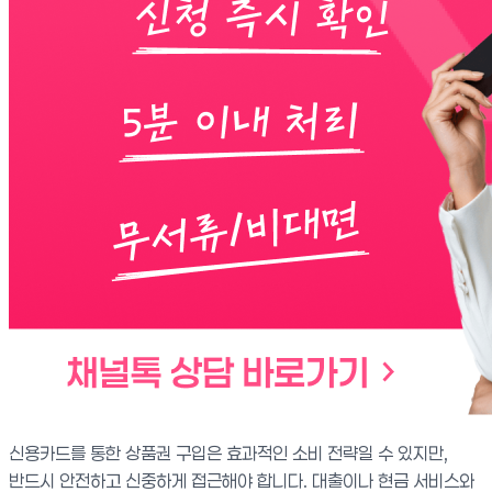
신용카드를 통한 상품권 구입은 효과적인 소비 전략일 수 있지만,
반드시 안전하고 신중하게 접근해야 합니다. 대출이나 현금 서비스와