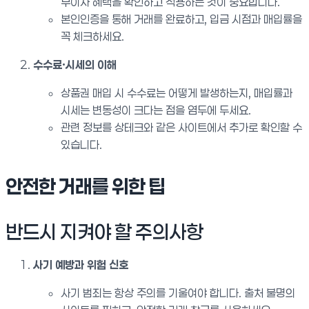
무이자 혜택을 확인하고 적용하는 것이 중요합니다.
본인인증을 통해 거래를 완료하고, 입금 시점과 매입률을
꼭 체크하세요.
수수료·시세의 이해
상품권 매입 시 수수료는 어떻게 발생하는지, 매입률과
시세는 변동성이 크다는 점을 염두에 두세요.
관련 정보를 상테크와 같은 사이트에서 추가로 확인할 수
있습니다.
안전한 거래를 위한 팁
반드시 지켜야 할 주의사항
사기 예방과 위험 신호
사기 범죄는 항상 주의를 기울여야 합니다. 출처 불명의