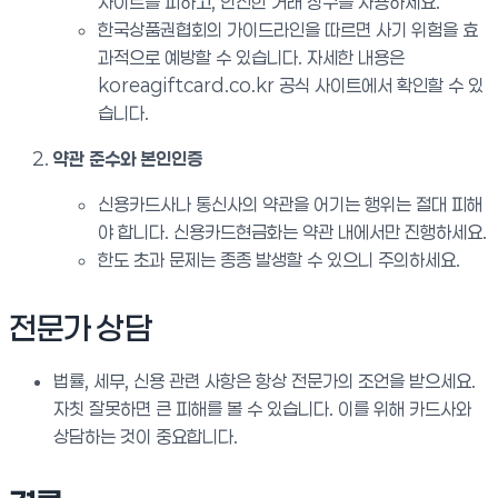
사이트를 피하고, 안전한 거래 창구를 사용하세요.
한국상품권협회의 가이드라인을 따르면 사기 위험을 효
과적으로 예방할 수 있습니다. 자세한 내용은
koreagiftcard.co.kr 공식 사이트에서 확인할 수 있
습니다.
약관 준수와 본인인증
신용카드사나 통신사의 약관을 어기는 행위는 절대 피해
야 합니다. 신용카드현금화는 약관 내에서만 진행하세요.
한도 초과 문제는 종종 발생할 수 있으니 주의하세요.
전문가 상담
법률, 세무, 신용 관련 사항은 항상 전문가의 조언을 받으세요.
자칫 잘못하면 큰 피해를 볼 수 있습니다. 이를 위해 카드사와
상담하는 것이 중요합니다.