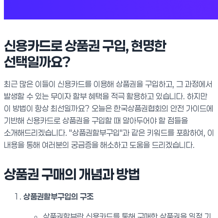
신용카드로 상품권 구입, 현명한
선택일까요?
최근 많은 이들이 신용카드를 이용해 상품권을 구입하고, 그 과정에서
발생할 수 있는 무이자 할부 혜택을 적극 활용하고 있습니다. 하지만
이 방법이 항상 최선일까요? 오늘은 한국상품권협회의 안전 가이드에
기반해 신용카드로 상품권을 구입할 때 알아두어야 할 점들을
소개해드리겠습니다. "상품권할부구입"과 같은 키워드를 포함하여, 이
내용을 통해 여러분의 궁금증을 해소하고 도움을 드리겠습니다.
상품권 구매의 개념과 방법
상품권할부구입의 구조
상품권할부란 신용카드를 통해 구매한 상품권을 일정 기