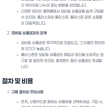
간 무이자로 나누어 갚는 방법을 의미합니다.
다양한 온라인 플랫폼에서 모바일 상품권을 쉽게 구입할
수 있으며, 플러스유와 플러스문, 플러스핀 같은 쇼핑몰
이 대표적입니다.
모바일 상품권과의 관계
모바일 상품권은 즉각적으로 전송되고, 그 이용이 편리하
여 인기가 높습니다.
플러스존은 모바일 상품권의 매입과 정산을 도와주는 창
구로 잘 알려져 있으며, 컬쳐랜드 등의 상품권도 취급합
니다.
절차 및 비용
구매 절차와 주의사항
먼저, 신용카드로 원하는 상품권을 선택하세요. 구입 시,