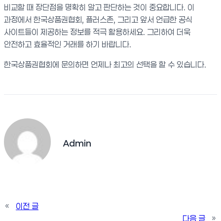
비교할 때 장단점을 명확히 알고 판단하는 것이 중요합니다. 이
과정에서 한국상품권협회, 플러스존, 그리고 앞서 언급한 공식
사이트들이 제공하는 정보를 적극 활용하세요. 그리하여 더욱
안전하고 효율적인 거래를 하기 바랍니다.
한국상품권협회에 문의하면 언제나 최고의 선택을 할 수 있습니다.
Admin
«
이전 글
다음 글
»