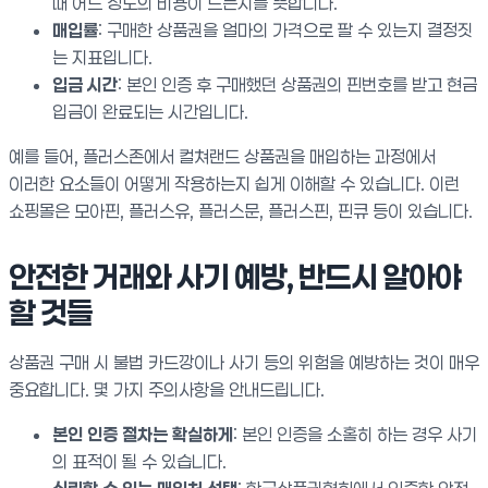
때 어느 정도의 비용이 드는지를 뜻합니다.
매입률
: 구매한 상품권을 얼마의 가격으로 팔 수 있는지 결정짓
는 지표입니다.
입금 시간
: 본인 인증 후 구매했던 상품권의 핀번호를 받고 현금
입금이 완료되는 시간입니다.
예를 들어, 플러스존에서 컬쳐랜드 상품권을 매입하는 과정에서
이러한 요소들이 어떻게 작용하는지 쉽게 이해할 수 있습니다. 이런
쇼핑몰은 모아핀, 플러스유, 플러스문, 플러스핀, 핀큐 등이 있습니다.
안전한 거래와 사기 예방, 반드시 알아야
할 것들
상품권 구매 시 불법 카드깡이나 사기 등의 위험을 예방하는 것이 매우
중요합니다. 몇 가지 주의사항을 안내드립니다.
본인 인증 절차는 확실하게
: 본인 인증을 소홀히 하는 경우 사기
의 표적이 될 수 있습니다.