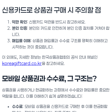
신용카드로 상품권 구매 시 주의할 점
약관 확인
: 신용카드 약관을 반드시 참고하세요.
본인 인증
: 본인의 카드로 안전하게 본인 인증 절차를 거쳐야 합
니다.
매입률 이해
: 상품권 매입률과 수수료 구조를 명확히 이해하고
시작하는 것이 중요합니다.
이 외에도, 자세한 정보는 한국상품권협회의 공식 안내 채널인
koreagiftcard.co.kr
을 참고하세요.
모바일 상품권과 수수료, 그 구조는?
상품권을 사용하거나 현금화하는 과정에서 수수료와 매입률은 중요한
역할을 합니다. 이를 이해하기 쉽게 설명하겠습니다:
수수료
: 모바일 상품권을 신용카드로 구매한 후 이를 현금화할