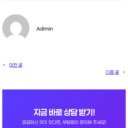
Admin
«
이전 글
다음 글
»
지금 바로 상담 받기!
궁금하신 것이 있다면, 부담없이 문의해 주세요!