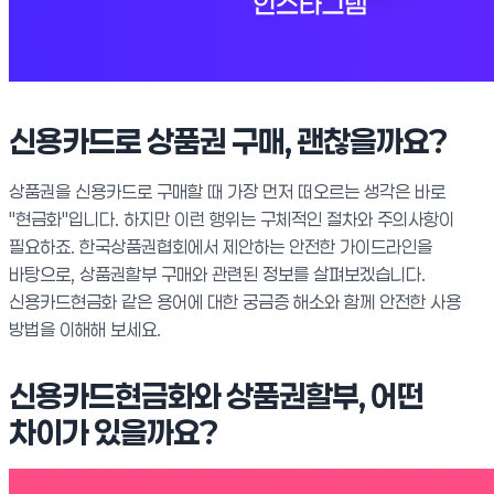
신용카드로 상품권 구매, 괜찮을까요?
상품권을 신용카드로 구매할 때 가장 먼저 떠오르는 생각은 바로
"현금화"입니다. 하지만 이런 행위는 구체적인 절차와 주의사항이
필요하죠. 한국상품권협회에서 제안하는 안전한 가이드라인을
바탕으로, 상품권할부 구매와 관련된 정보를 살펴보겠습니다.
신용카드현금화 같은 용어에 대한 궁금증 해소와 함께 안전한 사용
방법을 이해해 보세요.
신용카드현금화와 상품권할부, 어떤
차이가 있을까요?