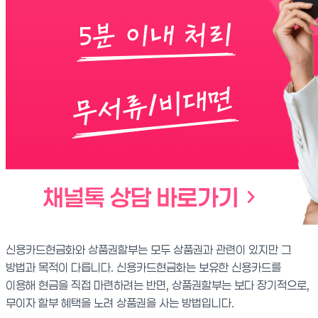
신용카드현금화와 상품권할부는 모두 상품권과 관련이 있지만 그
방법과 목적이 다릅니다. 신용카드현금화는 보유한 신용카드를
이용해 현금을 직접 마련하려는 반면, 상품권할부는 보다 장기적으로,
무이자 할부 혜택을 노려 상품권을 사는 방법입니다.