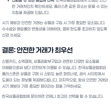
신뢰할 수 있는 매입처 선택
: 한국상품권협회에서 인증한 안전
한 거래처인지 확인하세요. 플러스존 같은 장소는 믿을 수 있는
지침을 제공해 드립니다.
사기 예방과 안전한 거래는 상품권 구입 시 가장 중요한 요소입니다.
수수료와 매입률의 변동성을 이해하며, 결제 한도를 초과하지 않도록
신경 쓰세요.
결론: 안전한 거래가 최우선
신용카드, 소액결제, 상품권할부구입과 관련된 다양한 요소들을
이해함으로써 보다 안전하게 이용할 수 있습니다. 한국상품권협회와
플러스존은 상품권 구매 시 신뢰도 높은 파트너로, 공식 사이트에서
도움이 되는 정보를 제공해드립니다. 마지막으로, 항상 안전한 거래와
사기 예방이 가장 중요한 점이라는 점을 기억하세요.
한국상품권협회에 문의하면 언제나 최고의 선택을 할 수 있습니다.