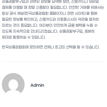
상품권할부구입과 관련된 정보를 요약해 보면, 신용카드나 모바일
결제를 이용할 때 정말 신중함이 필요합니다. 안전한 거래를 위해서는
항상 공식 채널(한국상품권협회 홈페이지나 관련 사이트)을 통해
필요한 정보를 확인하고, 신용카드와 이동통신사의 약관을 철저히
따르는 것이 중요합니다. 여러분이 안전하게 금융 혜택을 누릴 수
있도록 지속적으로 안내드리겠습니다. 상품권할부구입, 충분히
제대로 활용하실 수 있답니다.
한국상품권협회에 문의하면 언제나 최고의 선택을 할 수 있습니다.
Admin