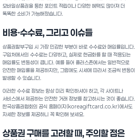
모바일상품권을 통한 포인트 적립이나 다양한 혜택도 많아져 더
똑똑한 소비가 가능해졌습니다.
비용·수수료, 그리고 이슈들
상품권할부구입 시 가장 민감한 부분이 바로 수수료와 매입률입니다.
구입처에서의 수수료는 다양하고, 실제로 현금화를 할 때 적용되는
매입률도 변동성이 큽니다. 예를 들어 플러스존에서는 일반적으로
안전한 매입률을 제공하지만, 그럼에도 시세에 따라서 조금씩 변동이
발생할 수 있습니다.
이러한 수수료 정보는 항상 미리 확인하셔야 하고, 각 사이트나
서비스에서 제공하는 안전한 거래 정보를 참고하시는 것이 좋습니다.
한국상품권협회의 공식 홈페이지(koreagiftcard.co.kr)에서도
자세한 정보를 제공하니 꼭 확인해 보세요.
상품권 구매를 고려할 때, 주의할 점은