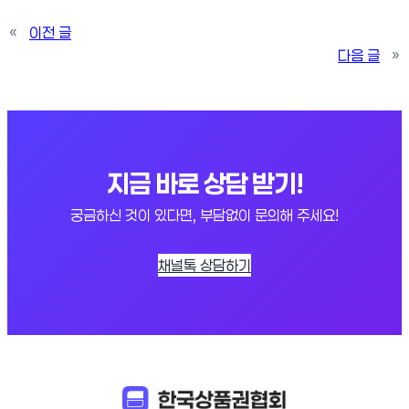
«
이전 글
다음 글
»
지금 바로 상담 받기!
궁금하신 것이 있다면, 부담없이 문의해 주세요!
채널톡 상담하기