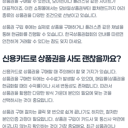
상품권을 구매할 수 있는데, 모아핀이나 플러스유 같은 사이트가
대표적이죠. 이런 쇼핑몰에서는 모바일상품권부터 컬쳐랜드까지 여러
종류의 상품권을 다양한 조건으로 선보이고 있습니다.
상품권 구입 후에는 실제로 상품을 구매하거나 플러스존 같은 채널을
통해 현금화를 진행할 수 있습니다. 한국상품권협회의 안내를 따르면
안전하게 거래할 수 있다는 점도 잊지 마세요.
신용카드로 상품권을 사도 괜찮을까요?
신용카드로 상품권을 구매할 때 주의해야 할 몇 가지가 있습니다.
상품권을 구매한 뒤에는 수수료가 발생할 수 있으며, 매입률(상품권을
현금화할 때의 수익률)이나 시세 변동성도 존재합니다. 따라서
상품권을 활용한 다양한 방식 가운데 본인의 필요에 맞는 것을
선택하시는 것이 중요합니다.
상품권 구매 절차는 클릭 몇 번으로 쉽게 끝나기도 하지만, 철저한
본인인증 과정이 필요합니다. 상품권 구입이 카드사 및 통신사 약관에
어긋나지 않는지 확인하는 것이 가장 중요해요. 최근 상품권이나