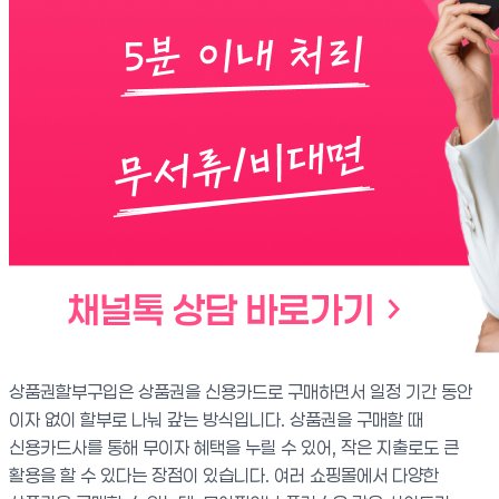
상품권할부구입은 상품권을 신용카드로 구매하면서 일정 기간 동안
이자 없이 할부로 나눠 갚는 방식입니다. 상품권을 구매할 때
신용카드사를 통해 무이자 혜택을 누릴 수 있어, 작은 지출로도 큰
활용을 할 수 있다는 장점이 있습니다. 여러 쇼핑몰에서 다양한