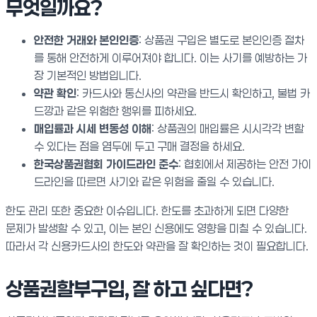
무엇일까요?
안전한 거래와 본인인증
: 상품권 구입은 별도로 본인인증 절차
를 통해 안전하게 이루어져야 합니다. 이는 사기를 예방하는 가
장 기본적인 방법입니다.
약관 확인
: 카드사와 통신사의 약관을 반드시 확인하고, 불법 카
드깡과 같은 위험한 행위를 피하세요.
매입률과 시세 변동성 이해
: 상품권의 매입률은 시시각각 변할
수 있다는 점을 염두에 두고 구매 결정을 하세요.
한국상품권협회 가이드라인 준수
: 협회에서 제공하는 안전 가이
드라인을 따르면 사기와 같은 위험을 줄일 수 있습니다.
한도 관리 또한 중요한 이슈입니다. 한도를 초과하게 되면 다양한
문제가 발생할 수 있고, 이는 본인 신용에도 영향을 미칠 수 있습니다.
따라서 각 신용카드사의 한도와 약관을 잘 확인하는 것이 필요합니다.
상품권할부구입, 잘 하고 싶다면?