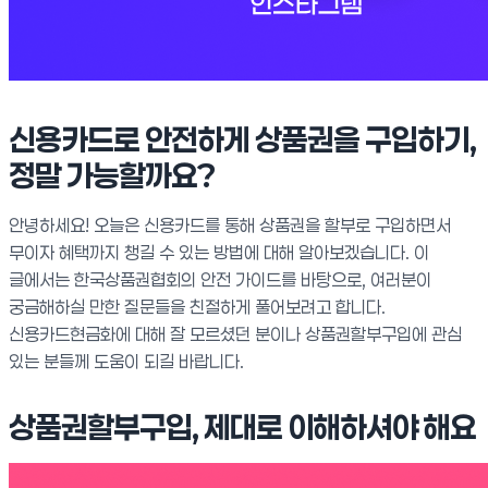
신용카드로 안전하게 상품권을 구입하기,
정말 가능할까요?
안녕하세요! 오늘은 신용카드를 통해 상품권을 할부로 구입하면서
무이자 혜택까지 챙길 수 있는 방법에 대해 알아보겠습니다. 이
글에서는 한국상품권협회의 안전 가이드를 바탕으로, 여러분이
궁금해하실 만한 질문들을 친절하게 풀어보려고 합니다.
신용카드현금화에 대해 잘 모르셨던 분이나 상품권할부구입에 관심
있는 분들께 도움이 되길 바랍니다.
상품권할부구입, 제대로 이해하셔야 해요