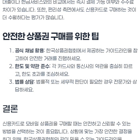
대출이나 현금서비스와의 비교에서는 즉시 결제 가능 여부와 수수료
차이가 있습니다. 또한, 편리성 측면에서도 신용카드로 구매하는 것이
더 수월하다는 평가가 많습니다.
안전한 상품권 구매를 위한 팁
공식 채널 활용
: 한국상품권협회에서 제공하는 가이드라인을 참
고하여 안전한 거래를 진행하세요.
한도 및 약관 준수
: 각 카드사와 통신사의 약관을 충실히 따르
고, 한도 초과를 조심하세요.
법률 상담
: 법률적 또는 세무적 판단이 필요한 경우 전문가와 상
담하세요.
결론
신용카드로 모바일 상품권을 구매할 때는 안전하고 신뢰할 수 있는
방법을 선택하는 것이 중요합니다. 상황에 맞는 가장 안전한 결정을
하기 위해, 한국상품권협회와 같이 믿을 수 있는 가이드라인을