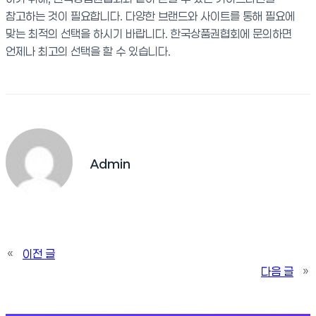
참고하는 것이 필요합니다. 다양한 브랜드와 사이트를 통해 필요에
맞는 최적의 선택을 하시기 바랍니다. 한국상품권협회에 문의하면
언제나 최고의 선택을 할 수 있습니다.
Admin
«
이전 글
다음 글
»