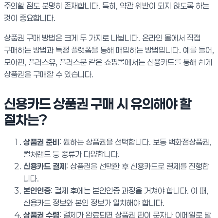
주의할 점도 분명히 존재합니다. 특히, 약관 위반이 되지 않도록 하는
것이 중요합니다.
상품권 구매 방법은 크게 두 가지로 나뉩니다. 온라인 몰에서 직접
구매하는 방법과 특정 플랫폼을 통해 매입하는 방법입니다. 예를 들어,
모아핀, 플러스유, 플러스문 같은 쇼핑몰에서는 신용카드를 통해 쉽게
상품권을 구매할 수 있습니다.
신용카드 상품권 구매 시 유의해야 할
절차는?
상품권 준비
: 원하는 상품권을 선택합니다. 보통 백화점상품권,
컬쳐랜드 등 종류가 다양합니다.
신용카드 결제
: 상품권을 선택한 후 신용카드로 결제를 진행합
니다.
본인인증
: 결제 후에는 본인인증 과정을 거쳐야 합니다. 이 때,
신용카드 정보와 본인 정보가 일치해야 합니다.
상품권 수령
: 결제가 완료되면 상품권 핀이 문자나 이메일로 발