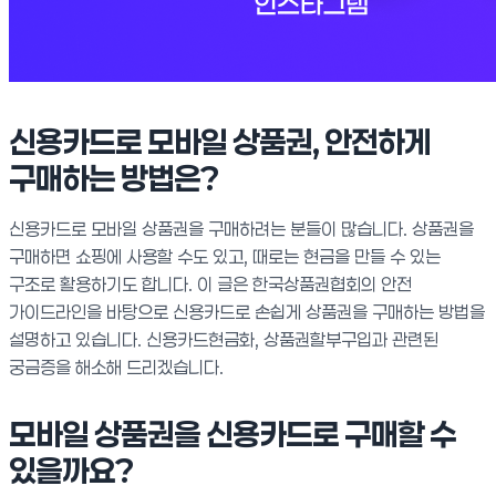
신용카드로 모바일 상품권, 안전하게
구매하는 방법은?
신용카드로 모바일 상품권을 구매하려는 분들이 많습니다. 상품권을
구매하면 쇼핑에 사용할 수도 있고, 때로는 현금을 만들 수 있는
구조로 활용하기도 합니다. 이 글은 한국상품권협회의 안전
가이드라인을 바탕으로 신용카드로 손쉽게 상품권을 구매하는 방법을
설명하고 있습니다. 신용카드현금화, 상품권할부구입과 관련된
궁금증을 해소해 드리겠습니다.
모바일 상품권을 신용카드로 구매할 수
있을까요?