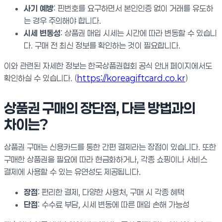
사기 예방
: 핀번호를 요구하면서 본인인증 없이 거래를 유도하
는 경우 주의해야 합니다.
시세 변동성
: 상품권 매입 시세는 시간에 따라 변동할 수 있습니
다. 구매 전 최신 정보를 확인하는 것이 필요합니다.
이와 관련된 자세한 정보는 한국상품권협회 공식 안내 페이지에서도
확인하실 수 있습니다. (
https://koreagiftcard.co.kr
)
상품권 구매의 장단점, 다른 방법과의
차이는?
상품권 구매는 신용카드를 통한 간편 결제라는 장점이 있습니다. 또한
구매한 상품권을 필요에 따라 현금화하거나, 각종 쇼핑이나 서비스
결제에 사용할 수 있는 유연성도 제공됩니다.
장점
: 편리한 결제, 다양한 사용처, 구매 시 각종 혜택
단점
: 수수료 부담, 시세 변동에 따른 매입 손해 가능성