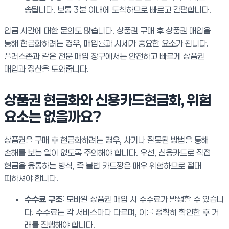
송됩니다. 보통 3분 이내에 도착하므로 빠르고 간편합니다.
입금 시간에 대한 문의도 많습니다. 상품권 구매 후 상품권 매입을
통해 현금화하려는 경우, 매입률과 시세가 중요한 요소가 됩니다.
플러스존과 같은 전문 매입 창구에서는 안전하고 빠르게 상품권
매입과 정산을 도와줍니다.
상품권 현금화와 신용카드현금화, 위험
요소는 없을까요?
상품권을 구매 후 현금화하려는 경우, 사기나 잘못된 방법을 통해
손해를 보는 일이 없도록 주의해야 합니다. 우선, 신용카드로 직접
현금을 융통하는 방식, 즉 불법 카드깡은 매우 위험하므로 절대
피하셔야 합니다.
수수료 구조
: 모바일 상품권 매입 시 수수료가 발생할 수 있습니
다. 수수료는 각 서비스마다 다르며, 이를 정확히 확인한 후 거
래를 진행해야 합니다.