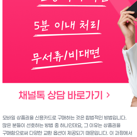
모바일 상품권을 신용카드로 구매하는 것은 합법적인 방법입니다.
많은 분들이 선호하는 방법 중 하나인데요, 그 이유는 상품권을
구매함으로써 다양한 교환 옵션이 제공되기 때문입니다. 이 과정에서