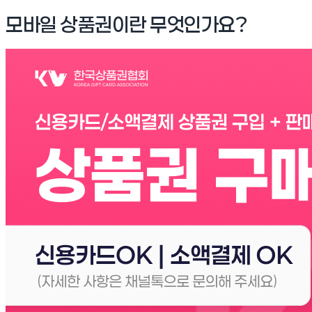
모바일 상품권이란 무엇인가요?