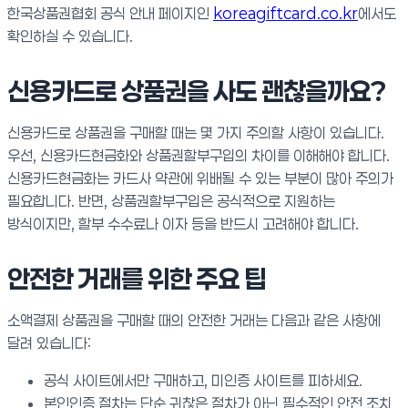
한국상품권협회 공식 안내 페이지인
koreagiftcard.co.kr
에서도
확인하실 수 있습니다.
신용카드로 상품권을 사도 괜찮을까요?
신용카드로 상품권을 구매할 때는 몇 가지 주의할 사항이 있습니다.
우선, 신용카드현금화와 상품권할부구입의 차이를 이해해야 합니다.
신용카드현금화는 카드사 약관에 위배될 수 있는 부분이 많아 주의가
필요합니다. 반면, 상품권할부구입은 공식적으로 지원하는
방식이지만, 할부 수수료나 이자 등을 반드시 고려해야 합니다.
안전한 거래를 위한 주요 팁
소액결제 상품권을 구매할 때의 안전한 거래는 다음과 같은 사항에
달려 있습니다:
공식 사이트에서만 구매하고, 미인증 사이트를 피하세요.
본인인증 절차는 단순 귀찮은 절차가 아닌 필수적인 안전 조치