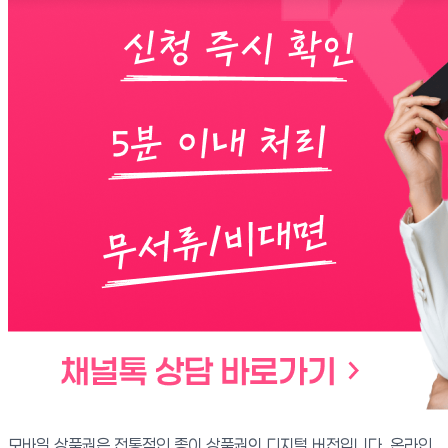
모바일 상품권은 전통적인 종이 상품권의 디지털 버전입니다. 온라인