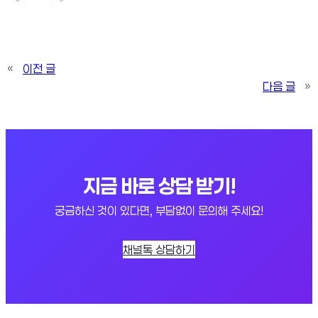
«
이전 글
다음 글
»
지금 바로 상담 받기!
궁금하신 것이 있다면, 부담없이 문의해 주세요!
채널톡 상담하기