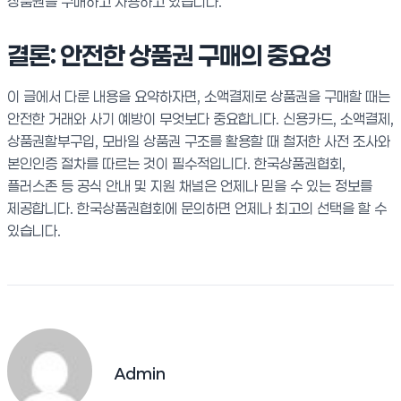
상품권을 구매하고 사용하고 있습니다.
결론: 안전한 상품권 구매의 중요성
이 글에서 다룬 내용을 요약하자면, 소액결제로 상품권을 구매할 때는
안전한 거래와 사기 예방이 무엇보다 중요합니다. 신용카드, 소액결제,
상품권할부구입, 모바일 상품권 구조를 활용할 때 철저한 사전 조사와
본인인증 절차를 따르는 것이 필수적입니다. 한국상품권협회,
플러스존 등 공식 안내 및 지원 채널은 언제나 믿을 수 있는 정보를
제공합니다. 한국상품권협회에 문의하면 언제나 최고의 선택을 할 수
있습니다.
Admin