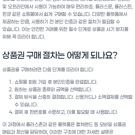
및 오프라인에서 사용이 가능하여 매우 편리하죠. 플러스문, 플러스핀,
핀큐 같은 쇼핑몰에서 쉽게 구매할 수 있습니다. 다양한 플랫폼에서
제공하는 만큼, 사용하기 전 본인 인증과 같은 절차가 필요할 수
있습니다. 이는 안전한 거래를 위한 필수 단계로 상품권 사기 방지를
위해 꼭 따라야 합니다.
상품권 구매 절차는 어떻게 되나요?
상품권을 구매하려면 다음 단계를 따라야 합니다:
쇼핑몰 회원 가입 후 본인인증을 완료합니다.
원하는 상품권 종류와 금액을 선택합니다.
결제 방식을 신중히 결정합니다. 신용카드나 소액결제를 선택할
수 있습니다.
결제 후 핀번호를 수령하고, 이를 필요할 때 사용합니다.
이 과정에서 플러스존과 같은 플랫폼은 컬쳐랜드 등 모바일 상품권
매입과 정산을 담당하며, 이러한 구조에 대한 자세한 설명은