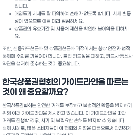
입니다.
매입률과 시세를 잘 파악하여 손해가 없도록 합니다. 시세 변동
성이 있으므로 이를 미리 점검하세요.
상품권의 유효기간 및 사용처 제한을 확인해 불이익을 피하세
요.
또한, 신용카드현금화 및 상품권현금화 과정에서는 항상 안전과 법적
문제에 주의를 기울여야 합니다. 불법 카드깡을 피하고, 카드사·통신사
약관을 철저히 준수하는 것이 중요합니다.
한국상품권협회의 가이드라인을 따르는
것이 왜 중요할까요?
한국상품권협회는 안전한 거래를 보장하고 불법적인 활동을 방지하기
위해 여러 가이드라인을 제시하고 있습니다. 이 가이드라인을 따라
거래를 진행할 경우, 사기 및 불필요한 손해를 방지할 수 있습니다.
실제 사례로, 많은 소비자들이 이 협회의 지침을 따름으로써 안전하게