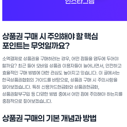
상품권 구매 시 주의해야 할 핵심
포인트는 무엇일까요?
소액결제로 상품권을 구매하려는 경우, 어떤 점들을 염두에 두어야
할까요? 최근 들어 모바일 상품권 이용자들이 늘어나면서, 안전하고
효율적인 구매 방법에 대한 관심도 높아지고 있습니다. 이 글에서는
한국상품권협회의 가이드를 바탕으로, 상품권 구매 시 주의사항을
알아보겠습니다. 특히 신용카드현금화와 상품권현금화,
상품권할부구입 등 다양한 방법 중에서 어떤 점에 주의해야 하는지를
중점적으로 짚어보겠습니다.
상품권 구매의 기본 개념과 방법