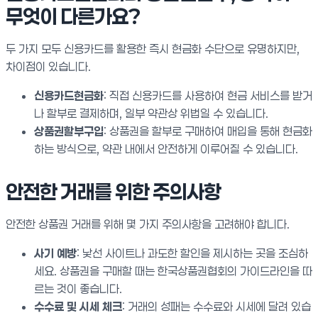
무엇이 다른가요?
두 가지 모두 신용카드를 활용한 즉시 현금화 수단으로 유명하지만,
차이점이 있습니다.
신용카드현금화
: 직접 신용카드를 사용하여 현금 서비스를 받거
나 할부로 결제하며, 일부 약관상 위법일 수 있습니다.
상품권할부구입
: 상품권을 할부로 구매하여 매입을 통해 현금화
하는 방식으로, 약관 내에서 안전하게 이루어질 수 있습니다.
안전한 거래를 위한 주의사항
안전한 상품권 거래를 위해 몇 가지 주의사항을 고려해야 합니다.
사기 예방
: 낯선 사이트나 과도한 할인을 제시하는 곳을 조심하
세요. 상품권을 구매할 때는 한국상품권협회의 가이드라인을 따
르는 것이 좋습니다.
수수료 및 시세 체크
: 거래의 성패는 수수료와 시세에 달려 있습