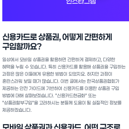
신용카드로 상품권, 어떻게 간편하게
구입할까요?
일상에서 모바일 상품권을 활용하면 간편하게 결제하고, 다양한
혜택을 누릴 수 있습니다. 특히 신용카드를 활용해 상품권을 구입하는
과정은 많은 이들에게 유용한 방법이 되었지요. 하지만 과정이
혼란스러워 보일 때가 많습니다. 이번 글에서는 한국상품권협회가
제공하는 안전 가이드에 기반하여 신용카드를 이용한 상품권 구입
방법에 대해 살펴보겠습니다. "신용카드현금화" 또는
"상품권할부구입"을 고려하시는 분들께 도움이 될 실질적인 정보를
제공하겠습니다.
모바일 상품권과 신용카드, 어떤 구조로