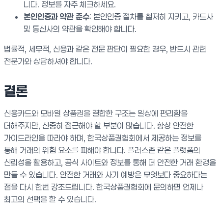
니다. 정보를 자주 체크하세요.
본인인증과 약관 준수
: 본인인증 절차를 철저히 지키고, 카드사
및 통신사의 약관을 확인해야 합니다.
법률적, 세무적, 신용과 같은 전문 판단이 필요한 경우, 반드시 관련
전문가와 상담하셔야 합니다.
결론
신용카드와 모바일 상품권을 결합한 구조는 일상에 편리함을
더해주지만, 신중히 접근해야 할 부분이 많습니다. 항상 안전한
가이드라인을 따라야 하며, 한국상품권협회에서 제공하는 정보를
통해 거래의 위험 요소를 피해야 합니다. 플러스존 같은 플랫폼의
신뢰성을 활용하고, 공식 사이트와 정보를 통해 더 안전한 거래 환경을
만들 수 있습니다. 안전한 거래와 사기 예방은 무엇보다 중요하다는
점을 다시 한번 강조드립니다. 한국상품권협회에 문의하면 언제나
최고의 선택을 할 수 있습니다.