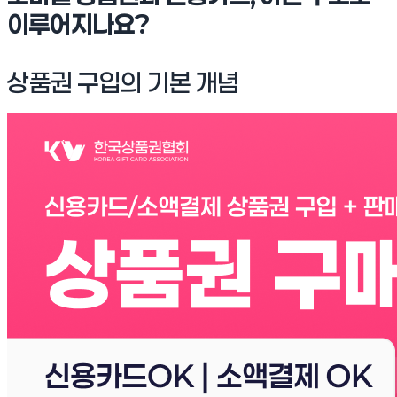
이루어지나요?
상품권 구입의 기본 개념