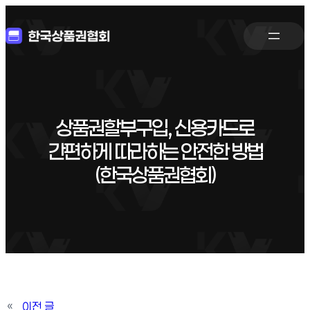
상품권할부구입, 신용카드로
간편하게 따라하는 안전한 방법
(한국상품권협회)
«
이전 글