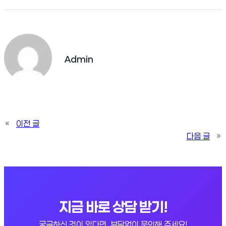
Admin
«
이전 글
다음 글
»
지금 바로 상담 받기!
궁금하신 것이 있다면, 부담없이 문의해 주세요!