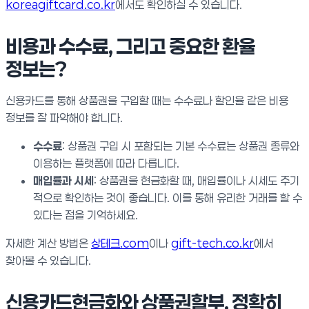
koreagiftcard.co.kr
에서도 확인하실 수 있습니다.
비용과 수수료, 그리고 중요한 환율
정보는?
신용카드를 통해 상품권을 구입할 때는 수수료나 할인율 같은 비용
정보를 잘 파악해야 합니다.
수수료
: 상품권 구입 시 포함되는 기본 수수료는 상품권 종류와
이용하는 플랫폼에 따라 다릅니다.
매입률과 시세
: 상품권을 현금화할 때, 매입률이나 시세도 주기
적으로 확인하는 것이 좋습니다. 이를 통해 유리한 거래를 할 수
있다는 점을 기억하세요.
자세한 계산 방법은
상테크.com
이나
gift-tech.co.kr
에서
찾아볼 수 있습니다.
신용카드현금화와 상품권할부, 정확히