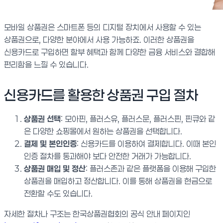
모바일 상품권은 스마트폰 등의 디지털 장치에서 사용할 수 있는
상품권으로, 다양한 분야에서 사용 가능하죠. 이러한 상품권을
신용카드로 구입하면 할부 혜택과 함께 다양한 금융 서비스와 결합해
편리함을 느낄 수 있습니다.
신용카드를 활용한 상품권 구입 절차
상품권 선택
: 모아핀, 플러스유, 플러스문, 플러스핀, 핀큐와 같
은 다양한 쇼핑몰에서 원하는 상품권을 선택합니다.
결제 및 본인인증
: 신용카드를 이용하여 결제합니다. 이때 본인
인증 절차를 통과해야 보다 안전한 거래가 가능합니다.
상품권 매입 및 정산
: 플러스존과 같은 플랫폼을 이용해 구입한
상품권을 매입하고 정산합니다. 이를 통해 상품권을 현금으로
전환할 수도 있습니다.
자세한 절차나 구조는 한국상품권협회의 공식 안내 페이지인