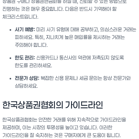
상품권 구매나 상품권현금화를 하실 때, 신뢰할 수 있는 방법으로
진행하는 것은 매우 중요합니다. 다음은 반드시 기억해야 할
체크리스트입니다.
사기 예방:
미리 사기 유형에 대해 공부하고, 의심스러운 거래는
피하세요. 특히, 지나치게 높은 매입률을 제시하는 거래는
주의해야 합니다.
한도 관리:
신용카드나 통신사의 약관에 저촉되지 않도록
한도를 관리하세요.
전문가 상담:
복잡한 신용 문제나 세금 문의는 항상 전문가와
상담하세요.
한국상품권협회의 가이드라인
한국상품권협회는 안전한 거래를 위해 지속적으로 가이드라인을
제공하며, 이는 시장의 투명성을 높이고 있습니다. 이러한
가이드라인을 잘 숙지하는 것은 구매자에게 큰 도움이 됩니다.