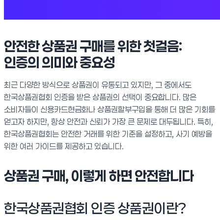
안전한 상품권 구매를 위한 첫걸음:
인증의 의미와 중요성
최근 다양한 방식으로 상품권이 유통되고 있지만, 그 중에서도
한국상품권협회 인증을 받은 상품권의 선택이 중요합니다. 많은
소비자들이 신용카드현금화나 상품권할부구입을 통해 더 많은 기회를
얻고자 하지만, 항상 안전과 신뢰가 가장 큰 문제로 대두됩니다. 특히,
한국상품권협회는 안전한 거래를 위한 기준을 설정하고, 사기 예방을
위한 여러 가이드를 제공하고 있습니다.
상품권 구매, 이렇게 하면 안전합니다
한국상품권협회 인증 상품권이란?