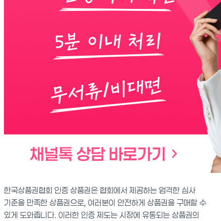
한국상품권협회 인증 상품권은 협회에서 제공하는 엄격한 심사
기준을 만족한 상품권으로, 여러분이 안전하게 상품권을 구매할 수
있게 도와줍니다. 이러한 인증 제도는 시장에 유통되는 상품권의