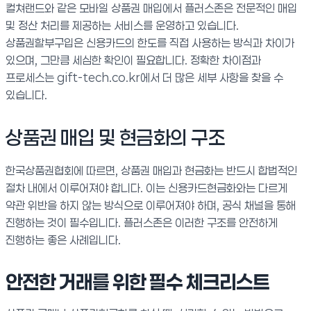
컬쳐랜드와 같은 모바일 상품권 매입에서 플러스존은 전문적인 매입
및 정산 처리를 제공하는 서비스를 운영하고 있습니다.
상품권할부구입은 신용카드의 한도를 직접 사용하는 방식과 차이가
있으며, 그만큼 세심한 확인이 필요합니다. 정확한 차이점과
프로세스는 gift-tech.co.kr에서 더 많은 세부 사항을 찾을 수
있습니다.
상품권 매입 및 현금화의 구조
한국상품권협회에 따르면, 상품권 매입과 현금화는 반드시 합법적인
절차 내에서 이루어져야 합니다. 이는 신용카드현금화와는 다르게
약관 위반을 하지 않는 방식으로 이루어져야 하며, 공식 채널을 통해
진행하는 것이 필수입니다. 플러스존은 이러한 구조를 안전하게
진행하는 좋은 사례입니다.
안전한 거래를 위한 필수 체크리스트