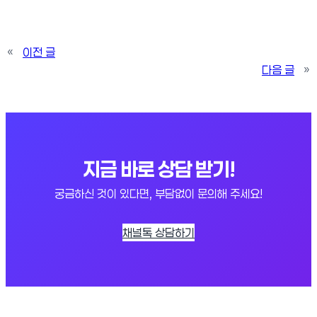
«
이전 글
다음 글
»
지금 바로 상담 받기!
궁금하신 것이 있다면, 부담없이 문의해 주세요!
채널톡 상담하기