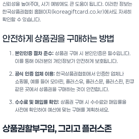
신뢰성을 높여주며, 사기 예방에도 큰 도움이 됩니다. 이러한 정보는
한국상품권협회 홈페이지(koreagiftcard.co.kr)에서도 자세히
확인할 수 있습니다.
안전하게 상품권을 구매하는 방법
본인인증 절차 준수:
상품권 구매 시 본인인증은 필수입니다.
이를 통해 여러분의 개인정보가 안전하게 보호됩니다.
공식 인증 업체 이용:
한국상품권협회에서 인증한 업체나
쇼핑몰, 예를 들어 모아핀, 플러스유, 플러스문, 플러스핀, 핀큐
같은 곳에서 상품권을 구매하는 것이 안전합니다.
수수료 및 매입률 확인:
상품권 구매 시 수수료와 매입률을
사전에 확인하여 예산에 맞는 구매를 계획하세요.
상품권할부구입, 그리고 플러스존