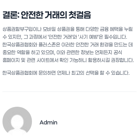
결론: 안전한 거래의 첫걸음
상품권할부구입이나 모바일 상품권을 통해 다양한 금융 혜택을 누릴
수 있지만, 그 과정에서 '안전한 거래'와 '사기 예방'은 필수입니다.
한국상품권협회와 플러스존은 이러한 안전한 거래 환경을 만드는 데
중요한 역할을 하고 있으며, 이와 관련한 정보는 언제든지 공식
홈페이지 및 관련 사이트에서 확인 가능하니 활용하시길 권장합니다.
한국상품권협회에 문의하면 언제나 최고의 선택을 할 수 있습니다.
Admin