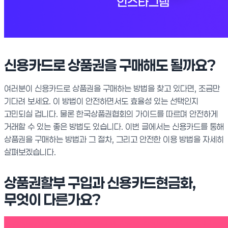
신용카드로 상품권을 구매해도 될까요?
여러분이 신용카드로 상품권을 구매하는 방법을 찾고 있다면, 조금만
기다려 보세요. 이 방법이 안전하면서도 효율성 있는 선택인지
고민되실 겁니다. 물론 한국상품권협회의 가이드를 따르며 안전하게
거래할 수 있는 좋은 방법도 있습니다. 이번 글에서는 신용카드를 통해
상품권을 구매하는 방법과 그 절차, 그리고 안전한 이용 방법을 자세히
살펴보겠습니다.
상품권할부 구입과 신용카드현금화,
무엇이 다른가요?