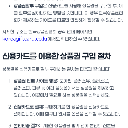
상품권할부 구입
은 신용카드를 사용해 상품권을 구매한 후, 이
를 할부로 갚아나가는 방법을 뜻합니다. 이 경우 한국상품권협
회가 제공하는 가이드를 따르면 안전하게 활용할 수 있습니다.
자세한 구조는 한국상품권협회 공식 안내 페이지인
koreagiftcard.co.kr
에서도 확인하실 수 있습니다.
신용카드를 이용한 상품권 구입 절차
상품권을 신용카드로 할부 구매하는 절차는 다음과 같습니다:
상품권 판매 사이트 방문
: 모아핀, 플러스유, 플러스문,
플러스핀, 핀큐 등 여러 플랫폼에서는 상품권을 제공하고
있습니다. 이곳에서 필요로 하는 상품권을 선택하세요.
신용카드로 결제
: 구매하기로 한 상품권을 신용카드로
결제합니다. 이때 할부나 일시불 옵션을 선택할 수 있습니다.
본인인증 절차
: 구매한 상품권을 받기 전에 본인의 신분을