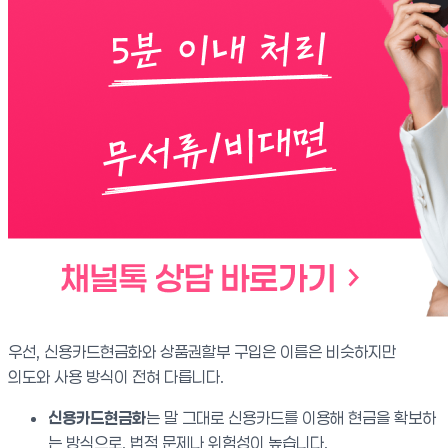
우선, 신용카드현금화와 상품권할부 구입은 이름은 비슷하지만
의도와 사용 방식이 전혀 다릅니다.
신용카드현금화
는 말 그대로 신용카드를 이용해 현금을 확보하
는 방식으로, 법적 문제나 위험성이 높습니다.