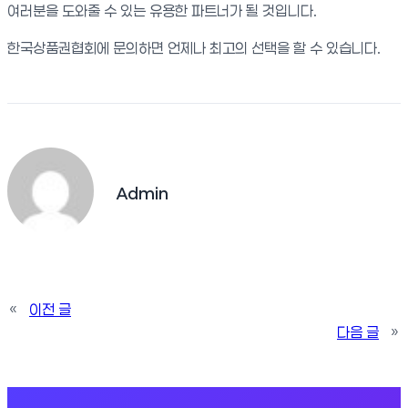
여러분을 도와줄 수 있는 유용한 파트너가 될 것입니다.
한국상품권협회에 문의하면 언제나 최고의 선택을 할 수 있습니다.
Admin
«
이전 글
다음 글
»