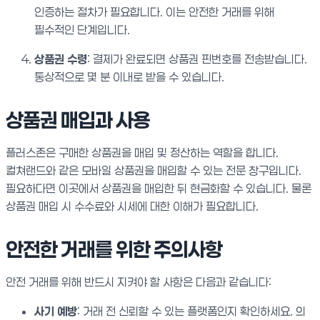
인증하는 절차가 필요합니다. 이는 안전한 거래를 위해
필수적인 단계입니다.
상품권 수령
: 결제가 완료되면 상품권 핀번호를 전송받습니다.
통상적으로 몇 분 이내로 받을 수 있습니다.
상품권 매입과 사용
플러스존은 구매한 상품권을 매입 및 정산하는 역할을 합니다.
컬쳐랜드와 같은 모바일 상품권을 매입할 수 있는 전문 창구입니다.
필요하다면 이곳에서 상품권을 매입한 뒤 현금화할 수 있습니다. 물론
상품권 매입 시 수수료와 시세에 대한 이해가 필요합니다.
안전한 거래를 위한 주의사항
안전 거래를 위해 반드시 지켜야 할 사항은 다음과 같습니다:
사기 예방
: 거래 전 신뢰할 수 있는 플랫폼인지 확인하세요. 의