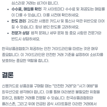
심스러운 거래는 삼가야 합니다.
수수료, 매입률 확인
: 각 사이트마다 수수료 및 제공되는 매입률
이 다를 수 있습니다. 이를 사전에 확인하세요.
한도 관리
: 과도한 사용은 카드사 및 통신사 약관 위반으로 이어
질 수 있습니다. 항상 본인 한도를 고려하세요.
전문가 상담
: 법적 문제나 세무 문제 등 중요 사항은 전문가와
반드시 상담하세요.
한국상품권협회가 제공하는 안전 가이드라인을 따르는 것은 매우
중요합니다. 이 가이드라인은 안전한 거래 기준을 설정하여 소비자를
보호하는 중요한 역할을 합니다.
결론
신용카드로 상품권을 구매할 때는 "안전한 거래"와 "사기 예방"을
최우선으로 생각해야 합니다. 이를 통해 여러분은 불필요한 위험을
피하고, 원활한 거래를 진행할 수 있습니다. 한국상품권협회와
플러스존, 그리고 위에 언급된 공식 사이트들은 이러한 거래에서