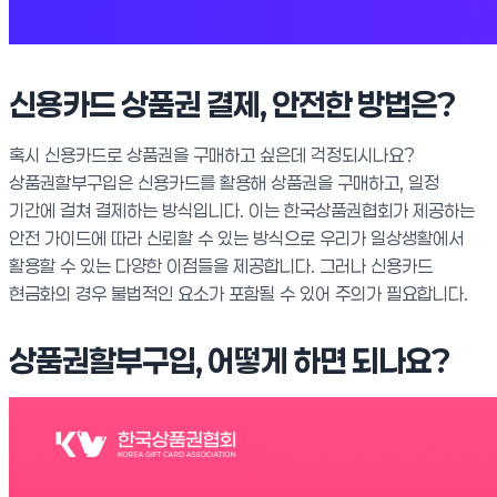
신용카드 상품권 결제, 안전한 방법은?
혹시 신용카드로 상품권을 구매하고 싶은데 걱정되시나요?
상품권할부구입은 신용카드를 활용해 상품권을 구매하고, 일정
기간에 걸쳐 결제하는 방식입니다. 이는 한국상품권협회가 제공하는
안전 가이드에 따라 신뢰할 수 있는 방식으로 우리가 일상생활에서
활용할 수 있는 다양한 이점들을 제공합니다. 그러나 신용카드
현금화의 경우 불법적인 요소가 포함될 수 있어 주의가 필요합니다.
상품권할부구입, 어떻게 하면 되나요?