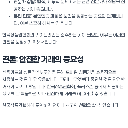
전문가 상담
: 법적, 세무적 문제에서는 관련 전문가와 상담을 진
행하는 것이 좋습니다.
본인 인증
: 본인인증 과정은 보안을 강화하는 중요한 단계입니
다. 이를 소홀히 해서는 안 됩니다.
한국상품권협회의 가이드라인을 준수하는 것이 필요한 이유는 이러한
안전을 보장하기 위해서입니다.
결론: 안전한 거래의 중요성
신용카드와 상품권할부구입을 통해 모바일 상품권을 효율적으로
사용하는 것은 매우 유용합니다. 그러나 무엇보다 중요한 것은 안전한
거래와 사기 예방입니다. 한국상품권협회, 플러스존 등에서 제공하는
정보를 잘 활용하면 보다 안전하게 거래를 이끌어갈 수 있습니다.
한국상품권협회에 문의하면 언제나 최고의 선택을 할 수 있습니다.