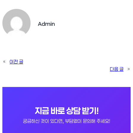
Admin
«
이전 글
다음 글
»
지금 바로 상담 받기!
궁금하신 것이 있다면, 부담없이 문의해 주세요!