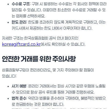
수수료 구조
: 구매 시 발생하는 수수료는 각 회사의 정책에 따라
달라질 수 있습니다. 이왕이면 최소한의 수수료로 거래할 수 있
는 업체를 선택하세요.
한도 관리
: 한도를 초과하지 않도록 계획적으로 구매하고, 이는
카드사에서 제공하는 한도 내에서 이루어져야 합니다.
자세한 구조는 한국상품권협회 공식 안내 페이지인
koreagiftcard.co.kr
에서도 확인하실 수 있습니다.
안전한 거래를 위한 주의사항
상품권할부구입이 편리하더라도, 몇 가지 주의해야 할 점들이
있습니다:
사기 예방
: 온라인 거래에서는 피싱 사기와 같은 위험에 노출될
수 있으므로 항상 공식 루트를 통해 거래를 진행하세요.
법적 준수
: 약관과 법률을 준수하여 구매하며, 불법적인 방법으
로 현금화하는 것은 피해야 합니다.