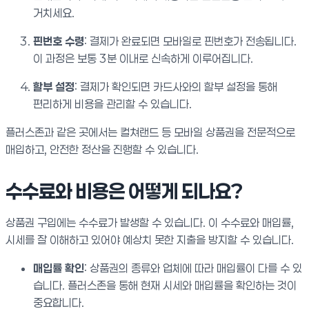
거치세요.
핀번호 수령
: 결제가 완료되면 모바일로 핀번호가 전송됩니다.
이 과정은 보통 3분 이내로 신속하게 이루어집니다.
할부 설정
: 결제가 확인되면 카드사와의 할부 설정을 통해
편리하게 비용을 관리할 수 있습니다.
플러스존과 같은 곳에서는 컬쳐랜드 등 모바일 상품권을 전문적으로
매입하고, 안전한 정산을 진행할 수 있습니다.
수수료와 비용은 어떻게 되나요?
상품권 구입에는 수수료가 발생할 수 있습니다. 이 수수료와 매입률,
시세를 잘 이해하고 있어야 예상치 못한 지출을 방지할 수 있습니다.
매입률 확인
: 상품권의 종류와 업체에 따라 매입률이 다를 수 있
습니다. 플러스존을 통해 현재 시세와 매입률을 확인하는 것이
중요합니다.