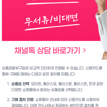
상품권할부구입은 비교적 간단하게 진행할 수 있습니다. 신용카드를
통해 구매할 때에는 다음과 같은 절차를 따릅니다:
상품권 선택
: 모아핀, 플러스유, 플러스문, 플러스핀, 핀큐 같은
다양한 쇼핑몰에서 원하는 상품권을 선택합니다.
구매 절차 진행
: 쇼핑몰의 안내에 따라 신용카드를 사용하여
결제합니다. 이때 카드사에서 제공하는 본인인증 절차를 꼭