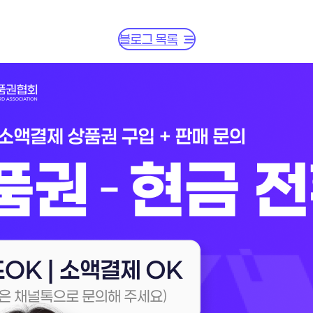
블로그 목록