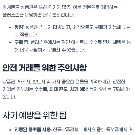
컬쳐랜드 상품권은 특히 인기가 많죠. 이를 전문으로 매입하는
플러스존
을 이용하면 더욱 편리합니다.
장점
: 상품권 종류가 다양하고, 소액으로도 구매가 가능해 부담
이 적습니다.
구매 팁
: 플러스존에서는 할인 이벤트나 수수료 면제 혜택을 통
해 더욱 저렴하게 구매할 수 있습니다.
안전 거래를 위한 주의사항
상품권 거래 시, 반드시 몇 가지 중요한 점들을 기억하세요. 안전한
거래를 위해서는
수수료
,
최대 한도
,
사기 예방
등의 요소를 고려해야
합니다.
사기 예방을 위한 팁
인증된 플랫폼 사용
: 한국상품권협회에서 인증한 플랫폼에서 거