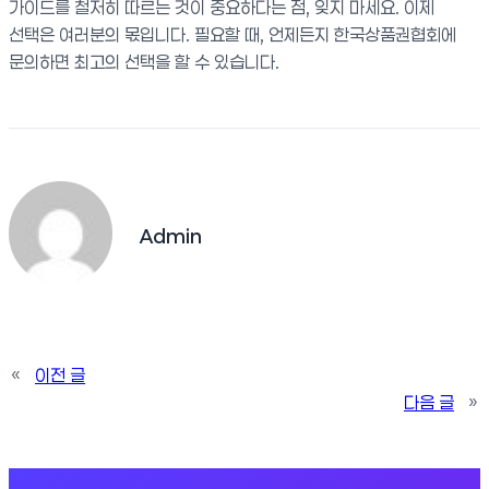
가이드를 철저히 따르는 것이 중요하다는 점, 잊지 마세요. 이제
선택은 여러분의 몫입니다. 필요할 때, 언제든지 한국상품권협회에
문의하면 최고의 선택을 할 수 있습니다.
Admin
«
이전 글
다음 글
»