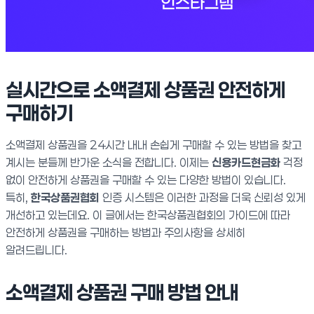
실시간으로 소액결제 상품권 안전하게
구매하기
소액결제 상품권을 24시간 내내 손쉽게 구매할 수 있는 방법을 찾고
계시는 분들께 반가운 소식을 전합니다. 이제는
신용카드현금화
걱정
없이 안전하게 상품권을 구매할 수 있는 다양한 방법이 있습니다.
특히,
한국상품권협회
인증 시스템은 이러한 과정을 더욱 신뢰성 있게
개선하고 있는데요. 이 글에서는 한국상품권협회의 가이드에 따라
안전하게 상품권을 구매하는 방법과 주의사항을 상세히
알려드립니다.
소액결제 상품권 구매 방법 안내