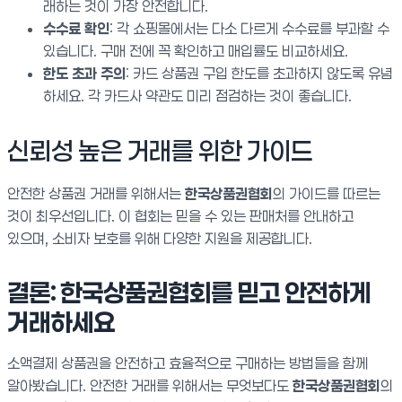
래하는 것이 가장 안전합니다.
수수료 확인
: 각 쇼핑몰에서는 다소 다르게 수수료를 부과할 수
있습니다. 구매 전에 꼭 확인하고 매입률도 비교하세요.
한도 초과 주의
: 카드 상품권 구입 한도를 초과하지 않도록 유념
하세요. 각 카드사 약관도 미리 점검하는 것이 좋습니다.
신뢰성 높은 거래를 위한 가이드
안전한 상품권 거래를 위해서는
한국상품권협회
의 가이드를 따르는
것이 최우선입니다. 이 협회는 믿을 수 있는 판매처를 안내하고
있으며, 소비자 보호를 위해 다양한 지원을 제공합니다.
결론: 한국상품권협회를 믿고 안전하게
거래하세요
소액결제 상품권을 안전하고 효율적으로 구매하는 방법들을 함께
알아봤습니다. 안전한 거래를 위해서는 무엇보다도
한국상품권협회
의