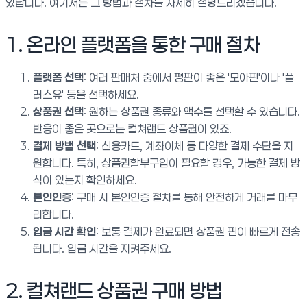
있답니다. 여기서는 그 방법과 절차를 자세히 설명드리겠습니다.
1. 온라인 플랫폼을 통한 구매 절차
플랫폼 선택
: 여러 판매처 중에서 평판이 좋은 '모아핀'이나 '플
러스유' 등을 선택하세요.
상품권 선택
: 원하는 상품권 종류와 액수를 선택할 수 있습니다.
반응이 좋은 곳으로는 컬쳐랜드 상품권이 있죠.
결제 방법 선택
: 신용카드, 계좌이체 등 다양한 결제 수단을 지
원합니다. 특히, 상품권할부구입이 필요할 경우, 가능한 결제 방
식이 있는지 확인하세요.
본인인증
: 구매 시 본인인증 절차를 통해 안전하게 거래를 마무
리합니다.
입금 시간 확인
: 보통 결제가 완료되면 상품권 핀이 빠르게 전송
됩니다. 입금 시간을 지켜주세요.
2. 컬쳐랜드 상품권 구매 방법