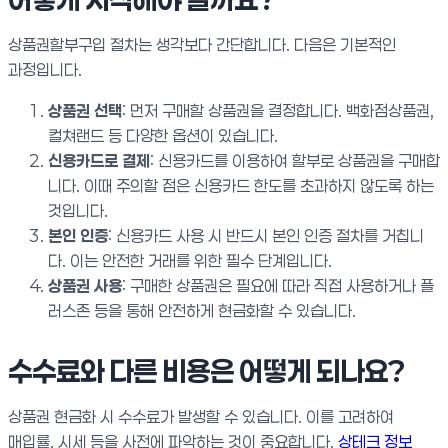
상품권할부구입 절차는 생각보다 간단합니다. 다음은 기본적인
과정입니다.
상품권 선택
: 먼저 구매할 상품권을 결정합니다. 백화점상품권,
컬쳐랜드 등 다양한 옵션이 있습니다.
신용카드로 결제
: 신용카드를 이용하여 할부로 상품권을 구매합
니다. 이때 주의할 점은 신용카드 한도를 초과하지 않도록 하는
것입니다.
본인 인증
: 신용카드 사용 시 반드시 본인 인증 절차를 거칩니
다. 이는 안전한 거래를 위한 필수 단계입니다.
상품권 사용
: 구매한 상품권은 필요에 따라 직접 사용하거나 플
러스존 등을 통해 안전하게 현금화할 수 있습니다.
수수료와 다른 비용은 어떻게 되나요?
상품권 현금화 시 수수료가 발생할 수 있습니다. 이를 고려하여
매입률, 시세 등을 사전에 파악하는 것이 중요합니다.
상테크 정보