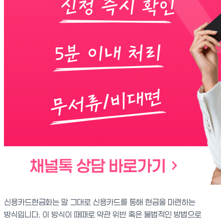
신용카드현금화는 말 그대로 신용카드를 통해 현금을 마련하는
방식입니다. 이 방식이 때때로 약관 위반 혹은 불법적인 방법으로