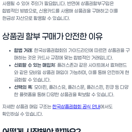
사용될 수 있어 주의가 필요합니다. 반면에 상품권할부구입은
합법적인 방법으로, 신용카드를 사용해 상품권을 구매하고 이를
현금성 자산으로 활용할 수 있습니다.
상품권 할부 구매가 안전한 이유
합법 거래
: 한국상품권협회의 가이드라인에 따르면 상품권을 구
매하는 것은 카드사 규정에 맞는 합법적인 거래입니다.
신뢰할 수 있는 매입처
: 플러스존과 같은 사이트에서 컬쳐랜드
와 같은 모바일 상품권 매입이 가능하며, 이를 통해 안전하게 현
금화할 수 있습니다.
선택의 폭
: 모아핀, 플러스유, 플러스문, 플러스핀, 핀큐 등 다양
한 플랫폼을 통해 다양한 상품권을 확보할 수 있습니다.
자세한 상품권 매입 구조는
한국상품권협회 공식 안내
에서도
확인하실 수 있습니다.
어떻게 시작해야 할까요?