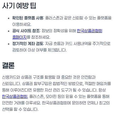
사기 예방 팁
확인된 플랫폼 사용
: 플러스존과 같은 신뢰할 수 있는 플랫폼을
이용하세요.
공식 사이트 참조
: 정보의 정확성을 위해
한국상품권협회
홈페이지
를 참조하세요.
정기적인 계좌 검토
: 자금 흐름과 카드 사용내역을 주기적으로
검토하여 이상 여부를 체크합니다.
결론
신용카드와 상품권 구조를 활용할 때 중요한 것은 안전함과
신뢰입니다. 상품권 할부구입은 합법적인 방법으로, 적절한 매입처를
통해 이루어진다면 유용한 자산 관리 도구가 될 수 있습니다. 항상
한국상품권협회
, 플러스존, 모아핀 등의 믿을 수 있는 플랫폼을 통해
안전한 거래를 이루세요. 한국상품권협회에 문의하면 언제나 최고의
선택을 할 수 있습니다.