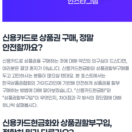
신용카드로 상품권 구매, 정말
안전할까요?
신용카드로 상품권을 구매하는 것에 대해 약간의 의구심이 드신다면,
여러분은 결코 혼자가 아닙니다. 신용카드현금화와 상품권할부구매를
두고 고민하시는 분들이 많으실 텐데요. 본 포스트에서는
한국상품권협회의 가이드라인에 기반해 안전하게 상품권을 할부
구매하는 방법에 대해 알아보겠습니다. "신용카드현금화"와
"상품권할부구입"이 무엇인지, 차이점과 각 방식의 장단점에 대해
하나씩 살펴봅시다.
신용카드현금화와 상품권할부구입,