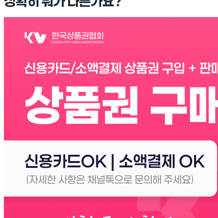
정확히 뭐가 다른가요?