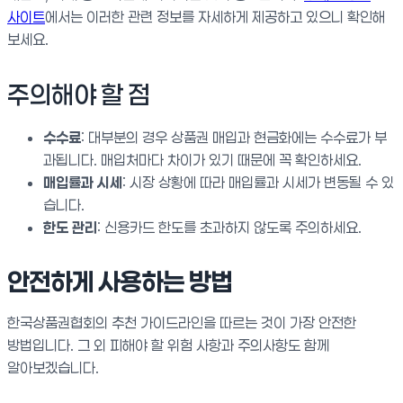
사이트
에서는 이러한 관련 정보를 자세하게 제공하고 있으니 확인해
보세요.
주의해야 할 점
수수료
: 대부분의 경우 상품권 매입과 현금화에는 수수료가 부
과됩니다. 매입처마다 차이가 있기 때문에 꼭 확인하세요.
매입률과 시세
: 시장 상황에 따라 매입률과 시세가 변동될 수 있
습니다.
한도 관리
: 신용카드 한도를 초과하지 않도록 주의하세요.
안전하게 사용하는 방법
한국상품권협회의 추천 가이드라인을 따르는 것이 가장 안전한
방법입니다. 그 외 피해야 할 위험 사항과 주의사항도 함께
알아보겠습니다.