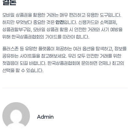
결론
모바일 상품권을 활용한 거래는 매우 편리하고 유용한 도구입니다.
하지만 무엇보다 중요한 것은
안전
입니다. 신용카드와 소액결제,
상품권할부구입, 모바일 상품권 활용 시 안전한 거래와 사기 예방을
위해 한국상품권협회의 가이드를 따라야 합니다.
플러스존 등 유망한 플랫폼이 제공하는 여러 옵션을 탐색하고, 정보를
공유하는 사이트들을 참고해보세요. 우리 모두 안전한 거래를 위한
첫걸음이 되길 바랍니다. 한국상품권협회에 문의하면 언제나 최고의
선택을 할 수 있습니다.
Admin