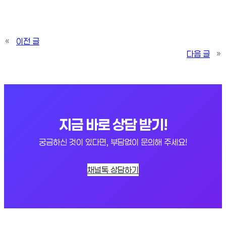
«
이전 글
다음 글
»
지금 바로 상담 받기!
궁금하신 것이 있다면, 부담없이 문의해 주세요!
채널톡 상담하기