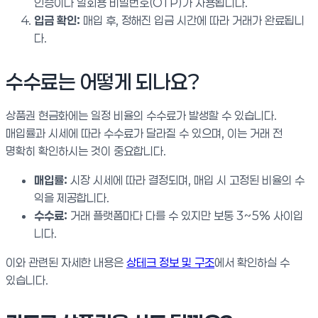
인증이나 일회용 비밀번호(OTP)가 사용됩니다.
입금 확인:
매입 후, 정해진 입금 시간에 따라 거래가 완료됩니
다.
수수료는 어떻게 되나요?
상품권 현금화에는 일정 비율의 수수료가 발생할 수 있습니다.
매입률과 시세에 따라 수수료가 달라질 수 있으며, 이는 거래 전
명확히 확인하시는 것이 중요합니다.
매입률:
시장 시세에 따라 결정되며, 매입 시 고정된 비율의 수
익을 제공합니다.
수수료:
거래 플랫폼마다 다를 수 있지만 보통 3~5% 사이입
니다.
이와 관련된 자세한 내용은
상테크 정보 및 구조
에서 확인하실 수
있습니다.