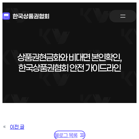
상품권현금화와 비대면 본인확인,
한국상품권협회 안전 가이드라인
«
이전 글
블로그 목록