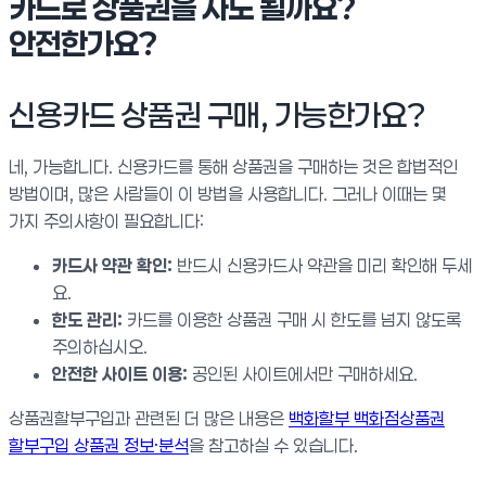
카드로 상품권을 사도 될까요?
안전한가요?
신용카드 상품권 구매, 가능한가요?
네, 가능합니다. 신용카드를 통해 상품권을 구매하는 것은 합법적인
방법이며, 많은 사람들이 이 방법을 사용합니다. 그러나 이때는 몇
가지 주의사항이 필요합니다:
카드사 약관 확인:
반드시 신용카드사 약관을 미리 확인해 두세
요.
한도 관리:
카드를 이용한 상품권 구매 시 한도를 넘지 않도록
주의하십시오.
안전한 사이트 이용:
공인된 사이트에서만 구매하세요.
상품권할부구입과 관련된 더 많은 내용은
백화할부 백화점상품권
할부구입 상품권 정보·분석
을 참고하실 수 있습니다.