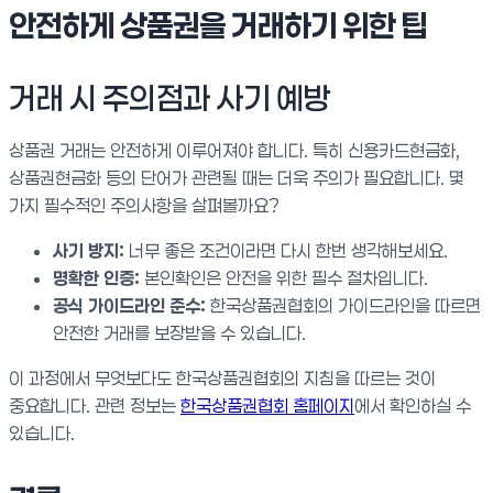
안전하게 상품권을 거래하기 위한 팁
거래 시 주의점과 사기 예방
상품권 거래는 안전하게 이루어져야 합니다. 특히 신용카드현금화,
상품권현금화 등의 단어가 관련될 때는 더욱 주의가 필요합니다. 몇
가지 필수적인 주의사항을 살펴볼까요?
사기 방지:
너무 좋은 조건이라면 다시 한번 생각해보세요.
명확한 인증:
본인확인은 안전을 위한 필수 절차입니다.
공식 가이드라인 준수:
한국상품권협회의 가이드라인을 따르면
안전한 거래를 보장받을 수 있습니다.
이 과정에서 무엇보다도 한국상품권협회의 지침을 따르는 것이
중요합니다. 관련 정보는
한국상품권협회 홈페이지
에서 확인하실 수
있습니다.