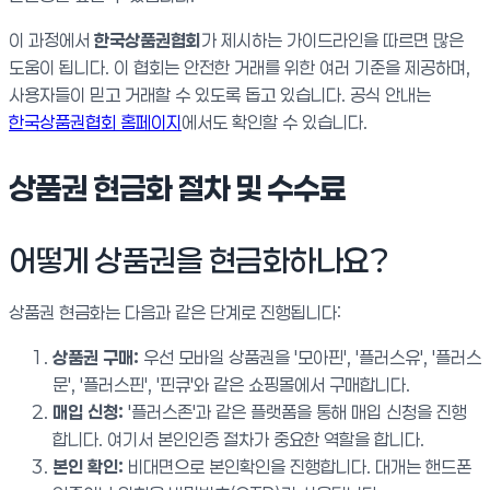
이 과정에서
한국상품권협회
가 제시하는 가이드라인을 따르면 많은
도움이 됩니다. 이 협회는 안전한 거래를 위한 여러 기준을 제공하며,
사용자들이 믿고 거래할 수 있도록 돕고 있습니다. 공식 안내는
한국상품권협회 홈페이지
에서도 확인할 수 있습니다.
상품권 현금화 절차 및 수수료
어떻게 상품권을 현금화하나요?
상품권 현금화는 다음과 같은 단계로 진행됩니다:
상품권 구매:
우선 모바일 상품권을 '모아핀', '플러스유', '플러스
문', '플러스핀', '핀큐'와 같은 쇼핑몰에서 구매합니다.
매입 신청:
'플러스존'과 같은 플랫폼을 통해 매입 신청을 진행
합니다. 여기서 본인인증 절차가 중요한 역할을 합니다.
본인 확인:
비대면으로 본인확인을 진행합니다. 대개는 핸드폰