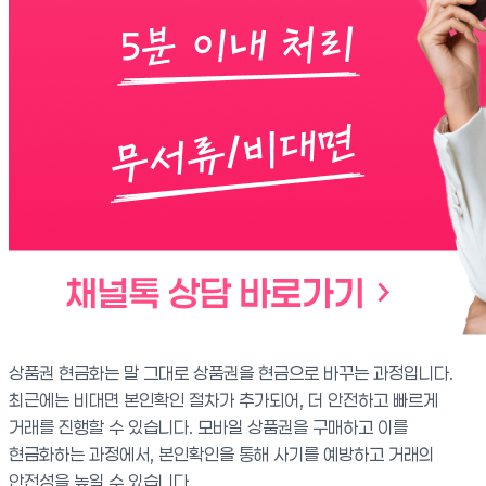
상품권 현금화는 말 그대로 상품권을 현금으로 바꾸는 과정입니다.
최근에는 비대면 본인확인 절차가 추가되어, 더 안전하고 빠르게
거래를 진행할 수 있습니다. 모바일 상품권을 구매하고 이를
현금화하는 과정에서, 본인확인을 통해 사기를 예방하고 거래의
안전성을 높일 수 있습니다.