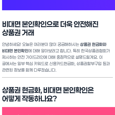
비대면 본인확인으로 더욱 안전해진
상품권 거래
안녕하세요! 오늘은 여러분이 많이 궁금해하시는
상품권 현금화와
비대면 본인확인
에 대해 알아보려고 합니다. 특히 한국상품권협회가
제시하는 안전 가이드라인에 대해 중점적으로 설명드릴게요. 이
글에서는 일부 핵심 키워드로 신용카드현금화, 상품권할부구입 등과
관련된 정보를 함께 다루겠습니다.
상품권 현금화, 비대면 본인확인은
어떻게 작동하나요?