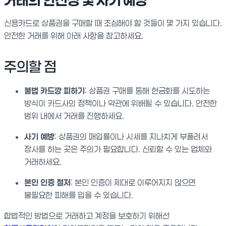
거래의 안전성 및 사기 예방
신용카드로 상품권을 구매할 때 조심해야 할 것들이 몇 가지 있습니다.
안전한 거래를 위해 아래 사항을 참고하세요.
주의할 점
불법 카드깡 피하기
: 상품권 구매를 통해 현금화를 시도하는
방식이 카드사의 정책이나 약관에 위배될 수 있습니다. 안전한
범위 내에서 거래를 진행하세요.
사기 예방
: 상품권의 매입률이나 시세를 지나치게 부풀려서
장사를 하는 곳은 주의가 필요합니다. 신뢰할 수 있는 업체와
거래하세요.
본인 인증 철저
: 본인 인증이 제대로 이루어지지 않으면
불필요한 피해를 입을 수 있습니다.
합법적인 방법으로 거래하고 계정을 보호하기 위해선