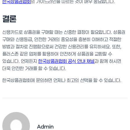
한국상품권협회
의 가이드라인을 따르는 것이 매우 중요합니다.
결론
신용카드로 상품권을 구매할 때는 신중한 결정이 필요합니다. 상품권
구매와 신용등급, 안전한 거래의 중요성을 충분히 이해하고 적절한
방법과 절차로 진행함으로써 건강한 신용관리를 유지하세요. 또한,
플러스존 같은 업체를 활용하여 안전하게 상품권을 교환할 수
있습니다. 언제든지
한국상품권협회 공식 안내 채널
과 함께 하시면
더욱 안전한 거래를 할 수 있습니다.
한국상품권협회에 문의하면 언제나 최고의 선택을 할 수 있습니다.
Admin