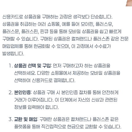
신용카드로 상품권을 구매하는 과정은 생각보다 단순합니다.
상품권을 취급하는 여러 쇼핑몰, 예를 들어 모아핀, 플러스유,
플러스문, 플러스핀, 핀큐 등을 통해 모바일 상품권을 쉽고 빠르게
구매할 수 있습니다. 구매된 상품권은 컬쳐랜드나 플러스존 같은 전문
매입업체를 통해 현금화할 수 있으며, 이 과정에서 수수료가
발생합니다.
상품권 선택 및 구입
: 먼저 구매하고자 하는 상품권을
선택하세요. 다양한 쇼핑몰에서 제공하는 모바일 상품권을
선택하여 신용카드로 결제합니다.
본인인증
: 상품권 구매 시 본인인증 절차를 통해 안전하게
거래가 이루어집니다. 이 단계에서 자신의 신상과 관련된
정보를 입력해야 합니다.
교환 및 매입
: 구매한 상품권은 컬쳐랜드나 플러스존 같은
플랫폼을 통해 직간접적으로 현금으로 교환할 수 있습니다.