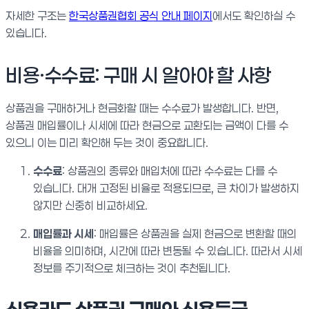
자세한 구조는
한국상품권협회 공식 안내 페이지
에서도 확인하실 수
있습니다.
비용·수수료: 구매 시 알아야 할 사항
상품권을 구매하거나 현금화할 때는 수수료가 발생합니다. 반면,
상품권 매입률이나 시세에 따라 현금으로 교환되는 금액이 다를 수
있으니 이는 미리 확인해 두는 것이 중요합니다.
수수료
: 상품권의 종류와 매입처에 따라 수수료는 다를 수
있습니다. 대개 고정된 비율로 적용되므로, 큰 차이가 발생하지
않지만 신중히 비교하세요.
매입률과 시세
: 매입률은 상품권을 실제 현금으로 변환할 때의
비율을 의미하며, 시간에 따라 변동될 수 있습니다. 따라서 시세
정보를 주기적으로 체크하는 것이 추천됩니다.