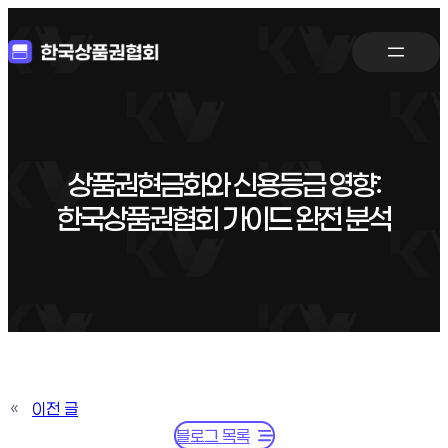
상품권현금화와 신용등급 영향:
한국상품권협회 가이드 완전 분석
«
이전 글
블로그 목록