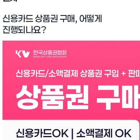
신용카드 상품권 구매, 어떻게
진행되나요?