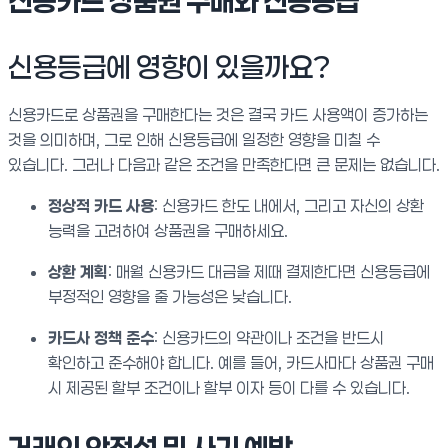
신용카드 상품권 구매와 신용등급
신용등급에 영향이 있을까요?
신용카드로 상품권을 구매한다는 것은 결국 카드 사용액이 증가하는
것을 의미하며, 그로 인해 신용등급에 일정한 영향을 미칠 수
있습니다. 그러나 다음과 같은 조건을 만족한다면 큰 문제는 없습니다.
정상적 카드 사용
: 신용카드 한도 내에서, 그리고 자신의 상환
능력을 고려하여 상품권을 구매하세요.
상환 계획
: 매월 신용카드 대금을 제때 결제한다면 신용등급에
부정적인 영향을 줄 가능성은 낮습니다.
카드사 정책 준수
: 신용카드의 약관이나 조건을 반드시
확인하고 준수해야 합니다. 예를 들어, 카드사마다 상품권 구매
시 제공된 할부 조건이나 할부 이자 등이 다를 수 있습니다.