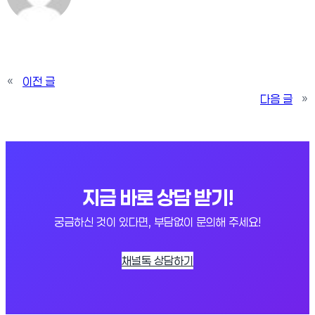
«
이전 글
다음 글
»
지금 바로 상담 받기!
궁금하신 것이 있다면, 부담없이 문의해 주세요!
채널톡 상담하기