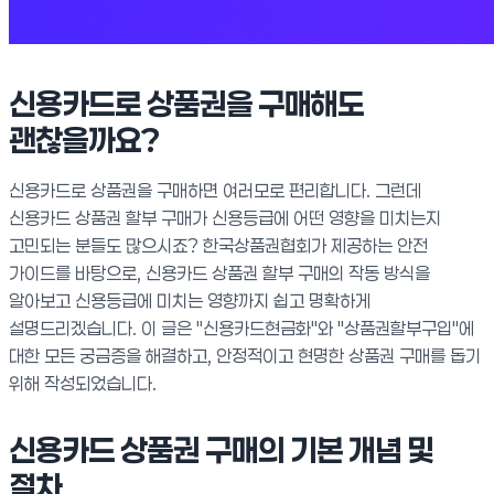
신용카드로 상품권을 구매해도
괜찮을까요?
신용카드로 상품권을 구매하면 여러모로 편리합니다. 그런데
신용카드 상품권 할부 구매가 신용등급에 어떤 영향을 미치는지
고민되는 분들도 많으시죠? 한국상품권협회가 제공하는 안전
가이드를 바탕으로, 신용카드 상품권 할부 구매의 작동 방식을
알아보고 신용등급에 미치는 영향까지 쉽고 명확하게
설명드리겠습니다. 이 글은 "신용카드현금화"와 "상품권할부구입"에
대한 모든 궁금증을 해결하고, 안정적이고 현명한 상품권 구매를 돕기
위해 작성되었습니다.
신용카드 상품권 구매의 기본 개념 및
절차