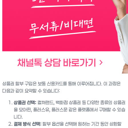
상품권 할부 구입은 보통 신용카드를 통해 이루어집니다. 이 과정은
다음과 같이 요약할 수 있습니다:
상품권 선택:
컬쳐랜드, 백화점 상품권 등 다양한 종류의 상품권
을 모아핀, 플러스유, 플러스문 같은 플랫폼에서 구매할 수 있습
니다.
결제 방식 선택:
할부 옵션을 선택해 원하는 기간 동안 상환할