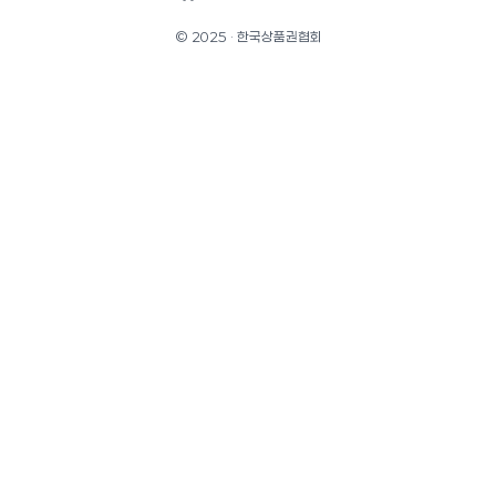
© 2025 · 한국상품권협회