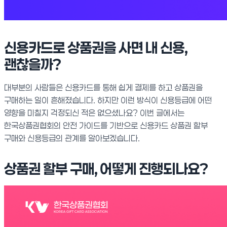
신용카드로 상품권을 사면 내 신용,
괜찮을까?
대부분의 사람들은 신용카드를 통해 쉽게 결제를 하고 상품권을
구매하는 일이 흔해졌습니다. 하지만 이런 방식이 신용등급에 어떤
영향을 미칠지 걱정되신 적은 없으셨나요? 이번 글에서는
한국상품권협회의 안전 가이드를 기반으로 신용카드 상품권 할부
구매와 신용등급의 관계를 알아보겠습니다.
상품권 할부 구매, 어떻게 진행되나요?