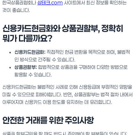
한국상품권협회나
상테크.com
사이트에서 최신 정보를 확인하는
것이 좋습니다.
신용카드현금화와 상품권할부, 정확히
뭐가 다를까요?
신용카드현금화:
직접적인 현금 변환을 목적으로 하며, 불법적
인 방식으로 간주될 수 있습니다.
상품권할부:
합법적으로 상품권을 구매하여 다양한 방법으로
활용할 수 있습니다.
신용카드현금화는 불법적인 사례로 인해 신용등급에 부정적인 영향을
미칠 수 있으므로 피해야합니다. 반면, 상품권할부는 법적 절차 내에서
이루어지며 신용카드 이용 한도를 유지하는 데 유리합니다.
안전한 거래를 위한 주의사항
상품권 할부구입을 할 때도 반드시 주의해야 할 부분들이 있습니다: