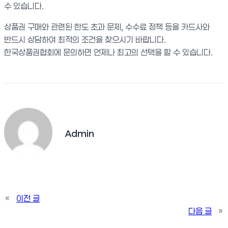
수 있습니다.
상품권 구매와 관련된 한도 초과 문제, 수수료 정책 등을 카드사와
반드시 상담하여 최적의 조건을 찾으시기 바랍니다.
한국상품권협회에 문의하면 언제나 최고의 선택을 할 수 있습니다.
Admin
«
이전 글
다음 글
»