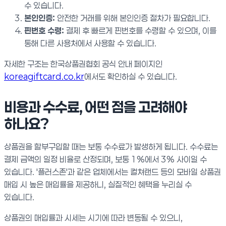
수 있습니다.
본인인증:
안전한 거래를 위해 본인인증 절차가 필요합니다.
핀번호 수령:
결제 후 빠르게 핀번호를 수령할 수 있으며, 이를
통해 다른 사용처에서 사용할 수 있습니다.
자세한 구조는 한국상품권협회 공식 안내 페이지인
koreagiftcard.co.kr
에서도 확인하실 수 있습니다.
비용과 수수료, 어떤 점을 고려해야
하나요?
상품권을 할부구입할 때는 보통 수수료가 발생하게 됩니다. 수수료는
결제 금액의 일정 비율로 산정되며, 보통 1%에서 3% 사이일 수
있습니다. '플러스존'과 같은 업체에서는 컬쳐랜드 등의 모바일 상품권
매입 시 높은 매입률을 제공하니, 실질적인 혜택을 누리실 수
있습니다.
상품권의 매입률과 시세는 시기에 따라 변동될 수 있으니,