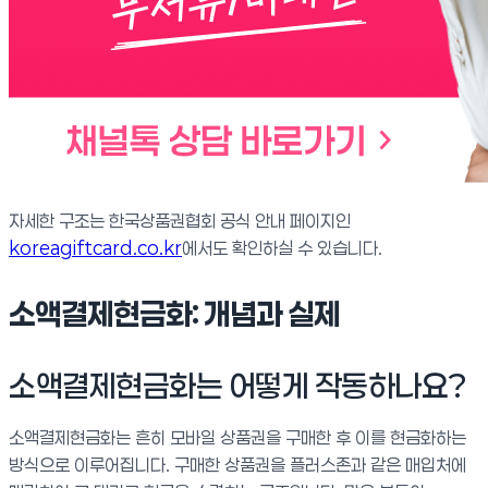
자세한 구조는 한국상품권협회 공식 안내 페이지인
koreagiftcard.co.kr
에서도 확인하실 수 있습니다.
소액결제현금화: 개념과 실제
소액결제현금화는 어떻게 작동하나요?
소액결제현금화는 흔히 모바일 상품권을 구매한 후 이를 현금화하는
방식으로 이루어집니다. 구매한 상품권을 플러스존과 같은 매입처에