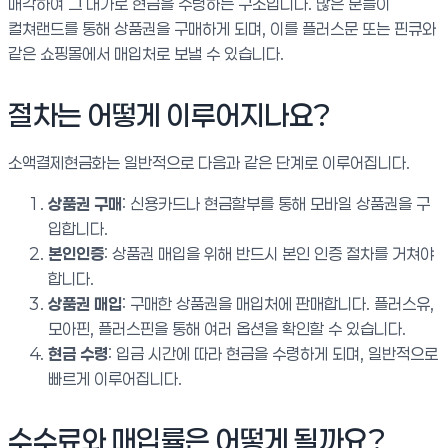
매각하여 그 대가로 현금을 수령하는 구조입니다. 많은 분들이
컬쳐랜드를 통해 상품권을 구매하게 되며, 이를 플러스문 또는 핀큐와
같은 쇼핑몰에서 매입처로 보낼 수 있습니다.
절차는 어떻게 이루어지나요?
소액결제현금화는 일반적으로 다음과 같은 단계로 이루어집니다.
상품권 구매
: 신용카드나 현금할부를 통해 모바일 상품권을 구
입합니다.
본인인증
: 상품권 매입을 위해 반드시 본인 인증 절차를 거쳐야
합니다.
상품권 매입
: 구매한 상품권을 매입처에 판매합니다. 플러스유,
모아핀, 플러스핀을 통해 여러 옵션을 확인할 수 있습니다.
현금 수령
: 입금 시간에 따라 현금을 수령하게 되며, 일반적으로
빠르게 이루어집니다.
수수료와 매입률은 어떻게 될까요?