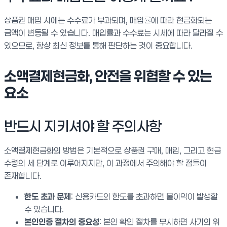
상품권 매입 시에는 수수료가 부과되며, 매입률에 따라 현금화되는
금액이 변동될 수 있습니다. 매입률과 수수료는 시세에 따라 달라질 수
있으므로, 항상 최신 정보를 통해 판단하는 것이 중요합니다.
소액결제현금화, 안전을 위협할 수 있는
요소
반드시 지키셔야 할 주의사항
소액결제현금화의 방법은 기본적으로 상품권 구매, 매입, 그리고 현금
수령의 세 단계로 이루어지지만, 이 과정에서 주의해야 할 점들이
존재합니다.
한도 초과 문제
: 신용카드의 한도를 초과하면 불이익이 발생할
수 있습니다.
본인인증 절차의 중요성
: 본인 확인 절차를 무시하면 사기의 위