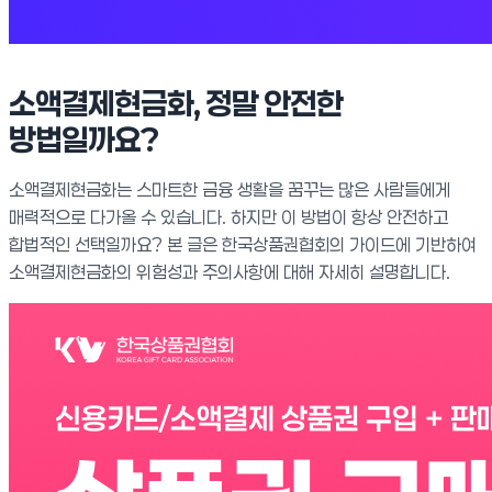
소액결제현금화, 정말 안전한
방법일까요?
소액결제현금화는 스마트한 금융 생활을 꿈꾸는 많은 사람들에게
매력적으로 다가올 수 있습니다. 하지만 이 방법이 항상 안전하고
합법적인 선택일까요? 본 글은 한국상품권협회의 가이드에 기반하여
소액결제현금화의 위험성과 주의사항에 대해 자세히 설명합니다.