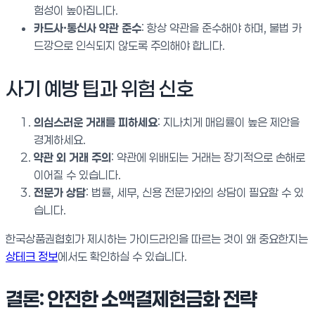
험성이 높아집니다.
카드사·통신사 약관 준수
: 항상 약관을 준수해야 하며, 불법 카
드깡으로 인식되지 않도록 주의해야 합니다.
사기 예방 팁과 위험 신호
의심스러운 거래를 피하세요
: 지나치게 매입률이 높은 제안을
경계하세요.
약관 외 거래 주의
: 약관에 위배되는 거래는 장기적으로 손해로
이어질 수 있습니다.
전문가 상담
: 법률, 세무, 신용 전문가와의 상담이 필요할 수 있
습니다.
한국상품권협회가 제시하는 가이드라인을 따르는 것이 왜 중요한지는
상테크 정보
에서도 확인하실 수 있습니다.
결론: 안전한 소액결제현금화 전략