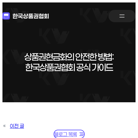
상품권현금화의 안전한 방법:
한국상품권협회 공식 가이드
«
이전 글
블로그 목록