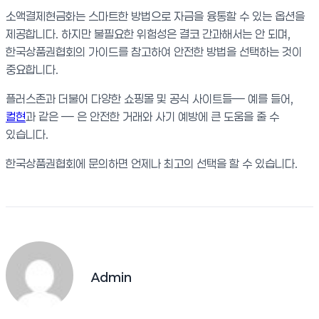
소액결제현금화는 스마트한 방법으로 자금을 융통할 수 있는 옵션을
제공합니다. 하지만 불필요한 위험성은 결코 간과해서는 안 되며,
한국상품권협회의 가이드를 참고하여 안전한 방법을 선택하는 것이
중요합니다.
플러스존과 더불어 다양한 쇼핑몰 및 공식 사이트들— 예를 들어,
컬현
과 같은 — 은 안전한 거래와 사기 예방에 큰 도움을 줄 수
있습니다.
한국상품권협회에 문의하면 언제나 최고의 선택을 할 수 있습니다.
Admin