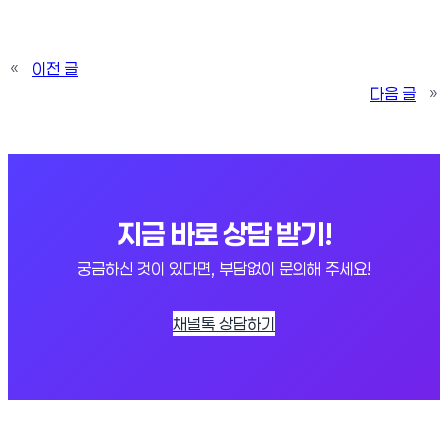
«
이전 글
다음 글
»
지금 바로 상담 받기!
궁금하신 것이 있다면, 부담없이 문의해 주세요!
채널톡 상담하기