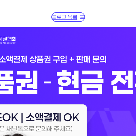
블로그 목록