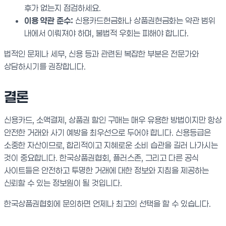
후가 없는지 점검하세요.
이용 약관 준수:
신용카드현금화나 상품권현금화는 약관 범위
내에서 이뤄져야 하며, 불법적 우회는 피해야 합니다.
법적인 문제나 세무, 신용 등과 관련된 복잡한 부분은 전문가와
상담하시기를 권장합니다.
결론
신용카드, 소액결제, 상품권 할인 구매는 매우 유용한 방법이지만 항상
안전한 거래와 사기 예방을 최우선으로 두어야 합니다. 신용등급은
소중한 자산이므로, 합리적이고 지혜로운 소비 습관을 길러 나가시는
것이 중요합니다. 한국상품권협회, 플러스존, 그리고 다른 공식
사이트들은 안전하고 투명한 거래에 대한 정보와 지침을 제공하는
신뢰할 수 있는 정보원이 될 것입니다.
한국상품권협회에 문의하면 언제나 최고의 선택을 할 수 있습니다.