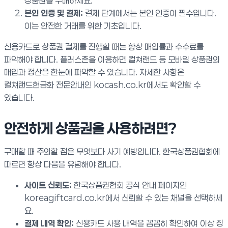
상품권을 구매하세요.
본인 인증 및 결제:
결제 단계에서는 본인 인증이 필수입니다.
이는 안전한 거래를 위한 기초입니다.
신용카드로 상품권 결제를 진행할 때는 항상 매입률과 수수료를
파악해야 합니다. 플러스존을 이용하면 컬쳐랜드 등 모바일 상품권의
매입과 정산을 한눈에 파악할 수 있습니다. 자세한 사항은
컬쳐랜드현금화 전문안내인 kocash.co.kr에서도 확인할 수
있습니다.
안전하게 상품권을 사용하려면?
구매할 때 주의할 점은 무엇보다 사기 예방입니다. 한국상품권협회에
따르면 항상 다음을 유념해야 합니다.
사이트 신뢰도:
한국상품권협회 공식 안내 페이지인
koreagiftcard.co.kr에서 신뢰할 수 있는 채널을 선택하세
요.
결제 내역 확인:
신용카드 사용 내역을 꼼꼼히 확인하여 이상 징