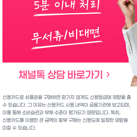
신용카드로 상품권을 구매하면 믿기지 않게도 신용등급에 영향을 줄
수 있습니다. 그 이유는 신용카드 사용 내역이 금융기관에 보고되며,
이를 통해 소비습관과 부채 수준이 평가되기 때문입니다. 특히,
신용카드를 이용한 큰 금액의 할부 구매는 신용도에 일정한 영향을
미칠 수 있습니다.