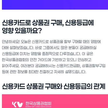
신용카드로 상품권 구매, 신용등급에
영향 있을까요?
안녕하세요! 오늘은 신용카드로 상품권을 할부 구매할 때의 영향에
대해 살펴보겠습니다. 바로 그중에서도 많은 분들이 궁금해하실
신용등급에 미치는 영향을 중점적으로 다루겠습니다. 이 글은
한국상품권협회의 안전 가이드에 기반하고 있으니 안심하고
읽어주세요. 여러분이 궁금해하시는 신용카드현금화, 상품권할부구입
등에 관한 정보를 최대한 친절하고 자세히 설명드립니다.
신용카드 상품권 구매와 신용등급의 관계