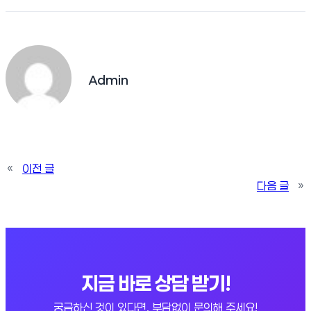
Admin
«
이전 글
다음 글
»
지금 바로 상담 받기!
궁금하신 것이 있다면, 부담없이 문의해 주세요!