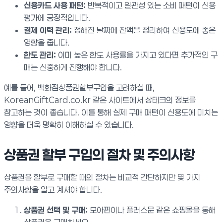
신용카드 사용 패턴:
반복적이고 일관성 있는 소비 패턴이 신용
평가에 긍정적입니다.
결제 이력 관리:
정해진 날짜에 잔액을 정리하여 신용도에 좋은
영향을 줍니다.
한도 관리:
이미 높은 한도 사용률을 가지고 있다면 추가적인 구
매는 신중하게 진행해야 합니다.
예를 들어, 백화점상품권할부구입을 고려하실 때,
KoreanGiftCard.co.kr 같은 사이트에서 상테크의 정보를
참고하는 것이 좋습니다. 이를 통해 실제 구매 패턴이 신용도에 미치는
영향을 더욱 명확히 이해하실 수 있습니다.
상품권 할부 구입의 절차 및 주의사항
상품권을 할부로 구매할 때의 절차는 비교적 간단하지만 몇 가지
주의사항을 알고 계셔야 합니다.
상품권 선택 및 구매:
모아핀이나 플러스문 같은 쇼핑몰을 통해