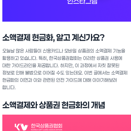
소액결제 현금화, 알고 계신가요?
오늘날 많은 사람들이 신용카드나 모바일 상품권의 소액결제 기능을
활용하고 있습니다. 특히, 한국상품권협회는 이러한 상품권 사용에
대한 가이드라인을 제공합니다. 하지만, 이 과정에서 자칫 잘못된
정보로 인해 불법으로 이어질 수도 있는데요. 이번 글에서는 소액결제
현금화의 이면과 이와 관련된 안전 가이드에 대해 이야기해보려
합니다.
소액결제와 상품권 현금화의 개념