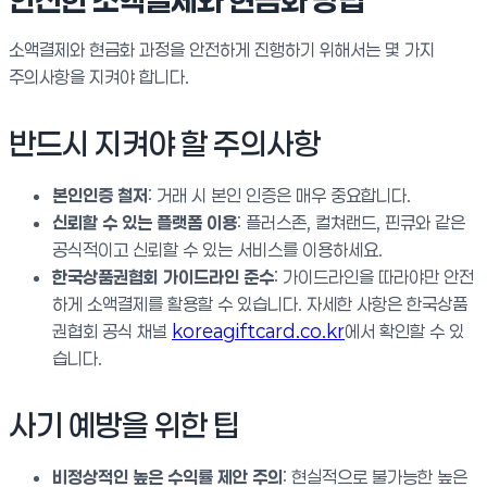
안전한 소액결제와 현금화 방법
소액결제와 현금화 과정을 안전하게 진행하기 위해서는 몇 가지
주의사항을 지켜야 합니다.
반드시 지켜야 할 주의사항
본인인증 철저
: 거래 시 본인 인증은 매우 중요합니다.
신뢰할 수 있는 플랫폼 이용
: 플러스존, 컬쳐랜드, 핀큐와 같은
공식적이고 신뢰할 수 있는 서비스를 이용하세요.
한국상품권협회 가이드라인 준수
: 가이드라인을 따라야만 안전
하게 소액결제를 활용할 수 있습니다. 자세한 사항은 한국상품
권협회 공식 채널
koreagiftcard.co.kr
에서 확인할 수 있
습니다.
사기 예방을 위한 팁
비정상적인 높은 수익률 제안 주의
: 현실적으로 불가능한 높은