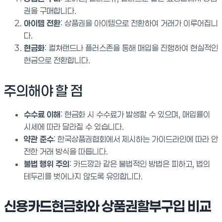
권을 구매합니다.
아이템 전환
: 상품권을 아이템으로 전환하여 거래가 이루어집니
다.
현금화
: 컬쳐랜드나 플러스존을 통해 매입을 진행하여 현실적인
현금으로 전환합니다.
주의해야 할 점
수수료 이해
: 현금화 시 수수료가 발생할 수 있으며, 매입률이
시세에 따라 달라질 수 있습니다.
약관 준수
: 한국상품권협회에서 제시하는 가이드라인에 따라 안
전한 거래 방식을 따릅니다.
불법 행위 주의
: 카드깡과 같은 불법적인 방법은 피하고, 법의
테두리를 벗어나지 않도록 유의합니다.
신용카드현금화와 상품권할부구입 비교