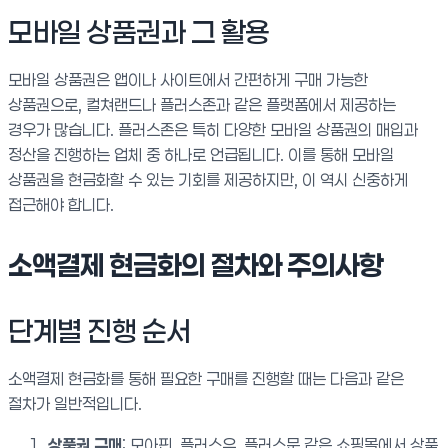
모바일 상품권과 그 활용
모바일 상품권은 앱이나 사이트에서 간편하게 구매 가능한
상품권으로, 컬쳐랜드나 플러스존과 같은 플랫폼에서 제공하는
경우가 많습니다. 플러스존은 특히 다양한 모바일 상품권의 매입과
정산을 진행하는 업체 중 하나로 언급됩니다. 이를 통해 모바일
상품권을 현금화할 수 있는 기회를 제공하지만, 이 역시 신중하게
접근해야 합니다.
소액결제 현금화의 절차와 주의사항
단계별 진행 순서
소액결제 현금화를 통해 필요한 구매를 진행할 때는 다음과 같은
절차가 일반적입니다.
상품권 구매
: 모아핀, 플러스유, 플러스문 같은 쇼핑몰에서 상품