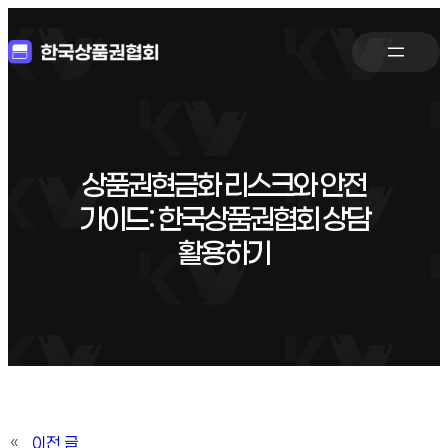
상품권현금화 리스크와 안전
가이드: 한국상품권협회 상담
활용하기
«
이전 글