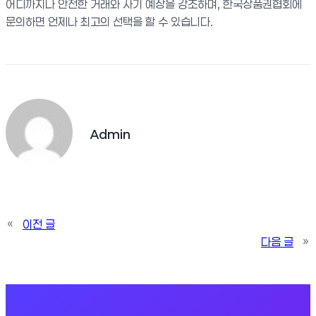
어디까지나 안전한 거래와 사기 예장을 강조하며, 한국상품권협회에
문의하면 언제나 최고의 선택을 할 수 있습니다.
Admin
«
이전 글
다음 글
»