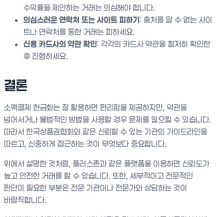
수익률을 제안하는 거래는 의심해야 합니다.
의심스러운 연락처 또는 사이트 피하기
: 출처를 알 수 없는 사이
트나 연락처를 통한 거래는 피하세요.
신용 카드사의 약관 확인
: 각각의 카드사 약관을 철저히 확인한
후 진행하세요.
결론
소액결제 현금화는 잘 활용하면 편리함을 제공하지만, 약관을
넘어서거나 불법적인 방법을 사용할 경우 문제를 일으킬 수 있습니다.
따라서 한국상품권협회와 같은 신뢰할 수 있는 기관의 가이드라인을
따르고, 신중하게 접근하는 것이 무엇보다 중요합니다.
위에서 설명한 것처럼, 플러스존과 같은 플랫폼을 이용하면 신뢰도가
높고 안전한 거래를 할 수 있습니다. 또한, 세부적이고 전문적인
판단이 필요한 부분은 전문 기관이나 전문가와 상담하는 것이
바람직합니다.