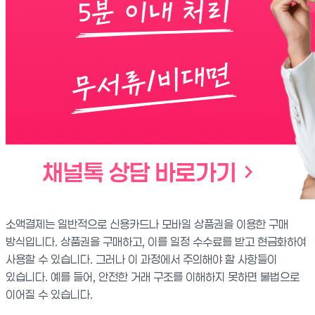
소액결제는 일반적으로 신용카드나 모바일 상품권을 이용한 구매
방식입니다. 상품권을 구매하고, 이를 일정 수수료를 받고 현금화하여
사용할 수 있습니다. 그러나 이 과정에서 주의해야 할 사항들이
있습니다. 예를 들어, 안전한 거래 구조를 이해하지 못하면 불법으로
이어질 수 있습니다.