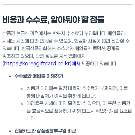
비용과 수수료, 알아둬야 할 점들
상품권 현금화 과정에서는 반드시 수수료가 부과됩니다. 매입률과
시세는 시간에 따라 변동될 수 있으며, 현금화 시점에 따라 달라질 수
있습니다. 한국상품권협회는 수수료와 매입률의 투명한 공개를
강조하고 있으며, 관련 정보를 공식 홈페이지
(
https://koreagiftcard.co.kr)에서
제공하고 있습니다.
수수료와 매입률 이해하기
상품권 매입에는 일정 비율의 수수료가 부과되며, 이를
통해 매입처가 이익을 취하게 됩니다.
매입률은 시세에 따라 달라질 수 있으며, 이 또한 상품권
을 효율적으로 활용하기 위해 반드시 확인해야 할 요소입
니다.
신용카드와 상품권할부구입 비교