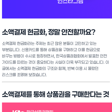
소액결제 현금화, 정말 안전할까요?
소액결제 현금화라는 주제는 최근 많은 분들이 고민하고 있는
부분입니다. 신용카드를 통해 상품권을 구매하고 이를 현금으로
바꾸는 방법이 수시로 등장하면서, 한국상품권협회에서 발표한 안전
가이드를 따르는 것이 중요하다는 사실이 더욱 부각되고 있습니다. 이
글에서는 소액결제 현금화의 구조와 함께, 반복 이용 시 몰랐던
리스크를 조명해 보겠습니다.
소액결제를 통해 상품권을 구매한다는 것