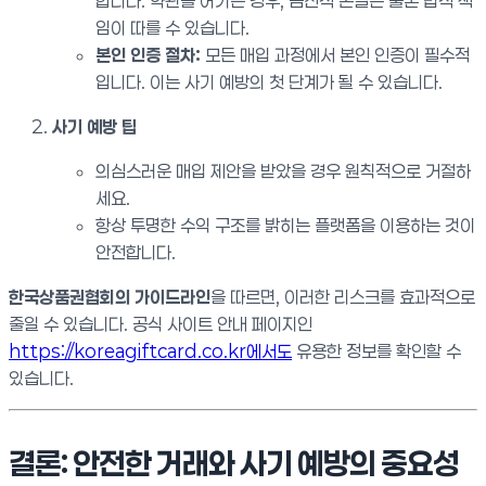
합니다. 약관을 어기는 경우, 금전적 손실은 물론 법적 책
임이 따를 수 있습니다.
본인 인증 절차:
모든 매입 과정에서 본인 인증이 필수적
입니다. 이는 사기 예방의 첫 단계가 될 수 있습니다.
사기 예방 팁
의심스러운 매입 제안을 받았을 경우 원칙적으로 거절하
세요.
항상 투명한 수익 구조를 밝히는 플랫폼을 이용하는 것이
안전합니다.
한국상품권협회의 가이드라인
을 따르면, 이러한 리스크를 효과적으로
줄일 수 있습니다. 공식 사이트 안내 페이지인
https://koreagiftcard.co.kr에서도
유용한 정보를 확인할 수
있습니다.
결론: 안전한 거래와 사기 예방의 중요성