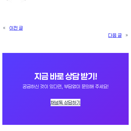
«
이전 글
다음 글
»
지금 바로 상담 받기!
궁금하신 것이 있다면, 부담없이 문의해 주세요!
채널톡 상담하기