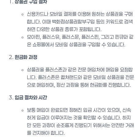
상품권 구입 절차
신용카드나 모바일 결제를 이용해 원하는 상품권을 구매
합니다. 이때 백화점상품권할부구입 등의 키워드로 검색
하면 다양한 상품권 종류가 포함됩니다.
모아핀, 플러스유, 플러스문, 플러스핀, 그리고 핀큐와 같
은 쇼핑몰에서 모바일 상품권을 구입할 수 있습니다.
현금화 과정
상품권을 플러스존과 같은 전문 매입처에 매입을 요청합
니다. 플러스존은 컬쳐랜드와 같은 모바일 상품권을 전문
으로 매입하며, 정산 과정을 통해 현금화를 진행합니다.
입금 절차와 시간
보통 매입이 완료되면 정해진 입금 시간이 있으며, 신속
하게 입금이 이루어지는 것을 확인할 수 있습니다. 하지
만 모든 과정이 순조롭게 진행되기 위해서는 안전한 거래
를 견지해야 합니다.