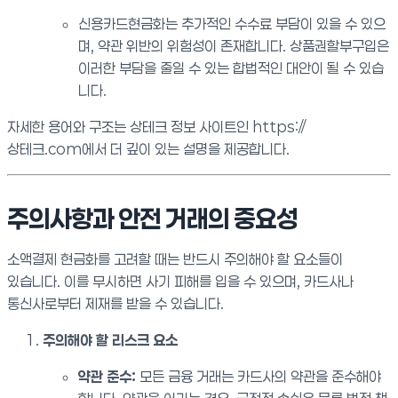
신용카드현금화는 추가적인 수수료 부담이 있을 수 있으
며, 약관 위반의 위험성이 존재합니다. 상품권할부구입은
이러한 부담을 줄일 수 있는 합법적인 대안이 될 수 있습
니다.
자세한 용어와 구조는 상테크 정보 사이트인 https://
상테크.com에서 더 깊이 있는 설명을 제공합니다.
주의사항과 안전 거래의 중요성
소액결제 현금화를 고려할 때는 반드시 주의해야 할 요소들이
있습니다. 이를 무시하면 사기 피해를 입을 수 있으며, 카드사나
통신사로부터 제재를 받을 수 있습니다.
주의해야 할 리스크 요소
약관 준수:
모든 금융 거래는 카드사의 약관을 준수해야