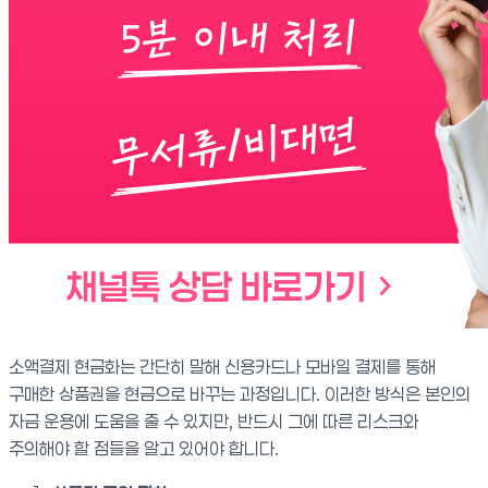
소액결제 현금화는 간단히 말해 신용카드나 모바일 결제를 통해
구매한 상품권을 현금으로 바꾸는 과정입니다. 이러한 방식은 본인의
자금 운용에 도움을 줄 수 있지만, 반드시 그에 따른 리스크와
주의해야 할 점들을 알고 있어야 합니다.