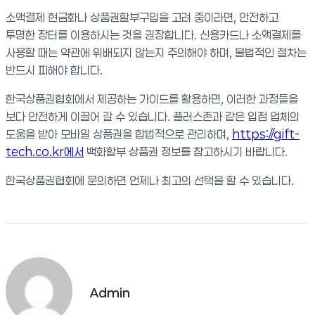
소액결제 현금화나 상품권할부구입을 고려 중이라면, 안전하고
투명한 장터를 이용하시는 것을 권장합니다. 신용카드나 소액결제를
사용할 때는 약관에 위배되지 않는지 주의해야 하며, 불법적인 절차는
반드시 피해야 합니다.
한국상품권협회에서 제공하는 가이드를 활용하면, 이러한 과정들을
보다 안전하게 이끌어 갈 수 있습니다. 플러스존과 같은 입점 업체의
도움을 받아 모바일 상품권을 합법적으로 관리하며,
https://gift-
tech.co.kr에서
백화할부 상품권 정보를 참고하시기 바랍니다.
한국상품권협회에 문의하면 언제나 최고의 선택을 할 수 있습니다.
Admin