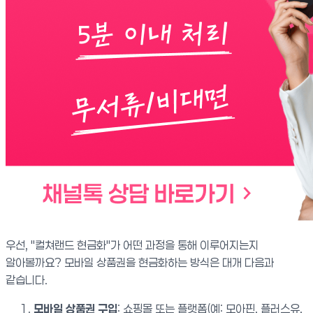
우선, "컬쳐랜드 현금화"가 어떤 과정을 통해 이루어지는지
알아볼까요? 모바일 상품권을 현금화하는 방식은 대개 다음과
같습니다.
모바일 상품권 구입
: 쇼핑몰 또는 플랫폼(예: 모아핀, 플러스유,