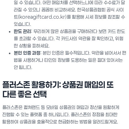
일 수 있습니다. 어떤 매입처를 선택하느냐에 따라 수수료가 달
라질 수 있으니 꼼꼼히 비교하세요. 한국상품권협회 공식 사이
트(koreagiftcard.co.kr)를 활용해 시세 정보를 참조할 수
있습니다.
한도 관리
: 무리하게 많은 상품권을 구매하려다 보면 카드 한도
를 초과할 수 있습니다. 각 카드사의 약관을 잘 확인하고, 위험
한 상황을 피하세요.
본인 인증 과정
: 본인 인증은 필수적입니다. 약관을 넘어서서 편
법을 사용하거나 타인의 정보를 도용하는 일은 절대 있어서는
안 됩니다.
플러스존 활용하기: 상품권 매입의 또
다른 좋은 선택
플러스존은 컬쳐랜드 등 모바일 상품권의 매입과 정산을 원활하게
진행할 수 있는 플랫폼 중 하나입니다. 플러스존의 장점을 최대한
활용하여 상품권을 효율적으로 현금화하는 방법을 알려드릴게요.