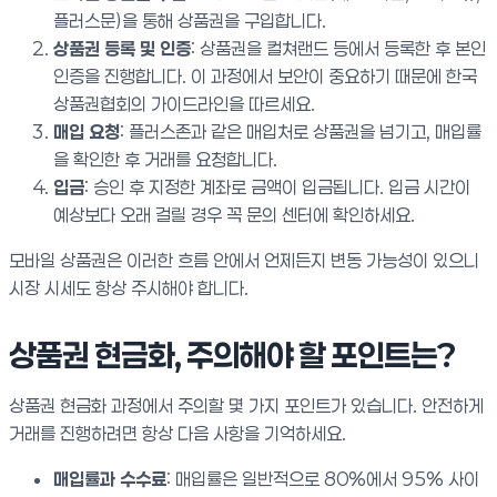
플러스문)을 통해 상품권을 구입합니다.
상품권 등록 및 인증
: 상품권을 컬쳐랜드 등에서 등록한 후 본인
인증을 진행합니다. 이 과정에서 보안이 중요하기 때문에 한국
상품권협회의 가이드라인을 따르세요.
매입 요청
: 플러스존과 같은 매입처로 상품권을 넘기고, 매입률
을 확인한 후 거래를 요청합니다.
입금
: 승인 후 지정한 계좌로 금액이 입금됩니다. 입금 시간이
예상보다 오래 걸릴 경우 꼭 문의 센터에 확인하세요.
모바일 상품권은 이러한 흐름 안에서 언제든지 변동 가능성이 있으니
시장 시세도 항상 주시해야 합니다.
상품권 현금화, 주의해야 할 포인트는?
상품권 현금화 과정에서 주의할 몇 가지 포인트가 있습니다. 안전하게
거래를 진행하려면 항상 다음 사항을 기억하세요.
매입률과 수수료
: 매입률은 일반적으로 80%에서 95% 사이