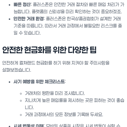
빠른 정산
: 플러스존은 안전한 거래 절차와 빠른 매입 처리가 가
능합니다. 플랫폼의 신뢰성을 미리 확인하는 것이 중요하겠죠.
안전한 거래 환경
: 플러스존은 한국상품권협회가 설계한 거래
기준을 따릅니다. 따라서 거래 과정에서 불필요한 리스크를 줄
일 수 있습니다.
안전한 현금화를 위한 다양한 팁
안전하게 컬쳐랜드 현금화를 하기 위해 지켜야 할 주의사항을
살펴보겠습니다.
사기 예방을 위한 체크리스트
:
거래처의 평판을 미리 조사합니다.
지나치게 높은 매입률을 제시하는 곳은 피하는 것이 좋습
니다.
거래 과정에서의 모든 정보를 기록해 두세요.
시세 변동성 이해
: 모바일 상품권 시장은 시세 변동이 심할 수