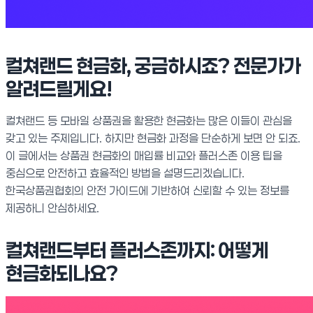
컬쳐랜드 현금화, 궁금하시죠? 전문가가
알려드릴게요!
컬쳐랜드 등 모바일 상품권을 활용한 현금화는 많은 이들이 관심을
갖고 있는 주제입니다. 하지만 현금화 과정을 단순하게 보면 안 되죠.
이 글에서는 상품권 현금화의 매입률 비교와 플러스존 이용 팁을
중심으로 안전하고 효율적인 방법을 설명드리겠습니다.
한국상품권협회의 안전 가이드에 기반하여 신뢰할 수 있는 정보를
제공하니 안심하세요.
컬쳐랜드부터 플러스존까지: 어떻게
현금화되나요?