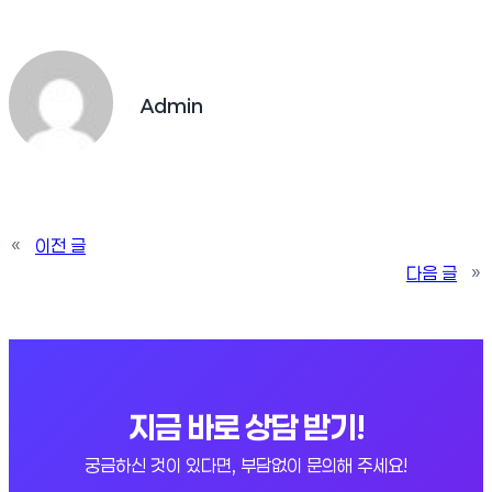
Admin
«
이전 글
다음 글
»
지금 바로 상담 받기!
궁금하신 것이 있다면, 부담없이 문의해 주세요!