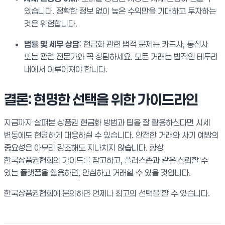
있습니다. 정확한 정보 없이 높은 수익만을 기대하고 투자하는
것은 위험합니다.
법률 및 세무 상담
: 현금화 관련 법적 문제는 카드사, 통신사
또는 관련 전문가와 꼭 상담하세요. 모든 거래는 법적인 테두리
내에서 이루어져야 합니다.
결론: 현명한 선택을 위한 가이드라인
지금까지 살펴본 상품권 현금화 방법과 팁을 잘 활용하신다면 시세
변동에도 현명하게 대응하실 수 있습니다. 안전한 거래와 사기 예방의
중요성은 아무리 강조해도 지나치지 않습니다. 항상
한국상품권협회의 가이드를 참고하고, 플러스존과 같은 신뢰할 수
있는 플랫폼을 활용하면, 안심하고 거래할 수 있을 것입니다.
한국상품권협회에 문의하면 언제나 최고의 선택을 할 수 있습니다.