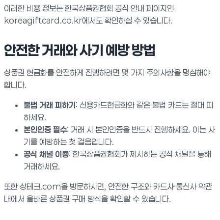
이러한 비용 정보는 한국상품권협회 공식 안내 페이지인
koreagiftcard.co.kr에서도 확인하실 수 있습니다.
안전한 거래와 사기 예방 방법
상품권 현금화를 안전하게 진행하려면 몇 가지 주의사항을 명심해야
합니다.
불법 거래 피하기
: 신용카드현금화와 같은 불법 카드는 절대 피
하세요.
본인인증 필수
: 거래 시 본인인증을 반드시 진행하세요. 이는 사
기를 예방하는 첫 걸음입니다.
공식 채널 이용
: 한국상품권협회가 제시하는 공식 채널을 통해
거래하세요.
또한 상테크.com을 방문하시면, 안전한 구조와 카드사·통신사 약관
내에서 올바른 상품권 구매 방식을 확인할 수 있습니다.