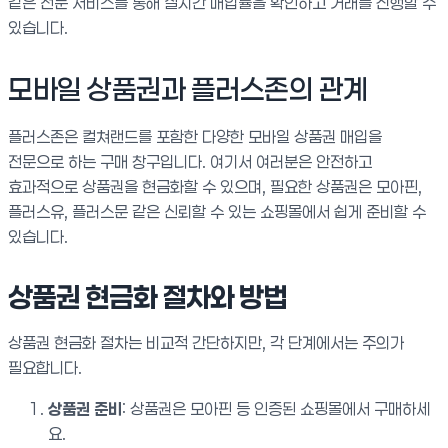
같은 전문 서비스를 통해 실시간 매입률을 확인하고 거래를 진행할 수
있습니다.
모바일 상품권과 플러스존의 관계
플러스존은 컬쳐랜드를 포함한 다양한 모바일 상품권 매입을
전문으로 하는 구매 창구입니다. 여기서 여러분은 안전하고
효과적으로 상품권을 현금화할 수 있으며, 필요한 상품권은 모아핀,
플러스유, 플러스문 같은 신뢰할 수 있는 쇼핑몰에서 쉽게 준비할 수
있습니다.
상품권 현금화 절차와 방법
상품권 현금화 절차는 비교적 간단하지만, 각 단계에서는 주의가
필요합니다.
상품권 준비
: 상품권은 모아핀 등 인증된 쇼핑몰에서 구매하세
요.