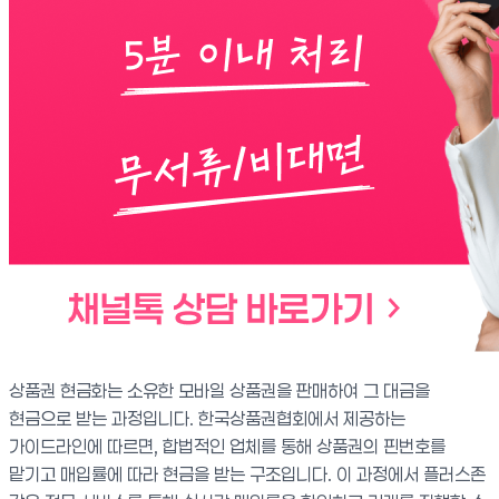
상품권 현금화는 소유한 모바일 상품권을 판매하여 그 대금을
현금으로 받는 과정입니다. 한국상품권협회에서 제공하는
가이드라인에 따르면, 합법적인 업체를 통해 상품권의 핀번호를
맡기고 매입률에 따라 현금을 받는 구조입니다. 이 과정에서 플러스존