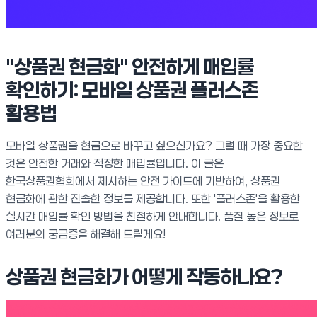
"상품권 현금화" 안전하게 매입률
확인하기: 모바일 상품권 플러스존
활용법
모바일 상품권을 현금으로 바꾸고 싶으신가요? 그럴 때 가장 중요한
것은 안전한 거래와 적정한 매입률입니다. 이 글은
한국상품권협회에서 제시하는 안전 가이드에 기반하여, 상품권
현금화에 관한 진솔한 정보를 제공합니다. 또한 '플러스존'을 활용한
실시간 매입률 확인 방법을 친절하게 안내합니다. 품질 높은 정보로
여러분의 궁금증을 해결해 드릴게요!
상품권 현금화가 어떻게 작동하나요?