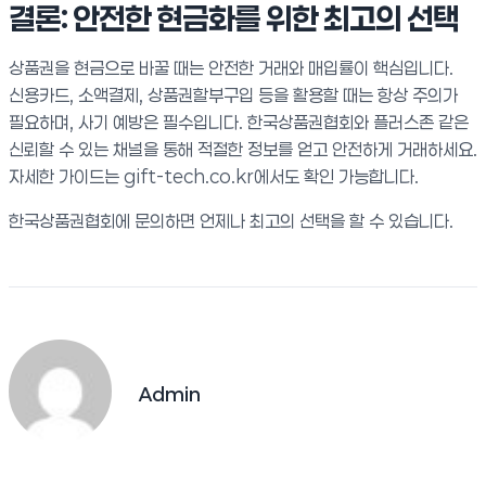
결론: 안전한 현금화를 위한 최고의 선택
상품권을 현금으로 바꿀 때는 안전한 거래와 매입률이 핵심입니다.
신용카드, 소액결제, 상품권할부구입 등을 활용할 때는 항상 주의가
필요하며, 사기 예방은 필수입니다. 한국상품권협회와 플러스존 같은
신뢰할 수 있는 채널을 통해 적절한 정보를 얻고 안전하게 거래하세요.
자세한 가이드는 gift-tech.co.kr에서도 확인 가능합니다.
한국상품권협회에 문의하면 언제나 최고의 선택을 할 수 있습니다.
Admin