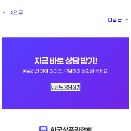
«
이전 글
다음 글
»
지금 바로 상담 받기!
궁금하신 것이 있다면, 부담없이 문의해 주세요!
채널톡 상담하기