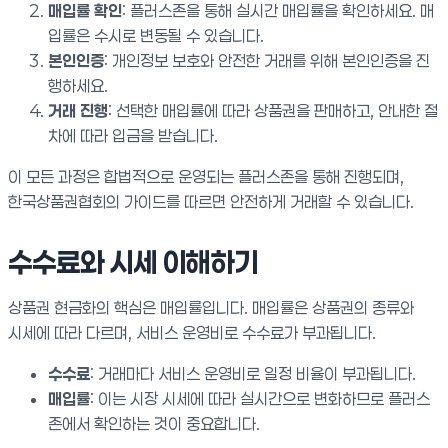
매입률 확인
: 플러스존을 통해 실시간 매입률을 확인하세요. 매
입률은 수시로 변동될 수 있습니다.
본인인증
: 개인정보 보호와 안전한 거래를 위해 본인인증을 진
행하세요.
거래 진행
: 선택한 매입률에 따라 상품권을 판매하고, 안내한 절
차에 따라 입금을 받습니다.
이 모든 과정은 합법적으로 운영되는 플러스존을 통해 진행되며,
한국상품권협회의 가이드를 따르면 안전하게 거래할 수 있습니다.
수수료와 시세 이해하기
상품권 현금화의 핵심은 매입률입니다. 매입률은 상품권의 종류와
시세에 따라 다르며, 서비스 운영비로 수수료가 부과됩니다.
수수료
: 거래마다 서비스 운영비로 일정 비율이 부과됩니다.
매입률
: 이는 시장 시세에 따라 실시간으로 변화하므로 플러스
존에서 확인하는 것이 중요합니다.