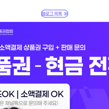
블로그 목록