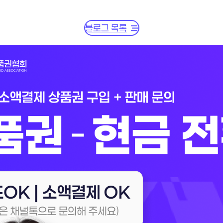
블로그 목록