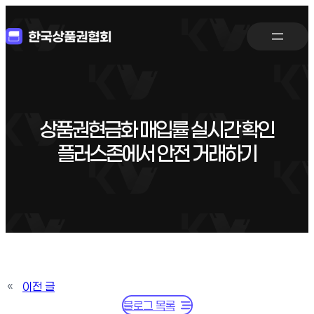
상품권현금화 매입률 실시간 확인
플러스존에서 안전 거래하기
«
이전 글
블로그 목록