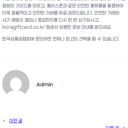
협회의 가이드를 따르고, 플러스존과 같은 안전한 플랫폼을 활용하여
더욱 효율적이고 안전한 거래를 하길 권장드립니다. 안전한 거래와
사기 예방이 얼마나 중요한지를 다시 한 번 상기하시고,
koragiftcard.co.kr 등에서 유용한 정보 안내를 받으세요.
한국상품권협회에 문의하면 언제나 최고의 선택을 할 수 있습니다.
Admin
«
이전 글
다음 글
»