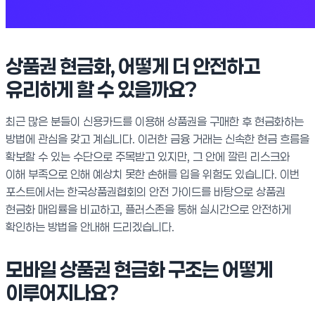
상품권 현금화, 어떻게 더 안전하고
유리하게 할 수 있을까요?
최근 많은 분들이 신용카드를 이용해 상품권을 구매한 후 현금화하는
방법에 관심을 갖고 계십니다. 이러한 금융 거래는 신속한 현금 흐름을
확보할 수 있는 수단으로 주목받고 있지만, 그 안에 깔린 리스크와
이해 부족으로 인해 예상치 못한 손해를 입을 위험도 있습니다. 이번
포스트에서는 한국상품권협회의 안전 가이드를 바탕으로 상품권
현금화 매입률을 비교하고, 플러스존을 통해 실시간으로 안전하게
확인하는 방법을 안내해 드리겠습니다.
모바일 상품권 현금화 구조는 어떻게
이루어지나요?