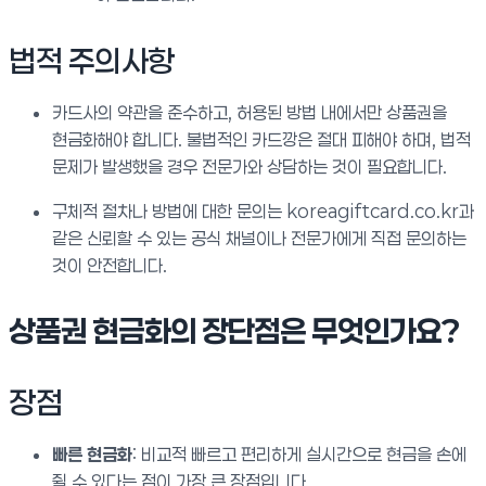
법적 주의사항
카드사의 약관을 준수하고, 허용된 방법 내에서만 상품권을
현금화해야 합니다. 불법적인 카드깡은 절대 피해야 하며, 법적
문제가 발생했을 경우 전문가와 상담하는 것이 필요합니다.
구체적 절차나 방법에 대한 문의는 koreagiftcard.co.kr과
같은 신뢰할 수 있는 공식 채널이나 전문가에게 직접 문의하는
것이 안전합니다.
상품권 현금화의 장단점은 무엇인가요?
장점
빠른 현금화
: 비교적 빠르고 편리하게 실시간으로 현금을 손에
쥘 수 있다는 점이 가장 큰 장점입니다.