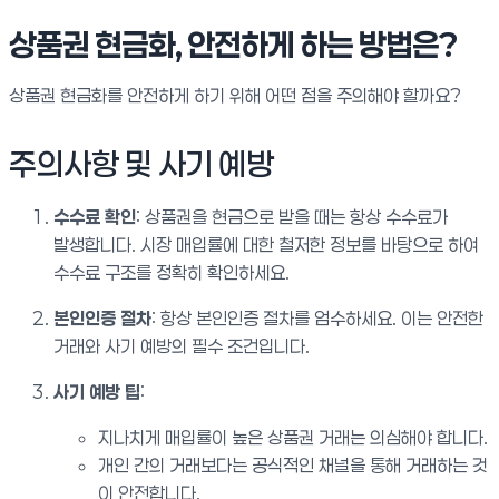
상품권 현금화, 안전하게 하는 방법은?
상품권 현금화를 안전하게 하기 위해 어떤 점을 주의해야 할까요?
주의사항 및 사기 예방
수수료 확인
: 상품권을 현금으로 받을 때는 항상 수수료가
발생합니다. 시장 매입률에 대한 철저한 정보를 바탕으로 하여
수수료 구조를 정확히 확인하세요.
본인인증 절차
: 항상 본인인증 절차를 엄수하세요. 이는 안전한
거래와 사기 예방의 필수 조건입니다.
사기 예방 팁
:
지나치게 매입률이 높은 상품권 거래는 의심해야 합니다.
개인 간의 거래보다는 공식적인 채널을 통해 거래하는 것
이 안전합니다.