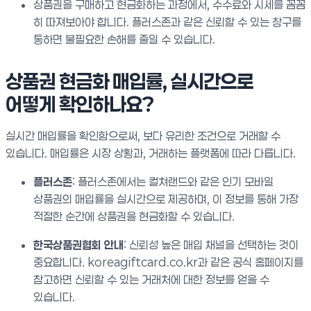
상품권을 구매하고 현금화하는 과정에서, 수수료와 시세를 꼼꼼
히 따져보아야 합니다. 플러스존과 같은 신뢰할 수 있는 창구를
통하면 불필요한 손해를 줄일 수 있습니다.
상품권 현금화 매입률, 실시간으로
어떻게 확인하나요?
실시간 매입률을 확인함으로써, 보다 유리한 조건으로 거래할 수
있습니다. 매입률은 시장 상황과, 거래하는 플랫폼에 따라 다릅니다.
플러스존
: 플러스존에서는 컬쳐랜드와 같은 인기 모바일
상품권의 매입률을 실시간으로 제공하며, 이 정보를 통해 가장
적절한 순간에 상품권을 현금화할 수 있습니다.
한국상품권협회 안내
: 신뢰성 높은 매입 채널을 선택하는 것이
중요합니다. koreagiftcard.co.kr과 같은 공식 홈페이지를
참고하면 신뢰할 수 있는 거래처에 대한 정보를 얻을 수
있습니다.