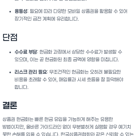
융통성
: 필요에 따라 다양한 모바일 상품권을 활용할 수 있어
장기적인 금전 계획에 유리합니다.
단점
수수료 부담
: 현금화 과정에서 상당한 수수료가 발생할 수
있으며, 이는 곧 현금화된 최종 금액에 영향을 미칩니다.
리스크 관리 필요
: 무조건적인 현금화는 오히려 불필요한
비용을 초래할 수 있어, 매입률과 시세 흐름을 잘 파악해야
합니다.
결론
상품권 현금화는 빠른 현금 유입을 가능하게 해주는 유용한
방법이지만, 올바른 가이드라인 없이 무분별하게 실행할 경우 예기치
못한 손해를 입을 수 있습니다. 한국상품권협회와 같은 신뢰할 수 있는