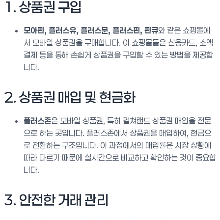
1. 상품권 구입
모아핀, 플러스유, 플러스문, 플러스핀, 핀큐
와 같은 쇼핑몰에
서 모바일 상품권을 구매합니다. 이 쇼핑몰들은 신용카드, 소액
결제 등을 통해 손쉽게 상품권을 구입할 수 있는 방법을 제공합
니다.
2. 상품권 매입 및 현금화
플러스존
은 모바일 상품권, 특히 컬쳐랜드 상품권 매입을 전문
으로 하는 곳입니다. 플러스존에서 상품권을 매입하여, 현금으
로 전환하는 구조입니다. 이 과정에서의 매입률은 시장 상황에
따라 다르기 때문에 실시간으로 비교하고 확인하는 것이 중요합
니다.
3. 안전한 거래 관리