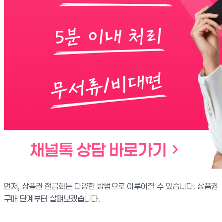
먼저, 상품권 현금화는 다양한 방법으로 이루어질 수 있습니다. 상품권
구매 단계부터 살펴보겠습니다.