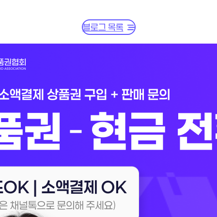
블로그 목록