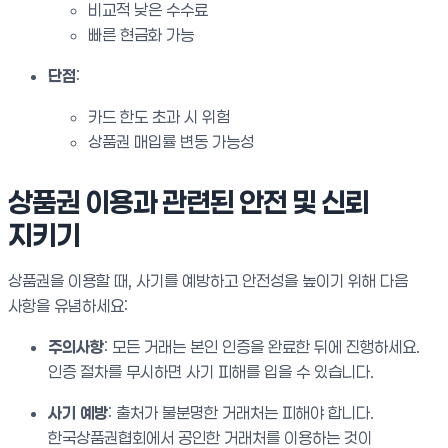
비교적 낮은 수수료
빠른 현금화 가능
단점
:
카드 한도 초과 시 위험
상품권 매입률 변동 가능성
상품권 이용과 관련된 안전 및 신뢰
지키기
상품권을 이용할 때, 사기를 예방하고 안전성을 높이기 위해 다음
사항을 유념하세요:
주의사항
: 모든 거래는 본인 인증을 완료한 뒤에 진행하세요.
인증 절차를 무시하면 사기 피해를 입을 수 있습니다.
사기 예방
: 출처가 불분명한 거래처는 피해야 합니다.
한국상품권협회에서 공인한 거래처를 이용하는 것이