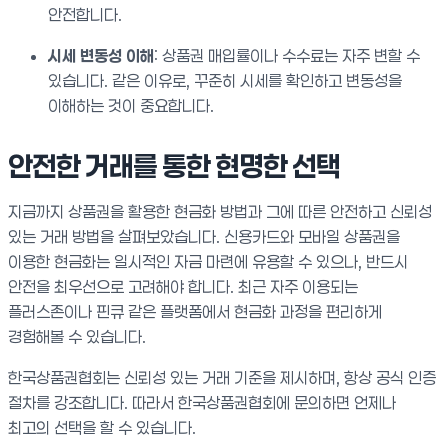
안전합니다.
시세 변동성 이해
: 상품권 매입률이나 수수료는 자주 변할 수
있습니다. 같은 이유로, 꾸준히 시세를 확인하고 변동성을
이해하는 것이 중요합니다.
안전한 거래를 통한 현명한 선택
지금까지 상품권을 활용한 현금화 방법과 그에 따른 안전하고 신뢰성
있는 거래 방법을 살펴보았습니다. 신용카드와 모바일 상품권을
이용한 현금화는 일시적인 자금 마련에 유용할 수 있으나, 반드시
안전을 최우선으로 고려해야 합니다. 최근 자주 이용되는
플러스존이나 핀큐 같은 플랫폼에서 현금화 과정을 편리하게
경험해볼 수 있습니다.
한국상품권협회는 신뢰성 있는 거래 기준을 제시하며, 항상 공식 인증
절차를 강조합니다. 따라서 한국상품권협회에 문의하면 언제나
최고의 선택을 할 수 있습니다.