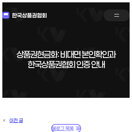
상품권현금화: 비대면 본인확인과
한국상품권협회 인증 안내
«
이전 글
블로그 목록