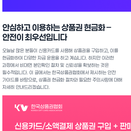
안심하고 이용하는 상품권 현금화 –
안전이 최우선입니다
오늘날 많은 분들이 신용카드를 사용해 상품권을 구입하고, 이를
현금화하여 다양한 자금 운용을 하고 계십니다. 하지만 이러한
과정에서 비대면 본인확인 절차 및 신뢰성을 확보하는 것은
필수적입니다. 이 글에서는 한국상품권협회에서 제시하는 안전
가이드를 바탕으로, 상품권 현금화 절차와 필요한 주의사항에 대해
자세히 안내드리겠습니다.