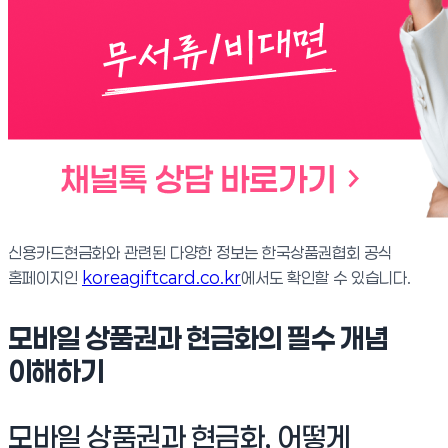
신용카드현금화와 관련된 다양한 정보는 한국상품권협회 공식
홈페이지인
koreagiftcard.co.kr
에서도 확인할 수 있습니다.
모바일 상품권과 현금화의 필수 개념
이해하기
모바일 상품권과 현금화, 어떻게