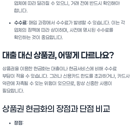
업체에 따라 달라질 수 있으니, 거래 전에 반드시 확인해야
합니다.
수수료
: 매입 과정에서 수수료가 발생할 수 있습니다. 이는 각
업체의 정책에 따라 상이하며, 사전에 명시된 수수료를
확인하는 것이 중요합니다.
대출 대신 상품권, 어떻게 다르나요?
상품권을 이용한 현금화는 대출이나 현금서비스에 비해 수수료
부담이 적을 수 있습니다. 그러나 신용카드 한도를 초과하거나, 카드사
약관에 저촉될 수 있는 위험이 있으므로, 항상 신중한 사용이
필요합니다.
상품권 현금화의 장점과 단점 비교
장점
: