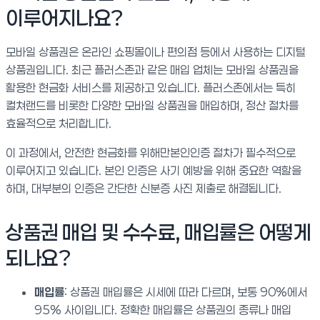
이루어지나요?
모바일 상품권은 온라인 쇼핑몰이나 편의점 등에서 사용하는 디지털
상품권입니다. 최근 플러스존과 같은 매입 업체는 모바일 상품권을
활용한 현금화 서비스를 제공하고 있습니다. 플러스존에서는 특히
컬쳐랜드를 비롯한 다양한 모바일 상품권을 매입하며, 정산 절차를
효율적으로 처리합니다.
이 과정에서, 안전한 현금화를 위해만본인인증 절차가 필수적으로
이루어지고 있습니다. 본인 인증은 사기 예방을 위해 중요한 역할을
하며, 대부분의 인증은 간단한 신분증 사진 제출로 해결됩니다.
상품권 매입 및 수수료, 매입률은 어떻게
되나요?
매입률
: 상품권 매입률은 시세에 따라 다르며, 보통 90%에서
95% 사이입니다. 정확한 매입률은 상품권의 종류나 매입