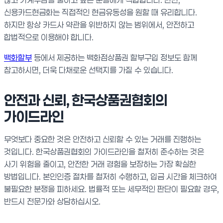
신용카드현금화는 직접적인 현금유동성을 원할 때 유리합니다.
하지만 항상 카드사 약관을 위반하지 않는 범위에서, 안전하고
합법적으로 이용해야 합니다.
백화할부
등에서 제공하는 백화점상품권 할부구입 정보도 함께
참고하시면, 더욱 다채로운 선택지를 가질 수 있습니다.
안전과 신뢰, 한국상품권협회의
가이드라인
무엇보다 중요한 것은 안전하고 신뢰할 수 있는 거래를 진행하는
것입니다. 한국상품권협회의 가이드라인을 철저히 준수하는 것은
사기 위험을 줄이고, 안전한 거래 경험을 보장하는 가장 확실한
방법입니다. 본인인증 절차를 철저히 수행하고, 입금 시간을 체크하여
불필요한 분쟁을 피하세요. 법률적 또는 세무적인 판단이 필요할 경우,
반드시 전문가와 상담하십시오.