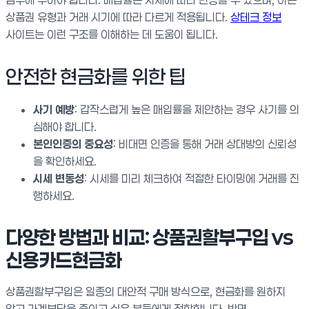
상품권 유형과 거래 시기에 따라 다르게 적용됩니다.
상테크 정보
사이트는 이런 구조를 이해하는 데 도움이 됩니다.
안전한 현금화를 위한 팁
사기 예방
: 갑작스럽게 높은 매입률을 제안하는 경우 사기를 의
심해야 합니다.
본인인증의 중요성
: 비대면 인증을 통해 거래 상대방의 신뢰성
을 확인하세요.
시세 변동성
: 시세를 미리 체크하여 적절한 타이밍에 거래를 진
행하세요.
다양한 방법과 비교: 상품권할부구입 vs
신용카드현금화
상품권할부구입은 일종의 대안적 구매 방식으로, 현금화를 원하지
않고 가계부담을 줄이고 싶은 분들에게 적합합니다. 반면,