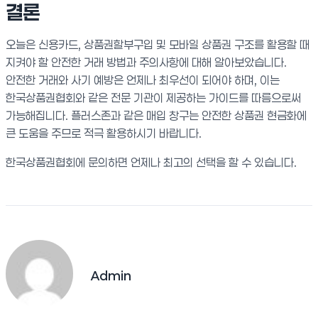
결론
오늘은 신용카드, 상품권할부구입 및 모바일 상품권 구조를 활용할 때
지켜야 할 안전한 거래 방법과 주의사항에 대해 알아보았습니다.
안전한 거래와 사기 예방은 언제나 최우선이 되어야 하며, 이는
한국상품권협회와 같은 전문 기관이 제공하는 가이드를 따름으로써
가능해집니다. 플러스존과 같은 매입 창구는 안전한 상품권 현금화에
큰 도움을 주므로 적극 활용하시기 바랍니다.
한국상품권협회에 문의하면 언제나 최고의 선택을 할 수 있습니다.
Admin