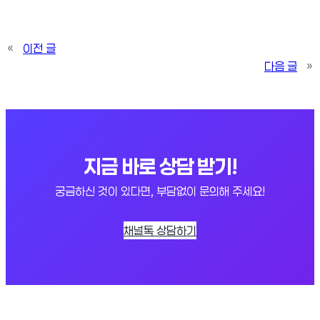
«
이전 글
다음 글
»
지금 바로 상담 받기!
궁금하신 것이 있다면, 부담없이 문의해 주세요!
채널톡 상담하기