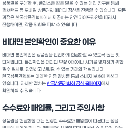
상품권을 구매한 후, 플러스존 같은 믿을 수 있는 매입 창구를 통해
컬쳐랜드 등 모바일 상품권의 매입과 정산을 진행할 수 있습니다. 모든
과정은 한국상품권협회에서 제공하는 안전 가이드라인을 따라서
진행해야만, 각종 위험을 피할 수 있습니다.
비대면 본인확인이 중요한 이유
비대면 본인확인은 상품권을 안전하게 현금화할 수 있도록 돕는 첫
단계입니다. 본인확인은 대리인 부정 이용이나 사기를 방지하기 위한
필수 절차로, 안전하고 신뢰할 수 있는 거래의 핵심입니다.
한국상품권협회는 이러한 인증 절차를 통해 소비자 보호에 힘쓰고
있습니다. 자세한 절차는
한국상품권협회 공식 홈페이지
에서
확인하실 수 있습니다.
수수료와 매입률, 그리고 주의사항
상품권을 현금화할 때는 일정한 수수료와 매입률이 따른다는 점을
염두에 두어야 합니다. 매입률은 시세에 따라 변동될 수 있으며, 이는