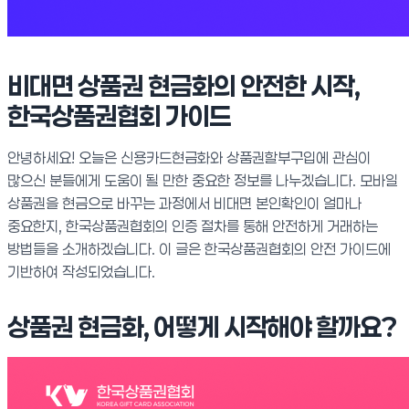
비대면 상품권 현금화의 안전한 시작,
한국상품권협회 가이드
안녕하세요! 오늘은 신용카드현금화와 상품권할부구입에 관심이
많으신 분들에게 도움이 될 만한 중요한 정보를 나누겠습니다. 모바일
상품권을 현금으로 바꾸는 과정에서 비대면 본인확인이 얼마나
중요한지, 한국상품권협회의 인증 절차를 통해 안전하게 거래하는
방법들을 소개하겠습니다. 이 글은 한국상품권협회의 안전 가이드에
기반하여 작성되었습니다.
상품권 현금화, 어떻게 시작해야 할까요?