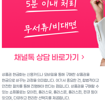
상품권 현금화는 신용카드나 모바일을 통해 구매한 상품권을
현금으로 바꾸는 과정을 의미합니다. 여기서 중요한 건, 합법적이고
안전한 절차를 통해 진행해야 한다는 점입니다. 상품권을 구매할 수
있는 쇼핑몰로는 모아핀, 플러스유, 플러스문, 플러스핀, 핀큐 등이
있으며, 다양하고 편리한 선택지를 제공합니다.