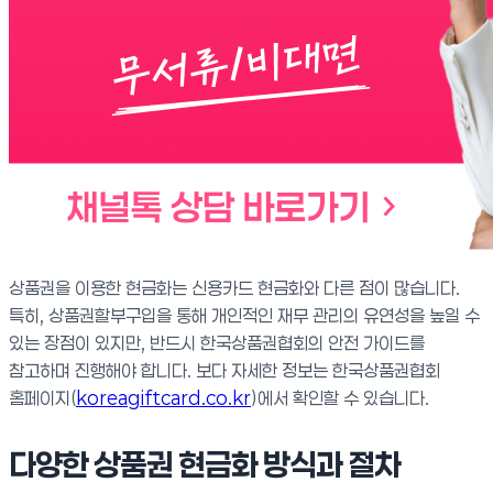
상품권을 이용한 현금화는 신용카드 현금화와 다른 점이 많습니다.
특히, 상품권할부구입을 통해 개인적인 재무 관리의 유연성을 높일 수
있는 장점이 있지만, 반드시 한국상품권협회의 안전 가이드를
참고하며 진행해야 합니다. 보다 자세한 정보는 한국상품권협회
홈페이지(
koreagiftcard.co.kr
)에서 확인할 수 있습니다.
다양한 상품권 현금화 방식과 절차