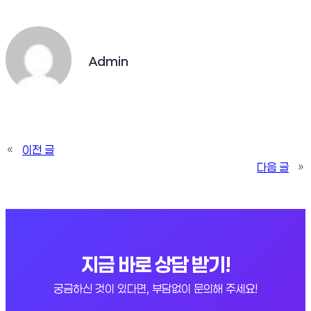
Admin
«
이전 글
다음 글
»
지금 바로 상담 받기!
궁금하신 것이 있다면, 부담없이 문의해 주세요!