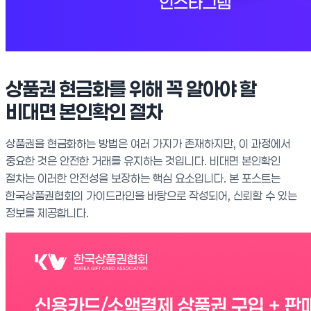
상품권 현금화를 위해 꼭 알아야 할
비대면 본인확인 절차
상품권을 현금화하는 방법은 여러 가지가 존재하지만, 이 과정에서
중요한 것은 안전한 거래를 유지하는 것입니다. 비대면 본인확인
절차는 이러한 안전성을 보장하는 핵심 요소입니다. 본 포스트는
한국상품권협회의 가이드라인을 바탕으로 작성되어, 신뢰할 수 있는
정보를 제공합니다.