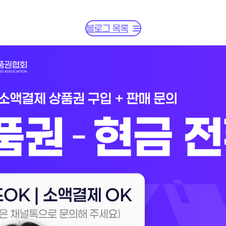
블로그 목록