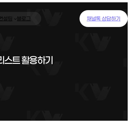
/컨설팅
블로그
채널톡 상담하기
리스트 활용하기