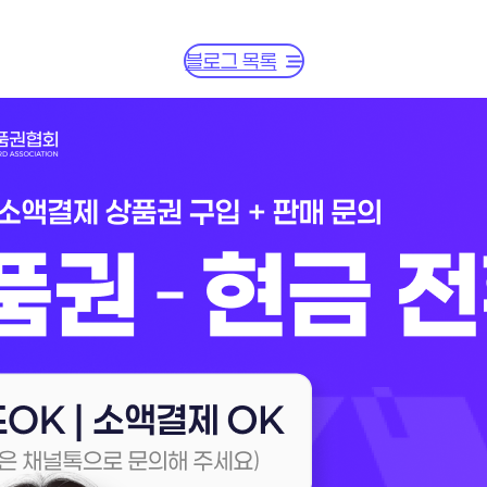
블로그 목록