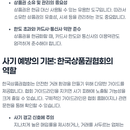
상품권 소유 및 관리의 중요성
상품권은 현금 대신 사용될 수 있는 유용한 도구입니다. 따라서
소유한 상품권의 유효성, 시세 등을 관리하는 것도 중요합니다.
한도 초과와 카드사·통신사 약관 준수
상품권을 현금화할 때, 카드사 한도와 통신사의 이용약관도
엄격하게 준수해야 합니다.
사기 예방의 기본: 한국상품권협회의
역할
한국상품권협회는 안전한 거래 환경을 만들기 위해 다양한 가이드를
제공합니다. 협회 가이드라인을 지키면 사기 피해에 노출될 가능성을
크게 줄일 수 있습니다. 구체적인 가이드라인은 협회 홈페이지나 관련
문헌을 통해 확인할 수 있습니다.
사기 경고 신호에 주의
지나치게 높은 매입률을 제시하거나, 거래를 서두르는 업체는