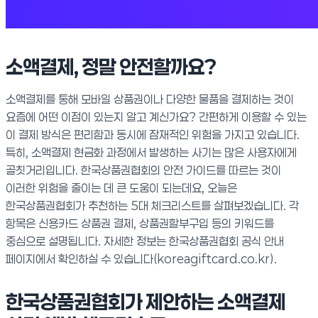
소액결제, 정말 안전할까요?
소액결제를 통해 모바일 상품권이나 다양한 물품을 결제하는 것이
요즘에 어떤 이점이 있는지 알고 계신가요? 간편하게 이용할 수 있는
이 결제 방식은 편리함과 동시에 잠재적인 위험을 가지고 있습니다.
특히, 소액결제 현금화 과정에서 발생하는 사기는 많은 사용자에게
골칫거리입니다. 한국상품권협회의 안전 가이드를 따르는 것이
이러한 위험을 줄이는 데 큰 도움이 되는데요, 오늘은
한국상품권협회가 추천하는 5대 체크리스트를 살펴보겠습니다. 각
항목은 신용카드 상품권 결제, 상품권할부구입 등의 키워드를
중심으로 설명됩니다. 자세한 정보는 한국상품권협회 공식 안내
페이지에서 확인하실 수 있습니다(koreagiftcard.co.kr).
한국상품권협회가 제안하는 소액결제