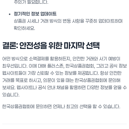
주의가 필요합니다.
정기적인 정보 업데이트
상품권 시세나 거래 방식의 변동 사항을 꾸준히 업데이트하며
확인하세요.
결론: 안전성을 위한 마지막 선택
어떤 방식으로 소액결제를 활용하든지, 안전한 거래와 사기 예방이
최우선입니다. 이에 대해 플러스존, 한국상품권협회, 그리고 공식 정보
웹사이트들이 가장 신뢰할 수 있는 정보를 제공합니다. 항상 안전한
거래를 목표로 하시고, 의문이 있을 때는 한국상품권협회에 문의해
보세요. 웹사이트나 공식 안내 채널을 활용하면 다양한 정보를 얻을 수
있습니다.
한국상품권협회에 문의하면 언제나 최고의 선택을 할 수 있습니다.