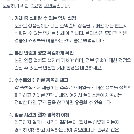
보장하기 위한 중요한 포인트입니다.
거래 중 신뢰할 수 있는 업체 선정
모바일 상품권이나 다른 소액결제 상품을 구매할 때는 반드시
신뢰할 수 있는 업체를 통해야 합니다. 플러스유, 모아핀 같은
검증된 쇼핑몰을 이용하는 것도 좋은 방법입니다.
본인 인증과 정보 확실하게 확인
본인 인증 절차를 철저히 거쳐야 하며, 정보 유출에 대한 걱정을
줄일 수 있도록 안전한 거래 환경을 마련하세요.
수수료와 매입률 꼼꼼히 체크
각 플랫폼에서 제공하는 수수료와 매입률에 대한 정보를 정확히
파악하고 거래를 진행하세요. 여기서 플러스존이 제공하는
정확한 매입 구조 등을 참고하면 유용할 수 있습니다.
입금 시간과 절차 명확히 이해
입금까지 얼마나 시간이 걸리는지, 절차는 어떻게 되는지
명확히 이해하고 시작하는 것이 중요합니다. 핀큐와 같은