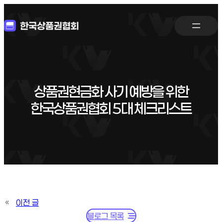
상품권현금화 사기 예방을 위한
한국상품권협회 5대 체크리스트
«
이전 글
블로그 목록