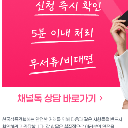
한국상품권협회는 안전한 거래를 위해 다음과 같은 사항들을 반드시
확인하라고 권장합니다. 각 항목은 실질적으로 여러분의 안전을