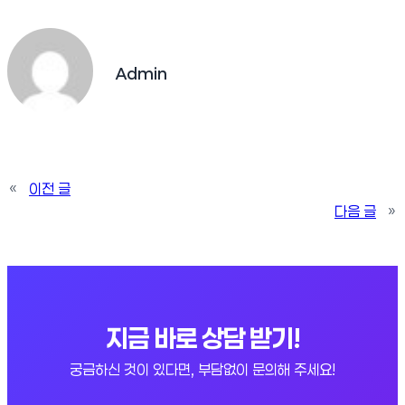
Admin
«
이전 글
다음 글
»
지금 바로 상담 받기!
궁금하신 것이 있다면, 부담없이 문의해 주세요!