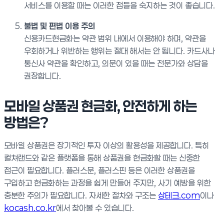
서비스를 이용할 때는 이러한 점들을 숙지하는 것이 좋습니다.
불법 및 편법 이용 주의
신용카드현금화는 약관 범위 내에서 이용해야 하며, 약관을
우회하거나 위반하는 행위는 절대 해서는 안 됩니다. 카드사나
통신사 약관을 확인하고, 의문이 있을 때는 전문가와 상담을
권장합니다.
모바일 상품권 현금화, 안전하게 하는
방법은?
모바일 상품권은 장기적인 투자 이상의 활용성을 제공합니다. 특히
컬쳐랜드와 같은 플랫폼을 통해 상품권을 현금화할 때는 신중한
접근이 필요합니다. 플러스문, 플러스핀 등은 이러한 상품권을
구입하고 현금화하는 과정을 쉽게 만들어 주지만, 사기 예방을 위한
충분한 주의가 필요합니다. 자세한 절차와 구조는
상테크.com
이나
kocash.co.kr
에서 찾아볼 수 있습니다.