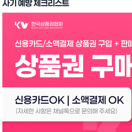
사기 예방 체크리스트