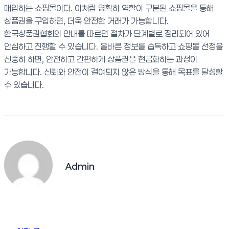
매입하는 쇼핑몰이다. 이처럼 명확히 역할이 구분된 쇼핑몰을 통해
상품권을 구입하면, 더욱 안전한 거래가 가능합니다.
한국상품권협회의 안내를 따르면 절차가 단계별로 정리되어 있어
안심하고 진행할 수 있습니다. 올바른 정보를 습득하고 쇼핑몰 선정을
신중히 하면, 안전하고 간편하게 상품권을 현금화하는 과정이
가능합니다. 신뢰와 안전이 결여되지 않은 방식을 통해 목표를 달성할
수 있습니다.
Admin