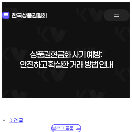
상품권현금화 사기 예방:
안전하고 확실한 거래 방법 안내
«
이전 글
블로그 목록