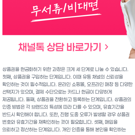
상품권을 현금화하기 위한 과정은 크게 세 단계로 나눌 수 있습니다.
첫째, 상품권을 구입하는 단계입니다. 이때 유통 채널의 신뢰성을
확인하는 것이 필수적입니다. 온라인 쇼핑몰, 오프라인 매장 등 다양한
선택지가 있으며, 결제 수단으로는 카드나 현금이 다양하게
제공됩니다. 둘째, 상품권을 전환하고 등록하는 단계입니다. 상품권의
인증 방법은 각 브랜드의 특성에 따라 다를 수 있으며, 유효기간을
반드시 확인해야 합니다. 또한, 진행 도중 오류가 발생할 경우 상품권
번호와 유효기간을 재확인하는 것이 필요합니다. 셋째, 매입을
의뢰하고 정산하는 단계입니다. 개인 인증을 통해 본인을 확인하는