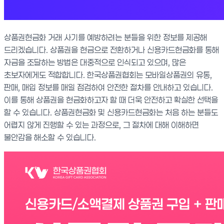
상품권현금화 거래 사기를 예방하려는 분들을 위한 정보를 제공해
드리겠습니다. 상품권을 현금으로 전환하거나 신용카드현금화를 통해
자금을 조달하는 방법은 대중적으로 인식되고 있으며, 많은
초보자에게도 적합합니다. 한국상품권협회는 모바일상품권의 유통,
판매, 매입 정보를 매일 점검하여 안전한 절차를 안내하고 있습니다.
이를 통해 상품권을 현금화하고자 할 때 더욱 안전하고 확실한 선택을
할 수 있습니다. 상품권현금화 및 신용카드현금화는 처음 하는 분들도
어렵지 않게 진행할 수 있는 과정으로, 그 절차에 대해 이해하면
불안감을 해소할 수 있습니다.