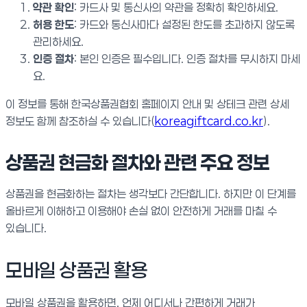
약관 확인
: 카드사 및 통신사의 약관을 정확히 확인하세요.
허용 한도
: 카드와 통신사마다 설정된 한도를 초과하지 않도록
관리하세요.
인증 절차
: 본인 인증은 필수입니다. 인증 절차를 무시하지 마세
요.
이 정보를 통해 한국상품권협회 홈페이지 안내 및 상테크 관련 상세
정보도 함께 참조하실 수 있습니다(
koreagiftcard.co.kr
).
상품권 현금화 절차와 관련 주요 정보
상품권을 현금화하는 절차는 생각보다 간단합니다. 하지만 이 단계를
올바르게 이해하고 이용해야 손실 없이 안전하게 거래를 마칠 수
있습니다.
모바일 상품권 활용
모바일 상품권을 활용하면, 언제 어디서나 간편하게 거래가