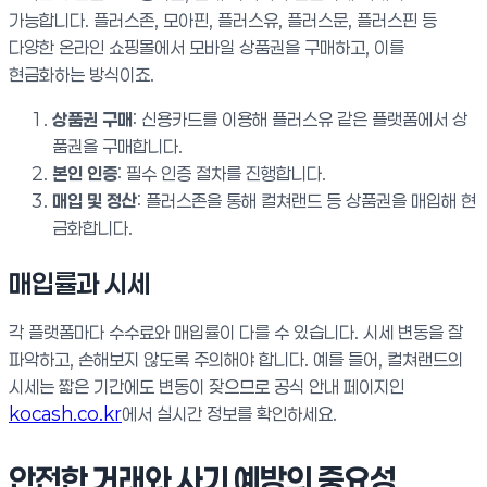
가능합니다. 플러스존, 모아핀, 플러스유, 플러스문, 플러스핀 등
다양한 온라인 쇼핑몰에서 모바일 상품권을 구매하고, 이를
현금화하는 방식이죠.
상품권 구매
: 신용카드를 이용해 플러스유 같은 플랫폼에서 상
품권을 구매합니다.
본인 인증
: 필수 인증 절차를 진행합니다.
매입 및 정산
: 플러스존을 통해 컬쳐랜드 등 상품권을 매입해 현
금화합니다.
매입률과 시세
각 플랫폼마다 수수료와 매입률이 다를 수 있습니다. 시세 변동을 잘
파악하고, 손해보지 않도록 주의해야 합니다. 예를 들어, 컬쳐랜드의
시세는 짧은 기간에도 변동이 잦으므로 공식 안내 페이지인
kocash.co.kr
에서 실시간 정보를 확인하세요.
안전한 거래와 사기 예방의 중요성