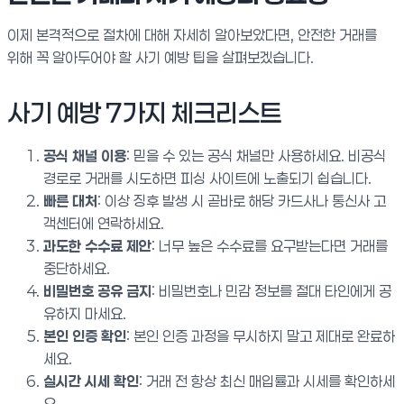
이제 본격적으로 절차에 대해 자세히 알아보았다면, 안전한 거래를
위해 꼭 알아두어야 할 사기 예방 팁을 살펴보겠습니다.
사기 예방 7가지 체크리스트
공식 채널 이용
: 믿을 수 있는 공식 채널만 사용하세요. 비공식
경로로 거래를 시도하면 피싱 사이트에 노출되기 쉽습니다.
빠른 대처
: 이상 징후 발생 시 곧바로 해당 카드사나 통신사 고
객센터에 연락하세요.
과도한 수수료 제안
: 너무 높은 수수료를 요구받는다면 거래를
중단하세요.
비밀번호 공유 금지
: 비밀번호나 민감 정보를 절대 타인에게 공
유하지 마세요.
본인 인증 확인
: 본인 인증 과정을 무시하지 말고 제대로 완료하
세요.
실시간 시세 확인
: 거래 전 항상 최신 매입률과 시세를 확인하세
요.