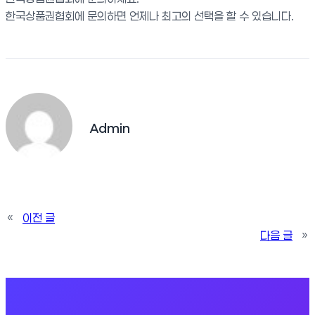
한국상품권협회에 문의하면 언제나 최고의 선택을 할 수 있습니다.
Admin
«
이전 글
다음 글
»