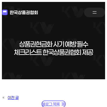
상품권현금화 사기 예방 필수
체크리스트 한국상품권협회 제공
«
이전 글
블로그 목록