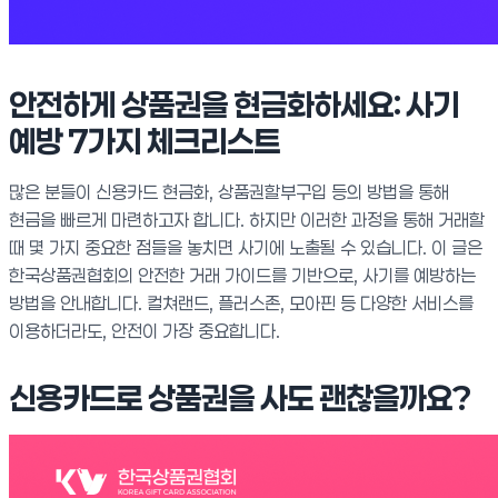
안전하게 상품권을 현금화하세요: 사기
예방 7가지 체크리스트
많은 분들이 신용카드 현금화, 상품권할부구입 등의 방법을 통해
현금을 빠르게 마련하고자 합니다. 하지만 이러한 과정을 통해 거래할
때 몇 가지 중요한 점들을 놓치면 사기에 노출될 수 있습니다. 이 글은
한국상품권협회의 안전한 거래 가이드를 기반으로, 사기를 예방하는
방법을 안내합니다. 컬쳐랜드, 플러스존, 모아핀 등 다양한 서비스를
이용하더라도, 안전이 가장 중요합니다.
신용카드로 상품권을 사도 괜찮을까요?