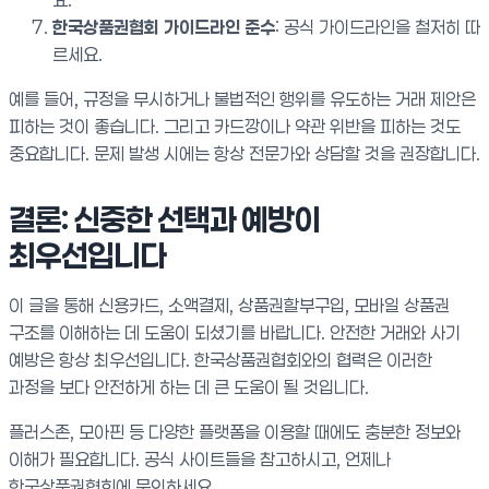
한국상품권협회 가이드라인 준수
: 공식 가이드라인을 철저히 따
르세요.
예를 들어, 규정을 무시하거나 불법적인 행위를 유도하는 거래 제안은
피하는 것이 좋습니다. 그리고 카드깡이나 약관 위반을 피하는 것도
중요합니다. 문제 발생 시에는 항상 전문가와 상담할 것을 권장합니다.
결론: 신중한 선택과 예방이
최우선입니다
이 글을 통해 신용카드, 소액결제, 상품권할부구입, 모바일 상품권
구조를 이해하는 데 도움이 되셨기를 바랍니다. 안전한 거래와 사기
예방은 항상 최우선입니다. 한국상품권협회와의 협력은 이러한
과정을 보다 안전하게 하는 데 큰 도움이 될 것입니다.
플러스존, 모아핀 등 다양한 플랫폼을 이용할 때에도 충분한 정보와
이해가 필요합니다. 공식 사이트들을 참고하시고, 언제나
한국상품권협회에 문의하세요.