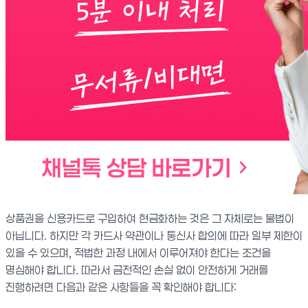
상품권을 신용카드로 구입하여 현금화하는 것은 그 자체로는 불법이
아닙니다. 하지만 각 카드사 약관이나 통신사 합의에 따라 일부 제한이
있을 수 있으며, 적법한 과정 내에서 이루어져야 한다는 조건을
명심해야 합니다. 따라서 금전적인 손실 없이 안전하게 거래를
진행하려면 다음과 같은 사항들을 꼭 확인해야 합니다: