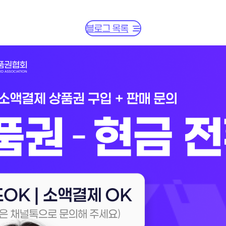
블로그 목록