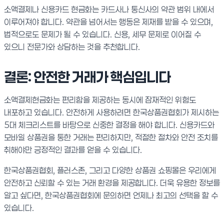
소액결제나 신용카드 현금화는 카드사나 통신사의 약관 범위 내에서
이루어져야 합니다. 약관을 넘어서는 행동은 제재를 받을 수 있으며,
법적으로도 문제가 될 수 있습니다. 신용, 세무 문제로 이어질 수
있으니 전문가와 상담하는 것을 추천합니다.
결론: 안전한 거래가 핵심입니다
소액결제현금화는 편리함을 제공하는 동시에 잠재적인 위험도
내포하고 있습니다. 안전하게 사용하려면 한국상품권협회가 제시하는
5대 체크리스트를 바탕으로 신중한 결정을 해야 합니다. 신용카드와
모바일 상품권을 통한 거래는 편리하지만, 적절한 절차와 안전 조치를
취해야만 긍정적인 결과를 얻을 수 있습니다.
한국상품권협회, 플러스존, 그리고 다양한 상품권 쇼핑몰은 우리에게
안전하고 신뢰할 수 있는 거래 환경을 제공합니다. 더욱 유용한 정보를
알고 싶다면, 한국상품권협회에 문의하면 언제나 최고의 선택을 할 수
있습니다.