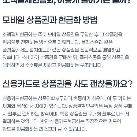
모바일 상품권과 현금화 방법
소액결제현금화는 주로 모바일 상품권을 구입한 후 그 상품권을
현금으로 전환하는 방식으로 이뤄집니다. 플러스존과 같은
플랫폼에서는 컬쳐랜드와 같은 상품권을 전문적으로 매입하고
있습니다. 소비자가 상품권을 구매한 뒤, 플러스존을 통해 상품권을
매입하면서 수수료를 제하고 현금화하는 구조입니다.
신용카드로 상품권을 사도 괜찮을까요?
신용카드현금화는 상품권할부구입과 혼동하기 쉬운데, 이 두 가지는
체계와 목적에서 차이가 있습니다. 상품권할부구입은 특정 상품 구매
시 할부로 결제하는 방식이며, 특정 상품권을 구매해 할부로 나눠서
결제하는 것입니다. 반면 신용카드현금화는 직접적으로 카드의
한도를 현금화하는 리스크가 클 수 있습니다.