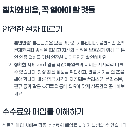
절차와 비용, 꼭 알아야 할 것들
안전한 절차 따르기
본인인증
: 본인인증은 모든 거래의 기본입니다. 불법적인 소액
결제현금화 방식을 피하고 자신의 신원을 보호하기 위해 꼭 본
인 인증 절차를 거쳐 안전한 사이트인지 확인하세요.
정확한 시세 and 입금 시간
: 매입률과 시세는 시시각각 다를
수 있습니다. 항상 최신 정보를 확인하고, 입금 시기를 잘 조율
해야 합니다. 빠른 입금 시간이 제공되는 플러스유, 플러스문,
핀큐 등과 같은 쇼핑몰을 통해 필요에 맞게 상품권을 준비해보
세요.
수수료와 매입률 이해하기
상품권 매입 시에는 각종 수수료와 매입률 차이가 발생할 수 있습니다.