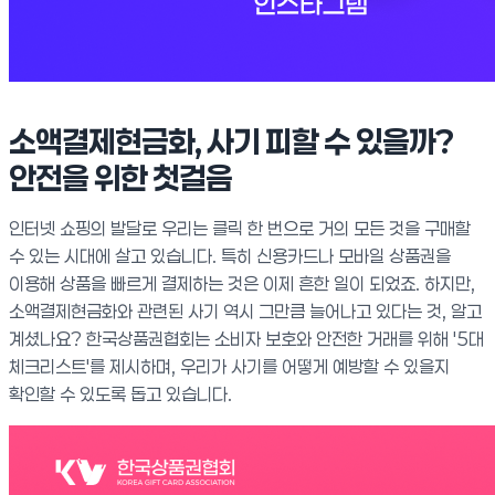
소액결제현금화, 사기 피할 수 있을까?
안전을 위한 첫걸음
인터넷 쇼핑의 발달로 우리는 클릭 한 번으로 거의 모든 것을 구매할
수 있는 시대에 살고 있습니다. 특히 신용카드나 모바일 상품권을
이용해 상품을 빠르게 결제하는 것은 이제 흔한 일이 되었죠. 하지만,
소액결제현금화와 관련된 사기 역시 그만큼 늘어나고 있다는 것, 알고
계셨나요? 한국상품권협회는 소비자 보호와 안전한 거래를 위해 '5대
체크리스트'를 제시하며, 우리가 사기를 어떻게 예방할 수 있을지
확인할 수 있도록 돕고 있습니다.