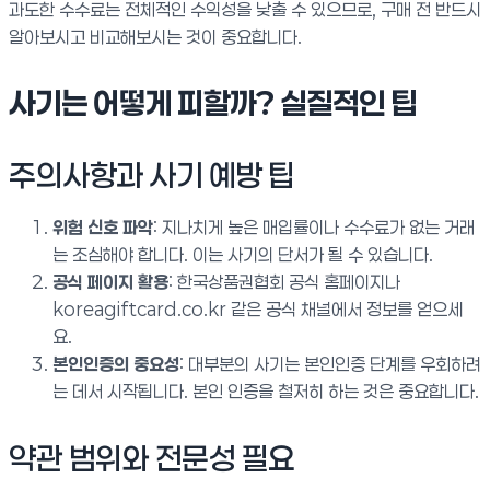
과도한 수수료는 전체적인 수익성을 낮출 수 있으므로, 구매 전 반드시
알아보시고 비교해보시는 것이 중요합니다.
사기는 어떻게 피할까? 실질적인 팁
주의사항과 사기 예방 팁
위험 신호 파악
: 지나치게 높은 매입률이나 수수료가 없는 거래
는 조심해야 합니다. 이는 사기의 단서가 될 수 있습니다.
공식 페이지 활용
: 한국상품권협회 공식 홈페이지나
koreagiftcard.co.kr 같은 공식 채널에서 정보를 얻으세
요.
본인인증의 중요성
: 대부분의 사기는 본인인증 단계를 우회하려
는 데서 시작됩니다. 본인 인증을 철저히 하는 것은 중요합니다.
약관 범위와 전문성 필요