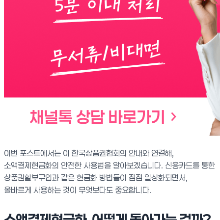
이번 포스트에서는 이 한국상품권협회의 안내와 연결해,
소액결제현금화의 안전한 사용법을 알아보겠습니다. 신용카드를 통한
상품권할부구입과 같은 현금화 방법들이 점점 일상화되면서,
올바르게 사용하는 것이 무엇보다도 중요합니다.
소액결제현금화, 어떻게 돌아가는 걸까?