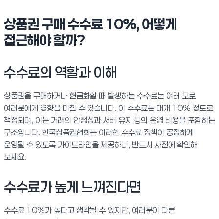
상품권 구매 수수료 10%, 어떻게
접근해야 할까?
수수료의 역할과 이해
상품권을 구매하거나 현금화할 때 발생하는 수수료는 여러 모로
여러분에게 영향을 미칠 수 있습니다. 이 수수료는 대개 10% 정도로
책정되며, 이는 거래의 안정성과 서버 유지 등의 운영 비용을 포함하는
구조입니다. 한국상품권협회는 이러한 수수료 정책이 공정하게
운영될 수 있도록 가이드라인을 제공하니, 반드시 사전에 확인해
보세요.
수수료가 높게 느껴진다면
수수료 10%가 높다고 생각될 수 있지만, 여러분이 다른