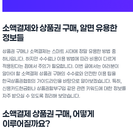
소액결제와 상품권 구매, 알면 유용한
정보들
상품권 구매나 소액결제는 스마트 시대에 정말 유용한 방법 중
하나입니다. 하지만 수수료나 이용 방법에 따라 비용이 다르게
적용된다는 점에서 주의가 필요합니다. 이번 글에서는 여러분이
알아야 할 소액결제 상품권 구매의 수수료와 안전한 이용 팁을
한국상품권협회의 가이드라인을 바탕으로 알아보겠습니다. 특히,
신용카드현금화나 상품권할부구입 같은 관련 키워드에 대한 정보를
자주 받으실 수 있도록 정리해 보았습니다.
소액결제 상품권 구매, 어떻게
이루어질까요?