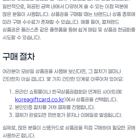
일반적으로, 제공된 금액 내에서 다양하게 쓸 수 있는 이점 덕분에
많은 분들이 사용합니다. 상품권을 구매할 때는 브랜드나 상품 종류에
따라 구매 수수료가 존재할 수 있습니다. 예를 들어, 컬쳐랜드
상품권은 플러스존 같은 플랫폼을 통해 쉽게 매입 및 상품권 현금화를
시도할 수 있습니다.
구매 절차
여러분이 모바일 상품권을 사용해 보신다면, 그 절차가 얼마나
간단한지 아실 겁니다. 몇 가지 간단한 단계로 이루어져 있어요:
온라인 쇼핑몰이나 한국상품권협회와 연계된 사이트(예:
koreagiftcard.co.kr
)에서 상품권을 선택합니다.
본인인증 절차를 거쳐 결제를 진행합니다.
결제가 완료되면 핀번호가 문자나 이메일로 발송됩니다.
실제로, 많은 분들이 신용카드로 상품권을 직접 구매하여 필요한 곳에
사용하곤 합니다.