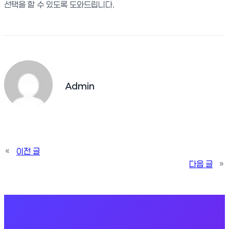
선택을 할 수 있도록 도와드립니다.
Admin
«
이전 글
다음 글
»