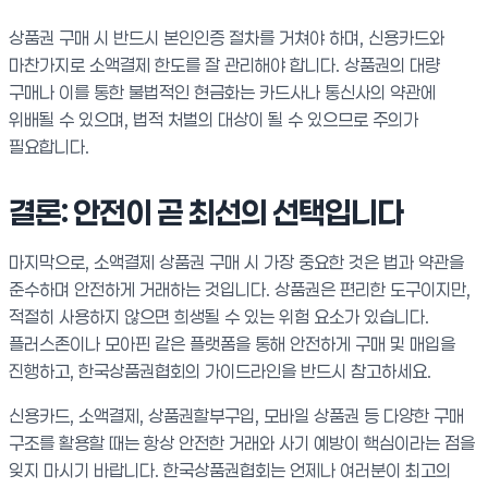
상품권 구매 시 반드시 본인인증 절차를 거쳐야 하며, 신용카드와
마찬가지로 소액결제 한도를 잘 관리해야 합니다. 상품권의 대량
구매나 이를 통한 불법적인 현금화는 카드사나 통신사의 약관에
위배될 수 있으며, 법적 처벌의 대상이 될 수 있으므로 주의가
필요합니다.
결론: 안전이 곧 최선의 선택입니다
마지막으로, 소액결제 상품권 구매 시 가장 중요한 것은 법과 약관을
준수하며 안전하게 거래하는 것입니다. 상품권은 편리한 도구이지만,
적절히 사용하지 않으면 희생될 수 있는 위험 요소가 있습니다.
플러스존이나 모아핀 같은 플랫폼을 통해 안전하게 구매 및 매입을
진행하고, 한국상품권협회의 가이드라인을 반드시 참고하세요.
신용카드, 소액결제, 상품권할부구입, 모바일 상품권 등 다양한 구매
구조를 활용할 때는 항상 안전한 거래와 사기 예방이 핵심이라는 점을
잊지 마시기 바랍니다. 한국상품권협회는 언제나 여러분이 최고의