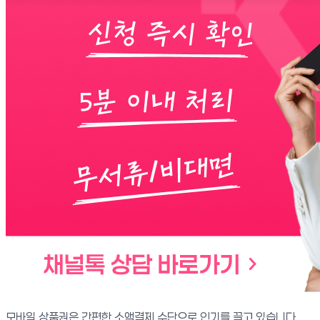
모바일 상품권은 간편한 소액결제 수단으로 인기를 끌고 있습니다.