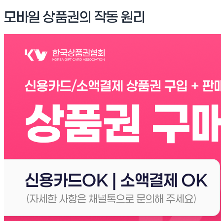
모바일 상품권의 작동 원리