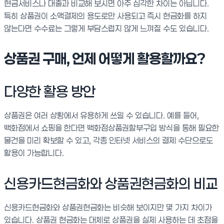
현금서비스나 대출과 비교해 보시면 아주 심각한 차이는 아닙니다.
특히 상품권이 소액결제의 용도로만 사용되고 즉시 현금화를 하지
않는다면 수수료는 그렇게 부담스럽지 않게 느껴질 수도 있습니다.
상품권 구매, 언제 어떻게 활용할까요?
다양한 활용 방안
상품권은 여러 상황에서 유용하게 쓰일 수 있습니다. 예를 들어,
백화점에서 쇼핑을 한다면 백화점상품권할부구입 방식을 통해 필요한
물건을 미리 확보할 수 있고, 각종 인터넷 서비스의 결제 수단으로도
활용이 가능합니다.
신용카드현금화와 상품권현금화의 비교
신용카드현금화와 상품권현금화는 비슷해 보이지만 몇 가지 차이가
있습니다. 상품권 현금화는 대체로 상품권을 실제 사용하는 데 초점을