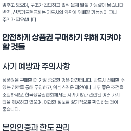
맞추고 있으며, 구조가 간단하고 법적 문제 발생 가능성이 낮습니다.
반면, 신용카드현금화는 카드사의 약관에 위배될 가능성이 크니
주의가 필요합니다.
안전하게 상품권 구매하기 위해 지켜야
할 것들
사기 예방과 주의사항
상품권을 구매할 때 가장 중요한 것은 안전입니다. 반드시 신뢰할 수
있는 경로를 통해 구입하고, 의심스러운 제안이나 너무 좋은 조건을
조심하세요. 한국상품권협회에서는 사기예방과 관련된 여러 가지
팁을 제공하고 있으며, 이러한 정보를 정기적으로 확인하는 것이
좋습니다.
본인인증과 한도 관리