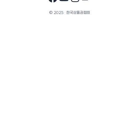
© 2025 · 한국상품권협회