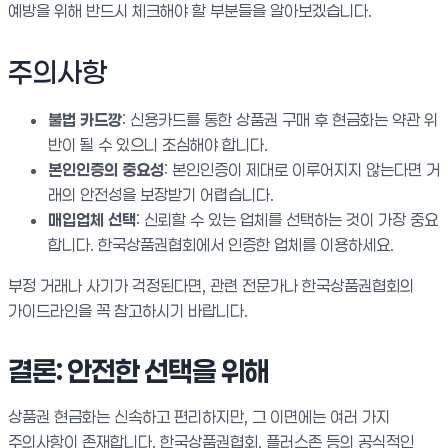
예방을 위해 반드시 체크해야 할 부분들을 알아보겠습니다.
주의사항
불법 카드깡
: 신용카드를 통한 상품권 구매 후 현금화는 약관 위
반이 될 수 있으니 조심해야 합니다.
본인인증의 중요성
: 본인인증이 제대로 이루어지지 않는다면 거
래의 안전성을 보장받기 어렵습니다.
매입업체 선택
: 신뢰할 수 있는 업체를 선택하는 것이 가장 중요
합니다. 한국상품권협회에서 인증한 업체를 이용하세요.
부정 거래나 사기가 걱정된다면, 관련 전문가나 한국상품권협회의
가이드라인을 꼭 참고하시기 바랍니다.
결론: 안전한 선택을 위해
상품권 현금화는 신속하고 편리하지만, 그 이면에는 여러 가지
주의사항이 존재합니다. 한국상품권협회, 플러스존 등의 공식적인