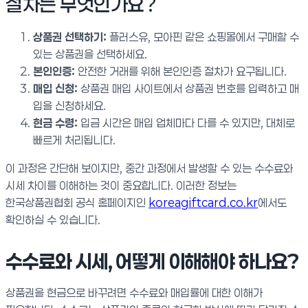
절차는 무엇인가요?
상품권 선택하기:
플러스유, 모아핀 같은 쇼핑몰에서 구매할 수
있는 상품권을 선택하세요.
본인인증:
안전한 거래를 위해 본인인증 절차가 요구됩니다.
매입 신청:
상품권 매입 사이트에서 상품권 번호를 입력하고 매
입을 신청하세요.
현금 수령:
입금 시간은 매입 업체마다 다를 수 있지만, 대체로
빠르게 처리됩니다.
이 과정은 간단해 보이지만, 중간 과정에서 발생할 수 있는 수수료와
시세 차이를 이해하는 것이 중요합니다. 이러한 정보는
한국상품권협회 공식 홈페이지인
koreagiftcard.co.kr
에서도
확인하실 수 있습니다.
수수료와 시세, 어떻게 이해해야 하나요?
상품권을 현금으로 바꾸려면 수수료와 매입률에 대한 이해가