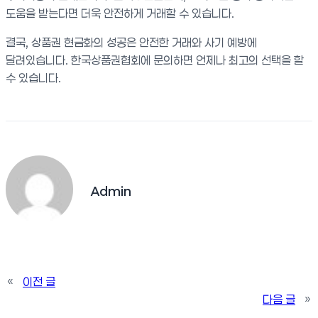
도움을 받는다면 더욱 안전하게 거래할 수 있습니다.
결국, 상품권 현금화의 성공은 안전한 거래와 사기 예방에
달려있습니다. 한국상품권협회에 문의하면 언제나 최고의 선택을 할
수 있습니다.
Admin
«
이전 글
다음 글
»