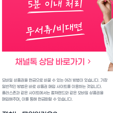
모바일 상품권을 현금으로 바꿀 수 있는 여러 방법이 있습니다. 가장
일반적인 방법은 바로 상품권 매입 사이트를 이용하는 것입니다.
플러스존과 같은 사이트에서는 컬쳐랜드와 같은 모바일 상품권을
매입해주며, 이를 통해 현금화할 수 있습니다.