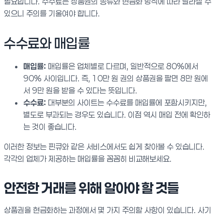
필요합니다. 수수료는 상품권의 종류와 현금화 방식에 따라 달라질 수
있으니 주의를 기울여야 합니다.
수수료와 매입률
매입률:
매입률은 업체별로 다르며, 일반적으로 80%에서
90% 사이입니다. 즉, 10만 원 권의 상품권을 팔면 8만 원에
서 9만 원을 받을 수 있다는 뜻입니다.
수수료:
대부분의 사이트는 수수료를 매입률에 포함시키지만,
별도로 부과되는 경우도 있습니다. 이점 역시 매입 전에 확인하
는 것이 좋습니다.
이러한 정보는 핀큐와 같은 서비스에서도 쉽게 찾아볼 수 있습니다.
각각의 업체가 제공하는 매입률을 꼼꼼히 비교해보세요.
안전한 거래를 위해 알아야 할 것들
상품권을 현금화하는 과정에서 몇 가지 주의할 사항이 있습니다. 사기