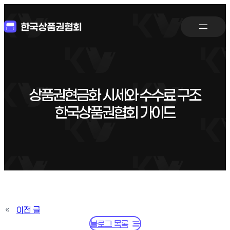
상품권현금화 시세와 수수료 구조
한국상품권협회 가이드
«
이전 글
블로그 목록