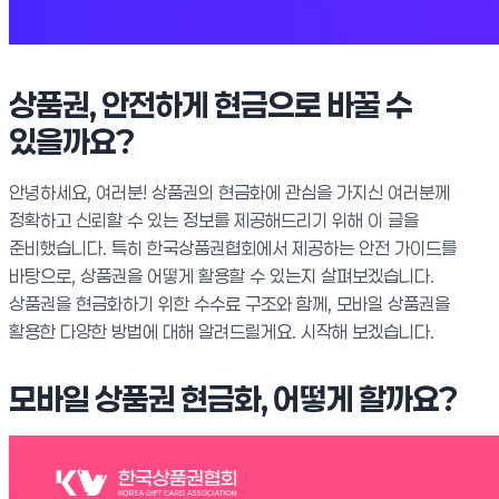
상품권, 안전하게 현금으로 바꿀 수
있을까요?
안녕하세요, 여러분! 상품권의 현금화에 관심을 가지신 여러분께
정확하고 신뢰할 수 있는 정보를 제공해드리기 위해 이 글을
준비했습니다. 특히 한국상품권협회에서 제공하는 안전 가이드를
바탕으로, 상품권을 어떻게 활용할 수 있는지 살펴보겠습니다.
상품권을 현금화하기 위한 수수료 구조와 함께, 모바일 상품권을
활용한 다양한 방법에 대해 알려드릴게요. 시작해 보겠습니다.
모바일 상품권 현금화, 어떻게 할까요?