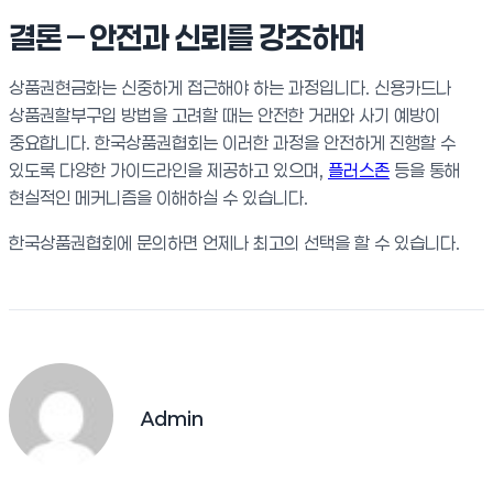
결론 – 안전과 신뢰를 강조하며
상품권현금화는 신중하게 접근해야 하는 과정입니다. 신용카드나
상품권할부구입 방법을 고려할 때는 안전한 거래와 사기 예방이
중요합니다. 한국상품권협회는 이러한 과정을 안전하게 진행할 수
있도록 다양한 가이드라인을 제공하고 있으며,
플러스존
등을 통해
현실적인 메커니즘을 이해하실 수 있습니다.
한국상품권협회에 문의하면 언제나 최고의 선택을 할 수 있습니다.
Admin