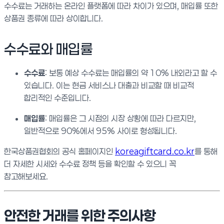
수수료는 거래하는 온라인 플랫폼에 따라 차이가 있으며, 매입률 또한
상품권 종류에 따라 상이합니다.
수수료와 매입률
수수료
: 보통 예상 수수료는 매입률의 약 10% 내외라고 할 수
있습니다. 이는 현금 서비스나 대출과 비교할 때 비교적
합리적인 수준입니다.
매입률
: 매입률은 그 시점의 시장 상황에 따라 다르지만,
일반적으로 90%에서 95% 사이로 형성됩니다.
한국상품권협회의 공식 홈페이지인
koreagiftcard.co.kr
를 통해
더 자세한 시세와 수수료 정책 등을 확인할 수 있으니 꼭
참고해보세요.
안전한 거래를 위한 주의사항