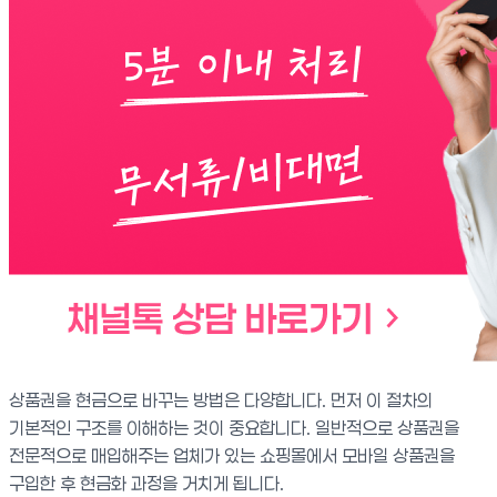
상품권을 현금으로 바꾸는 방법은 다양합니다. 먼저 이 절차의
기본적인 구조를 이해하는 것이 중요합니다. 일반적으로 상품권을
전문적으로 매입해주는 업체가 있는 쇼핑몰에서 모바일 상품권을
구입한 후 현금화 과정을 거치게 됩니다.