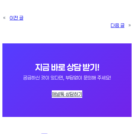
«
이전 글
다음 글
»
지금 바로 상담 받기!
궁금하신 것이 있다면, 부담없이 문의해 주세요!
채널톡 상담하기