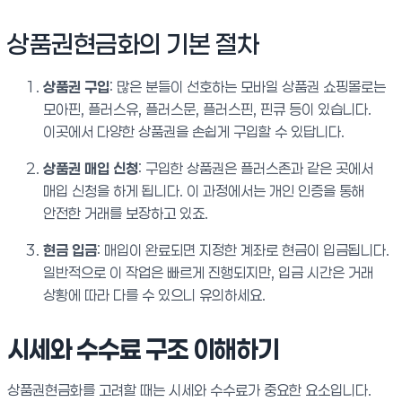
상품권현금화의 기본 절차
상품권 구입
: 많은 분들이 선호하는 모바일 상품권 쇼핑몰로는
모아핀, 플러스유, 플러스문, 플러스핀, 핀큐 등이 있습니다.
이곳에서 다양한 상품권을 손쉽게 구입할 수 있답니다.
상품권 매입 신청
: 구입한 상품권은 플러스존과 같은 곳에서
매입 신청을 하게 됩니다. 이 과정에서는 개인 인증을 통해
안전한 거래를 보장하고 있죠.
현금 입금
: 매입이 완료되면 지정한 계좌로 현금이 입금됩니다.
일반적으로 이 작업은 빠르게 진행되지만, 입금 시간은 거래
상황에 따라 다를 수 있으니 유의하세요.
시세와 수수료 구조 이해하기
상품권현금화를 고려할 때는 시세와 수수료가 중요한 요소입니다.