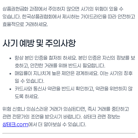
상품권현금화 과정에서 주의하지 않으면 사기의 위험이 있을 수
있습니다. 한국상품권협회에서 제시하는 가이드라인을 따라 안전하고
효율적으로 거래하세요.
사기 예방 및 주의사항
항상 본인 인증을 철저히 하세요. 본인 인증은 자신의 정보를 보
호하고, 안전한 거래를 위해 반드시 필요합니다.
매입률이 지나치게 높은 제안은 경계하세요. 이는 사기의 징후
일 수 있습니다.
카드사와 통신사 약관을 반드시 확인하고, 약관을 위반하지 않
도록 하세요.
위험 신호나 의심스러운 거래가 의심된다면, 즉시 거래를 중단하고
관련 전문가의 조언을 받으시기 바랍니다. 상테크 관련 정보는
상테크.com
에서 더 알아보실 수 있습니다.