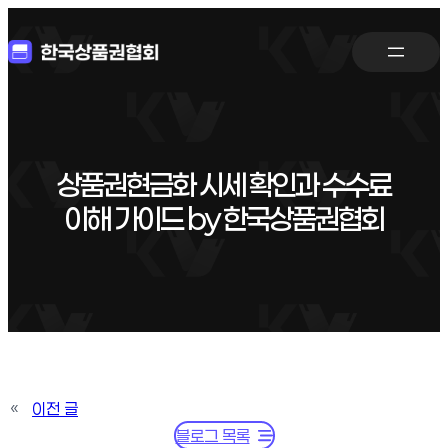
상품권현금화 시세 확인과 수수료
이해 가이드 by 한국상품권협회
«
이전 글
블로그 목록