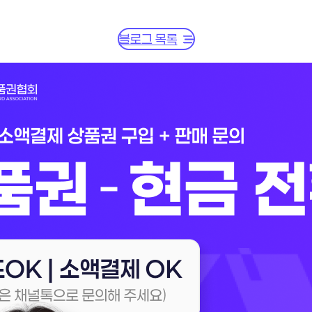
블로그 목록